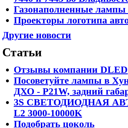
Газонаполненные лампы D
Проекторы логотипа авто
Другие новости
Статьи
Отзывы компании DLED
Посоветуйте лампы в Хун
ДХО - P21W, задний габар
3S СВЕТОДИОДНАЯ АВ
L2 3000-10000K
Подобрать цоколь