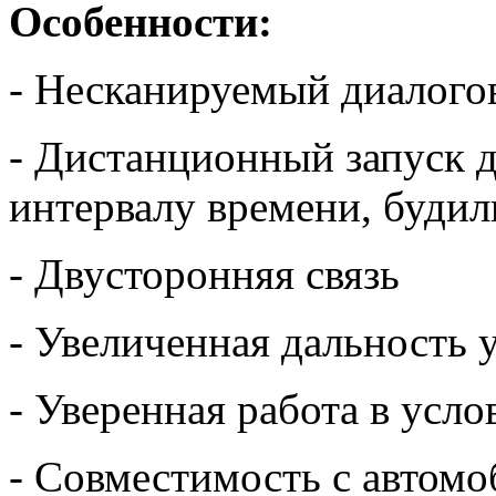
Особенности:
- Несканируемый диалого
- Дистанционный запуск д
интервалу времени, будил
- Двусторонняя связь
- Увеличенная дальность 
- Уверенная работа в усл
- Совместимость с автом