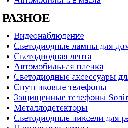
РАЗНОЕ
Видеонаблюдение
Светодиодные лампы для до
Светодиодная лента
Автомобильная пленка
Светодиодные аксессуары дл
Спутниковые телефоны
Защищенные телефоны Soni
Металлодетекторы
Светодиодные пиксели для 