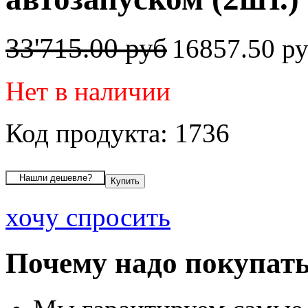
33'715.00 руб
16857.50 р
Нет в наличии
Код продукта: 1736
хочу спросить
Почему надо покупать