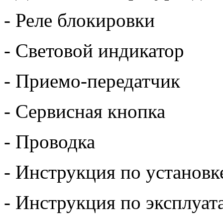
- Реле блокировки
- Световой индикатор
- Приемо-передатчик
- Сервисная кнопка
- Проводка
- Инструкция по установк
- Инструкция по эксплуат