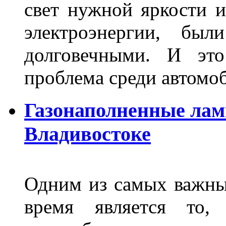
свет нужной яркости 
электроэнергии, бы
долговечными. И это
проблема среди автом
Газонаполненные лам
Владивостоке
Одним из самых важны
время является то, 