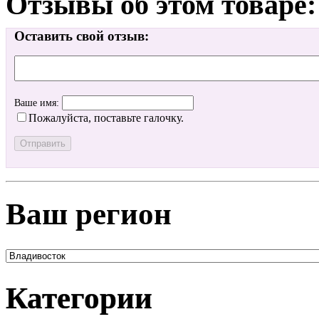
Отзывы об этом товаре:
Оставить свой отзыв:
Ваше имя:
Пожалуйста, поставьте галочку.
Ваш регион
Категории