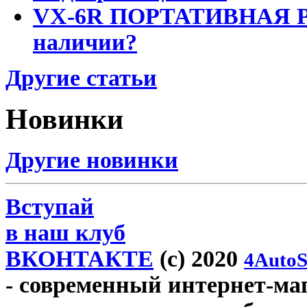
VX-6R ПОРТАТИВНАЯ Р
наличии?
Другие статьи
Новинки
Другие новинки
Вступай
в наш клуб
ВКОНТАКТЕ
(c) 2020
4AutoS
- современный интернет-мага