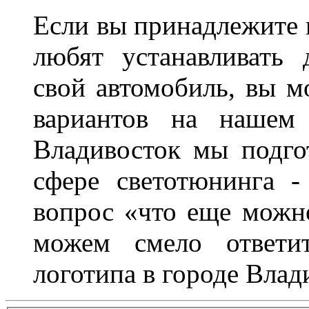
Если вы принадлежите к
любят устанавливать 
свой автомобиль, вы м
вариантов на нашем 
Владивосток мы подго
сфере светотюнинга -
вопрос «что еще можн
можем смело ответит
логотипа в городе Влад