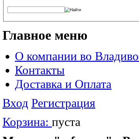
Главное меню
О компании во Владиво
Контакты
Доставка и Оплата
Вход
Регистрация
Корзина:
пуста