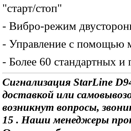
"старт/стоп"
- Вибро-режим двусторон
- Управление с помощью 
- Более 60 стандартных 
Сигнализация StarLine D9
доставкой или самовывозо
возникнут вопросы, звони
15 . Наши менеджеры про