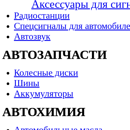
Аксессуары для сиг
Радиостанции
Спецсигналы для автомобил
Автозвук
АВТОЗАПЧАСТИ
Колесные диски
Шины
Аккумуляторы
АВТОХИМИЯ
Автомобильные масла