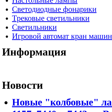
Настольные лампы
Светодиодные фонарики
Трековые светильники
Светильники
Игровой автомат кран машин
Информация
Новости
Новые "колбовые" ла