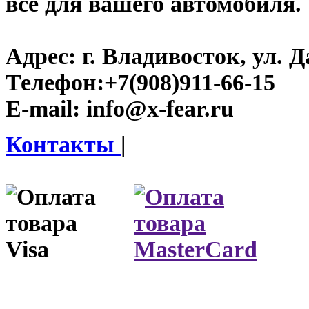
все для вашего автомобиля.
Адрес:
г. Владивосток, ул. Д
Телефон:
+7(908)911-66-15
E-mail:
info@x-fear.ru
Контакты
|