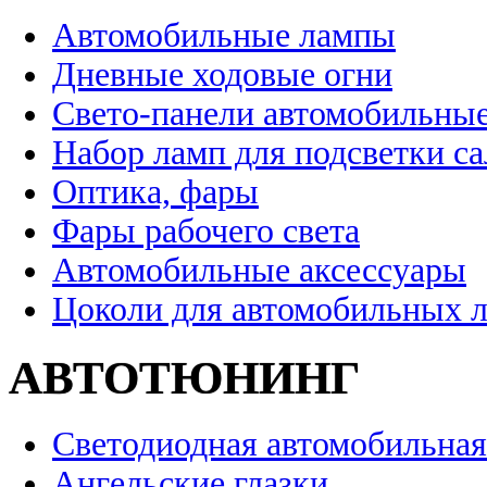
Автомобильные лампы
Дневные ходовые огни
Свето-панели автомобильны
Набор ламп для подсветки с
Оптика, фары
Фары рабочего света
Автомобильные аксессуары
Цоколи для автомобильных 
АВТОТЮНИНГ
Светодиодная автомобильная
Ангельские глазки