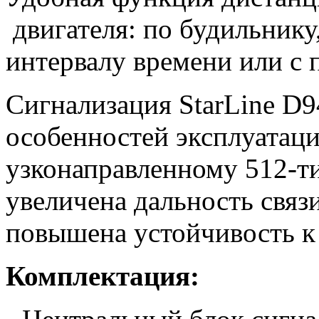
двигателя: по будильнику,
интервалу времени или с
Сигнализация StarLine D
особенностей эксплуатаци
узконаправленному 512-т
увеличена дальность связ
повышена устойчивость к
Комплектация: