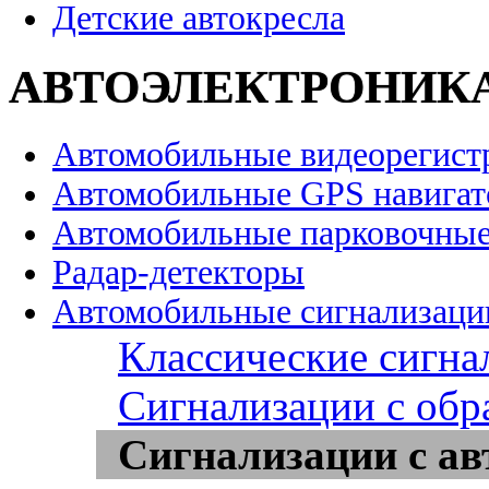
Детские автокресла
АВТОЭЛЕКТРОНИК
Автомобильные видеорегист
Автомобильные GPS навига
Автомобильные парковочные
Радар-детекторы
Автомобильные сигнализаци
Классические сигна
Сигнализации с обр
Сигнализации с ав