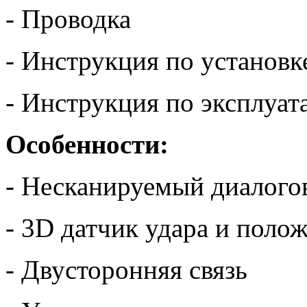
- Проводка
- Инструкция по установк
- Инструкция по эксплуат
Особенности:
- Несканируемый диалого
- 3D датчик удара и поло
- Двусторонняя связь