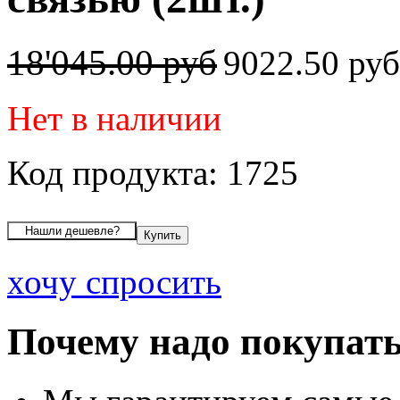
18'045.00 руб
9022.50 ру
Нет в наличии
Код продукта: 1725
хочу спросить
Почему надо покупать