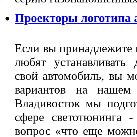
Проекторы логотипа а
Если вы принадлежите к
любят устанавливать 
свой автомобиль, вы м
вариантов на нашем 
Владивосток мы подго
сфере светотюнинга -
вопрос «что еще можн