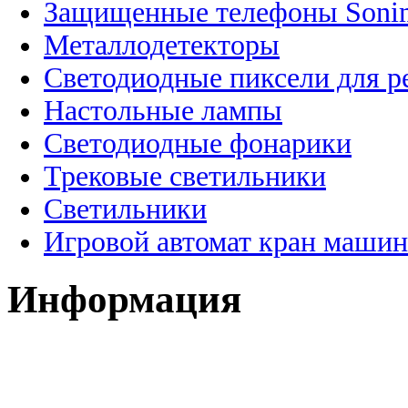
Защищенные телефоны Soni
Металлодетекторы
Светодиодные пиксели для 
Настольные лампы
Светодиодные фонарики
Трековые светильники
Светильники
Игровой автомат кран машин
Информация