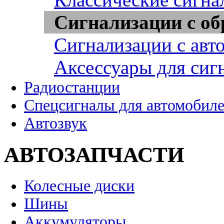
Сигнализации с об
Сигнализации с авт
Аксессуары для сиг
Радиостанции
Спецсигналы для автомобил
Автозвук
АВТОЗАПЧАСТИ
Колесные диски
Шины
Аккумуляторы