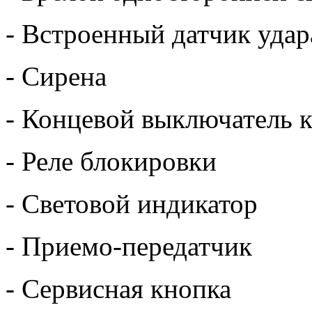
- Встроенный датчик удар
- Сирена
- Концевой выключатель к
- Реле блокировки
- Световой индикатор
- Приемо-передатчик
- Сервисная кнопка