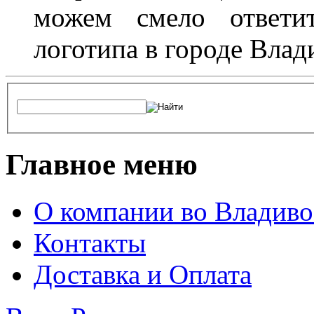
можем смело ответит
логотипа в городе Влад
Главное меню
О компании во Владиво
Контакты
Доставка и Оплата