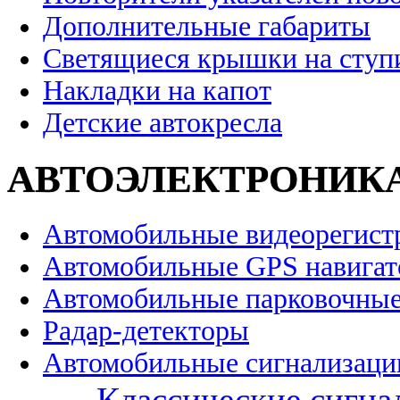
Дополнительные габариты
Светящиеся крышки на ступ
Накладки на капот
Детские автокресла
АВТОЭЛЕКТРОНИК
Автомобильные видеорегист
Автомобильные GPS навига
Автомобильные парковочные
Радар-детекторы
Автомобильные сигнализаци
Классические сигна