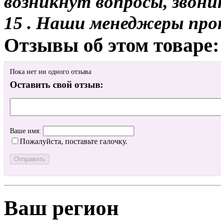
возникнут вопросы, звони
15 . Наши менеджеры про
Отзывы об этом товаре:
Пока нет ни одного отзыва
Оставить свой отзыв:
Ваше имя:
Пожалуйста, поставьте галочку.
Ваш регион