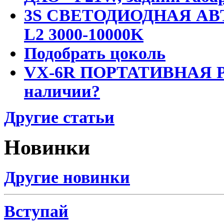
3S СВЕТОДИОДНАЯ АВ
L2 3000-10000K
Подобрать цоколь
VX-6R ПОРТАТИВНАЯ Р
наличии?
Другие статьи
Новинки
Другие новинки
Вступай