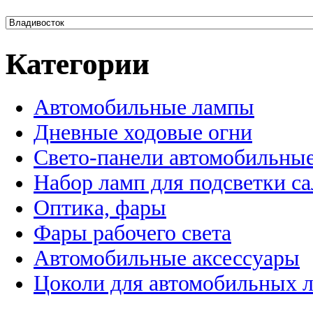
Категории
Автомобильные лампы
Дневные ходовые огни
Свето-панели автомобильны
Набор ламп для подсветки с
Оптика, фары
Фары рабочего света
Автомобильные аксессуары
Цоколи для автомобильных 