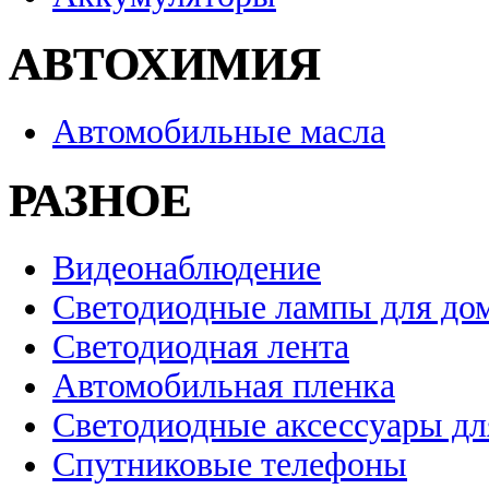
АВТОХИМИЯ
Автомобильные масла
РАЗНОЕ
Видеонаблюдение
Светодиодные лампы для до
Светодиодная лента
Автомобильная пленка
Светодиодные аксессуары дл
Спутниковые телефоны