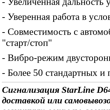
- Увеличенная дальность 
- Уверенная работа в усл
- Совместимость с автом
"старт/стоп"
- Вибро-режим двусторон
- Более 50 стандартных 
Сигнализация StarLine D64
доставкой или самовывозо