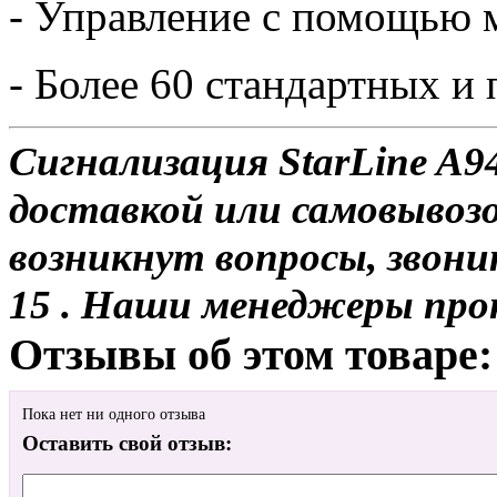
- Управление с помощью 
- Более 60 стандартных 
Сигнализация StarLine A9
доставкой или самовывозо
возникнут вопросы, звони
15 . Наши менеджеры про
Отзывы об этом товаре:
Пока нет ни одного отзыва
Оставить свой отзыв: