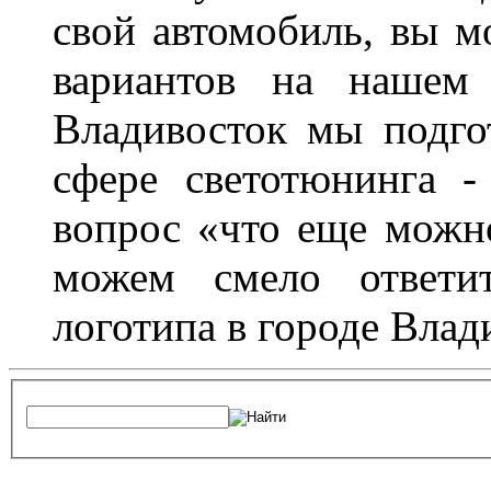
свой автомобиль, вы м
вариантов на нашем 
Владивосток мы подго
сфере светотюнинга -
вопрос «что еще можн
можем смело ответит
логотипа в городе Влад