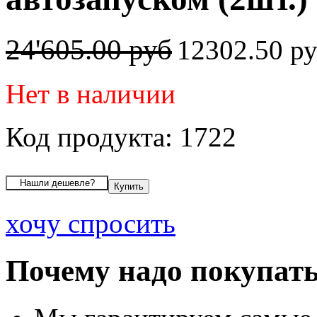
24'605.00 руб
12302.50 р
Нет в наличии
Код продукта: 1722
хочу спросить
Почему надо покупать