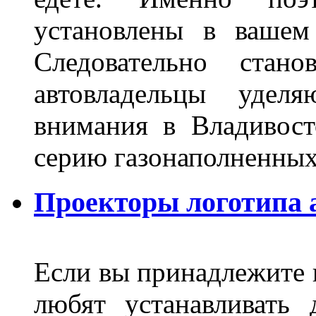
установлены в вашем
Следовательно стан
автовладельцы удел
внимания в Владивост
серию газонаполненных
Проекторы логотипа а
Если вы принадлежите к
любят устанавливать 