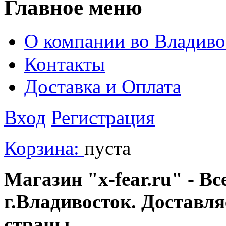
Главное меню
О компании во Владиво
Контакты
Доставка и Оплата
Вход
Регистрация
Корзина:
пуста
Магазин "x-fear.ru" - Вс
г.Владивосток. Доставл
страны.