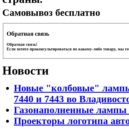
Cамовывоз бесплатно
Обратная связь
Обратная связь!
Если хотите проконсультироваться по какому-либо товару, мы г
Новости
Новые "колбовые" лампы 
7440 и 7443 во Владивост
Газонаполненные лампы D
Проекторы логотипа авто