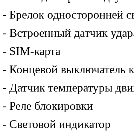
- Брелок односторонней с
- Встроенный датчик удар
- SIM-карта
- Концевой выключатель к
- Датчик температуры дви
- Реле блокировки
- Световой индикатор