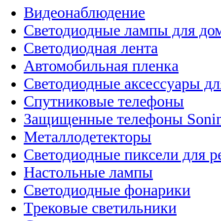
Видеонаблюдение
Светодиодные лампы для до
Светодиодная лента
Автомобильная пленка
Светодиодные аксессуары дл
Спутниковые телефоны
Защищенные телефоны Soni
Металлодетекторы
Светодиодные пиксели для 
Настольные лампы
Светодиодные фонарики
Трековые светильники