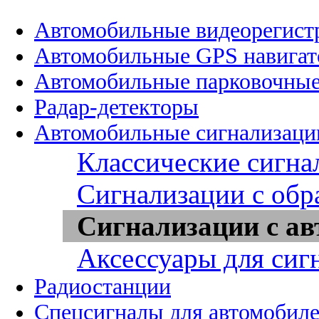
Автомобильные видеорегист
Автомобильные GPS навига
Автомобильные парковочные
Радар-детекторы
Автомобильные сигнализаци
Классические сигна
Сигнализации с обр
Сигнализации с ав
Аксессуары для сиг
Радиостанции
Спецсигналы для автомобил