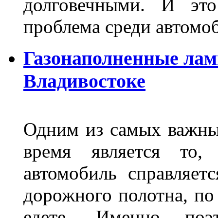
долговечными. И это
проблема среди автом
Газонаполненные лам
Владивостоке
Одним из самых важны
время является то, 
автомобиль справляет
дорожного полотна, по
едете. Именно поэ