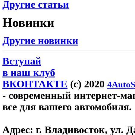
Другие статьи
Новинки
Другие новинки
Вступай
в наш клуб
ВКОНТАКТЕ
(c) 2020
4AutoS
- современный интернет-мага
все для вашего автомобиля.
Адрес:
г. Владивосток, ул. Д