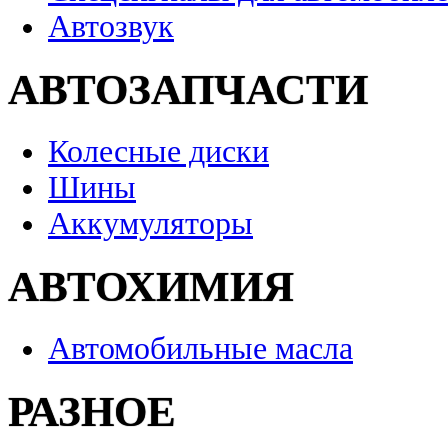
Автозвук
АВТОЗАПЧАСТИ
Колесные диски
Шины
Аккумуляторы
АВТОХИМИЯ
Автомобильные масла
РАЗНОЕ