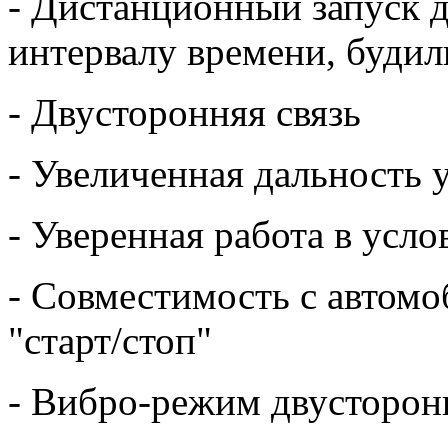
- Дистанционный запуск д
интервалу времени, будил
- Двусторонняя связь
- Увеличенная дальность 
- Уверенная работа в усл
- Совместимость с автом
"старт/стоп"
- Вибро-режим двусторон