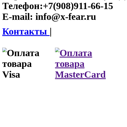
Телефон:
+7(908)911-66-15
E-mail:
info@x-fear.ru
Контакты
|