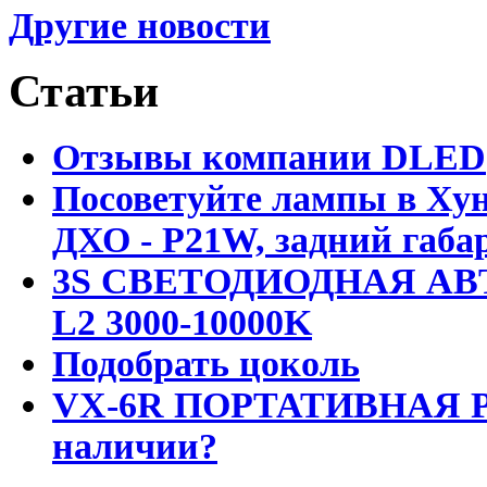
Другие новости
Статьи
Отзывы компании DLED
Посоветуйте лампы в Хун
ДХО - P21W, задний габар
3S СВЕТОДИОДНАЯ АВ
L2 3000-10000K
Подобрать цоколь
VX-6R ПОРТАТИВНАЯ Р
наличии?