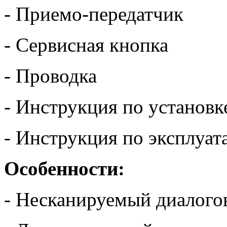
- Приемо-передатчик
- Сервисная кнопка
- Проводка
- Инструкция по установк
- Инструкция по эксплуат
Особенности:
- Несканируемый диалого