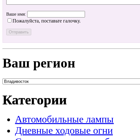
Ваше имя:
Пожалуйста, поставьте галочку.
Ваш регион
Категории
Автомобильные лампы
Дневные ходовые огни