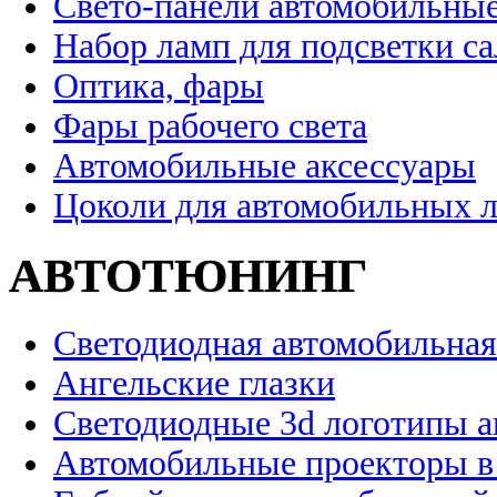
Свето-панели автомобильны
Набор ламп для подсветки с
Оптика, фары
Фары рабочего света
Автомобильные аксессуары
Цоколи для автомобильных 
АВТОТЮНИНГ
Светодиодная автомобильная
Ангельские глазки
Светодиодные 3d логотипы 
Автомобильные проекторы в