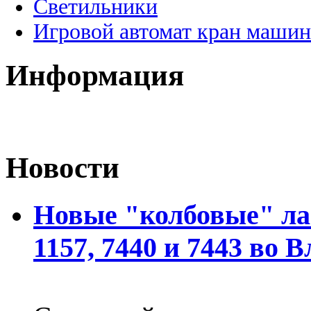
Светильники
Игровой автомат кран машин
Информация
Новости
Новые "колбовые" ла
1157, 7440 и 7443 во 