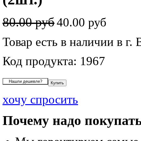
80.00 руб
40.00 руб
Товар есть в наличии в г.
Код продукта: 1967
хочу спросить
Почему надо покупать