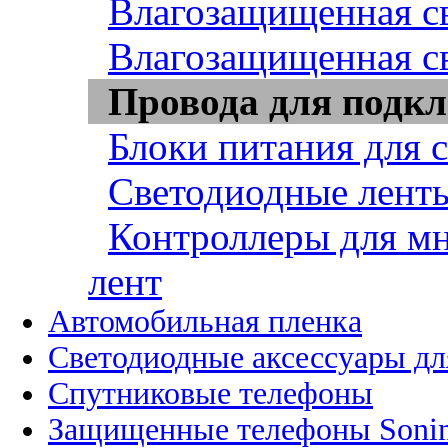
Влагозащищенная св
Влагозащищенная св
Провода для подкл
Блоки питания для 
Светодиодные ленты
Контроллеры для м
лент
Автомобильная пленка
Светодиодные аксессуары дл
Спутниковые телефоны
Защищенные телефоны Soni