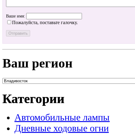
Ваше имя:
Пожалуйста, поставьте галочку.
Ваш регион
Категории
Автомобильные лампы
Дневные ходовые огни