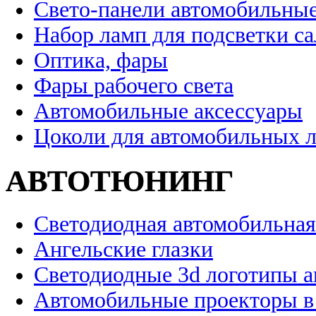
Свето-панели автомобильны
Набор ламп для подсветки с
Оптика, фары
Фары рабочего света
Автомобильные аксессуары
Цоколи для автомобильных 
АВТОТЮНИНГ
Светодиодная автомобильная
Ангельские глазки
Светодиодные 3d логотипы 
Автомобильные проекторы в