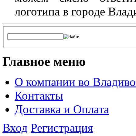
логотипа в городе Влад
Главное меню
О компании во Владиво
Контакты
Доставка и Оплата
Вход
Регистрация