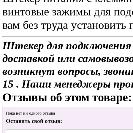
винтовые зажимы для под
вам без труда установить
Штекер для подключения 
доставкой или самовывозо
возникнут вопросы, звони
15 . Наши менеджеры про
Отзывы об этом товаре:
Пока нет ни одного отзыва
Оставить свой отзыв: