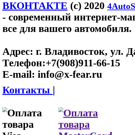
ВКОНТАКТЕ
(c) 2020
4AutoS
- современный интернет-мага
все для вашего автомобиля.
Адрес:
г. Владивосток, ул. Д
Телефон:
+7(908)911-66-15
E-mail:
info@x-fear.ru
Контакты
|