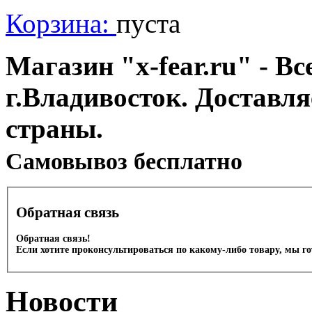
Корзина:
пуста
Магазин "x-fear.ru" - Вс
г.Владивосток. Доставл
страны.
Cамовывоз бесплатно
Обратная связь
Обратная связь!
Если хотите проконсультироваться по какому-либо товару, мы г
Новости