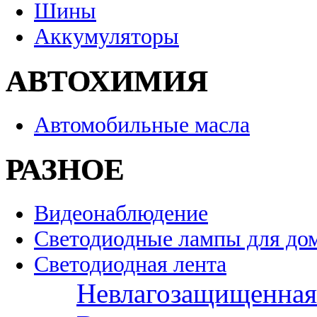
Шины
Аккумуляторы
АВТОХИМИЯ
Автомобильные масла
РАЗНОЕ
Видеонаблюдение
Светодиодные лампы для до
Светодиодная лента
Невлагозащищенная 