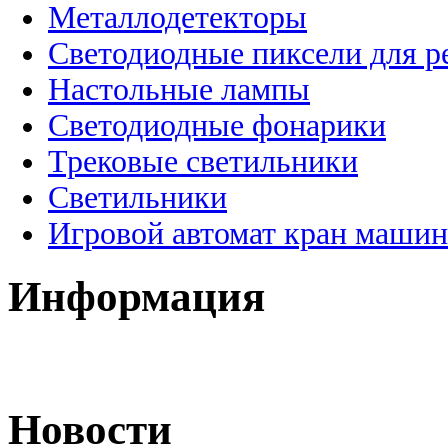
Металлодетекторы
Светодиодные пиксели для 
Настольные лампы
Светодиодные фонарики
Трековые светильники
Светильники
Игровой автомат кран машин
Информация
Новости