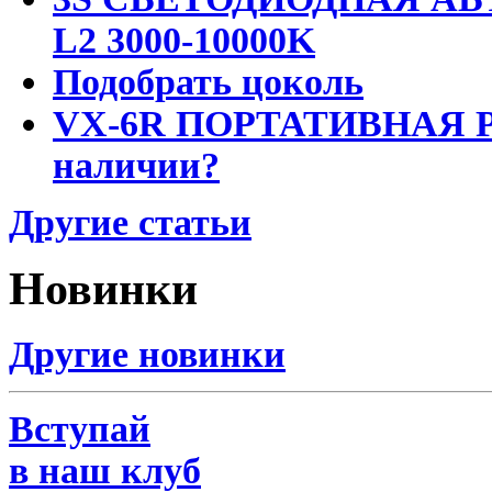
L2 3000-10000K
Подобрать цоколь
VX-6R ПОРТАТИВНАЯ Р
наличии?
Другие статьи
Новинки
Другие новинки
Вступай
в наш клуб