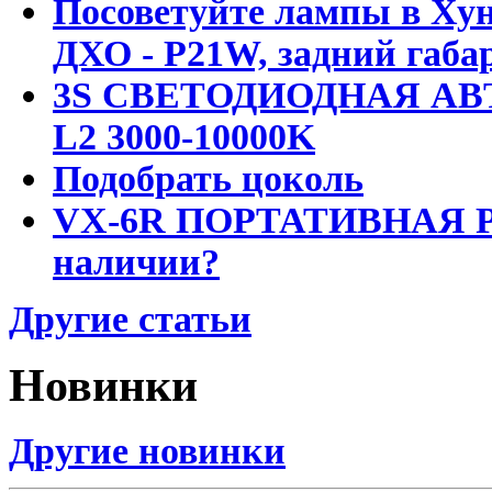
Посоветуйте лампы в Хун
ДХО - P21W, задний габар
3S СВЕТОДИОДНАЯ АВ
L2 3000-10000K
Подобрать цоколь
VX-6R ПОРТАТИВНАЯ Р
наличии?
Другие статьи
Новинки
Другие новинки