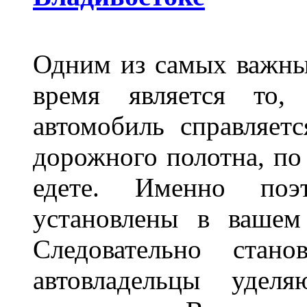
Одним из самых важны
время является то, 
автомобиль справляет
дорожного полотна, по
едете. Именно поэ
установлены в вашем
Следовательно стан
автовладельцы удел