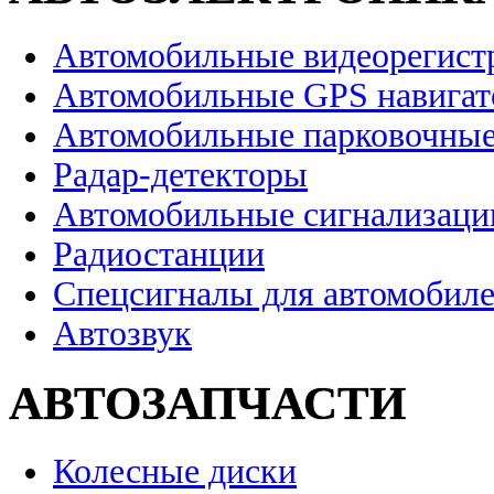
Автомобильные видеорегист
Автомобильные GPS навига
Автомобильные парковочные
Радар-детекторы
Автомобильные сигнализаци
Радиостанции
Спецсигналы для автомобил
Автозвук
АВТОЗАПЧАСТИ
Колесные диски