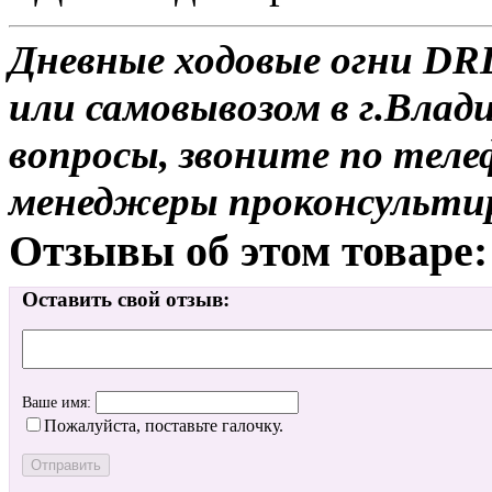
Дневные ходовые огни DR
или самовывозом в г.Влад
вопросы, звоните по теле
менеджеры проконсульти
Отзывы об этом товаре:
Оставить свой отзыв:
Ваше имя:
Пожалуйста, поставьте галочку.