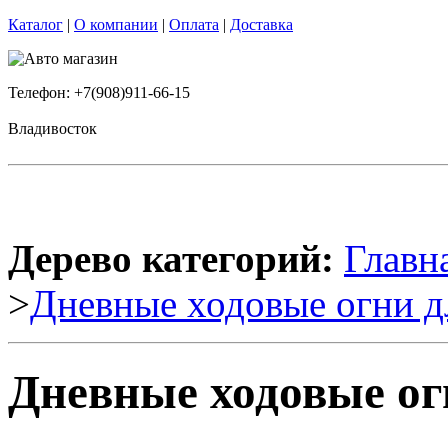
Каталог
|
О компании
|
Оплата
|
Доставка
Телефон: +7(908)911-66-15
Владивосток
Дерево категорий:
Главн
>
Дневные ходовые огни д
Дневные ходовые ог