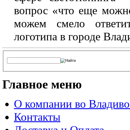
вопрос «что еще можн
можем смело ответит
логотипа в городе Влад
Главное меню
О компании во Владиво
Контакты
Доставка и Оплата