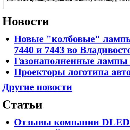
Новости
Новые "колбовые" лампы 
7440 и 7443 во Владивост
Газонаполненные лампы D
Проекторы логотипа авто
Другие новости
Статьи
Отзывы компании DLED