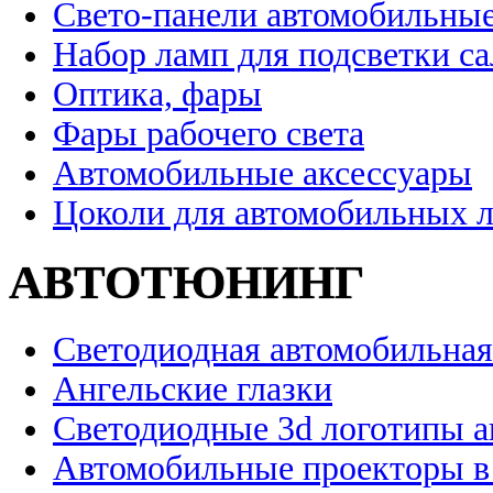
Свето-панели автомобильны
Набор ламп для подсветки с
Оптика, фары
Фары рабочего света
Автомобильные аксессуары
Цоколи для автомобильных 
АВТОТЮНИНГ
Светодиодная автомобильная
Ангельские глазки
Светодиодные 3d логотипы 
Автомобильные проекторы в