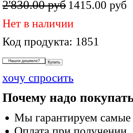
2'830.00 руб
1415.00 руб
Нет в наличии
Код продукта: 1851
хочу спросить
Почему надо покупать
Мы гарантируем самые
Оплата при получении