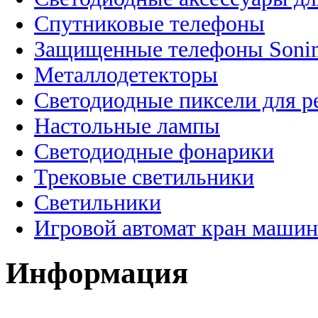
Спутниковые телефоны
Защищенные телефоны Soni
Металлодетекторы
Светодиодные пиксели для 
Настольные лампы
Светодиодные фонарики
Трековые светильники
Светильники
Игровой автомат кран машин
Информация