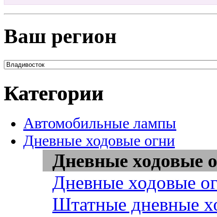
Ваш регион
Категории
Автомобильные лампы
Дневные ходовые огни
Дневные ходовые о
Дневные ходовые ог
Штатные дневные х