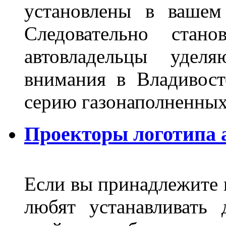
установлены в вашем
Следовательно стан
автовладельцы удел
внимания в Владивост
серию газонаполненных
Проекторы логотипа а
Если вы принадлежите к
любят устанавливать 