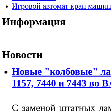
Игровой автомат кран машин
Информация
Новости
Новые "колбовые" ла
1157, 7440 и 7443 во 
С заменой штатных лам