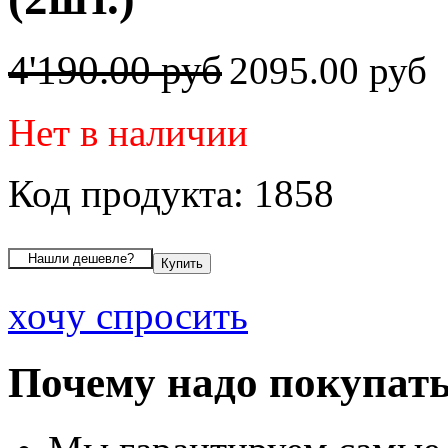
4'190.00 руб
2095.00 руб
Нет в наличии
Код продукта: 1858
хочу спросить
Почему надо покупать