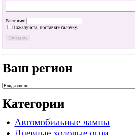
Ваше имя:
Пожалуйста, поставьте галочку.
Ваш регион
Категории
Автомобильные лампы
Дневные ходовые огни