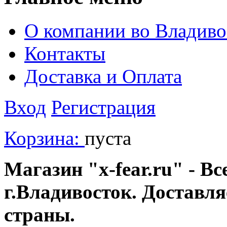
О компании во Владиво
Контакты
Доставка и Оплата
Вход
Регистрация
Корзина:
пуста
Магазин "x-fear.ru" - Вс
г.Владивосток. Доставл
страны.