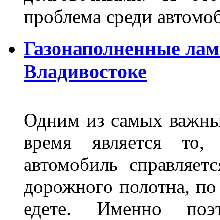
проблема среди автом
Газонаполненные лам
Владивостоке
Одним из самых важны
время является то, 
автомобиль справляет
дорожного полотна, по
едете. Именно поэ