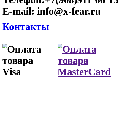
E-mail:
info@x-fear.ru
Контакты
|