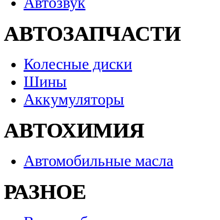
Автозвук
АВТОЗАПЧАСТИ
Колесные диски
Шины
Аккумуляторы
АВТОХИМИЯ
Автомобильные масла
РАЗНОЕ