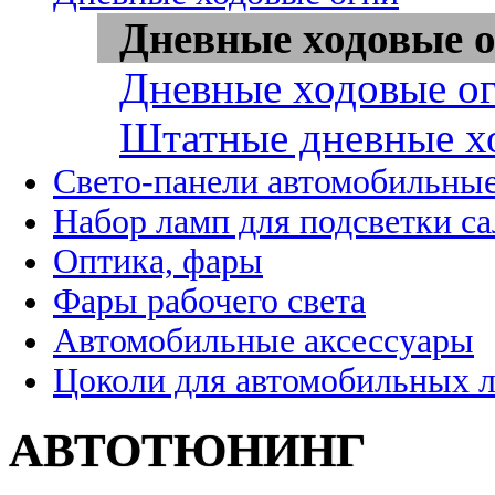
Дневные ходовые о
Дневные ходовые ог
Штатные дневные х
Свето-панели автомобильны
Набор ламп для подсветки с
Оптика, фары
Фары рабочего света
Автомобильные аксессуары
Цоколи для автомобильных 
АВТОТЮНИНГ