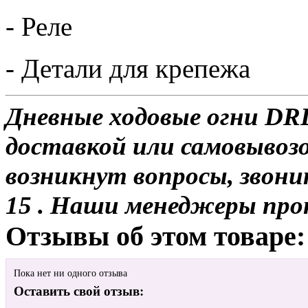
- Реле
- Детали для крепежа
Дневные ходовые огни DRL
доставкой или самовывозо
возникнут вопросы, звони
15 . Наши менеджеры про
Отзывы об этом товаре:
Пока нет ни одного отзыва
Оставить свой отзыв: