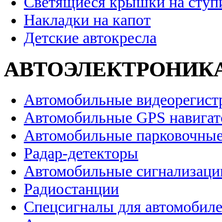
Светящиеся крышки на ступ
Накладки на капот
Детские автокресла
АВТОЭЛЕКТРОНИК
Автомобильные видеорегист
Автомобильные GPS навига
Автомобильные парковочные
Радар-детекторы
Автомобильные сигнализаци
Радиостанции
Спецсигналы для автомобил