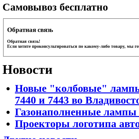
Cамовывоз бесплатно
Обратная связь
Обратная связь!
Если хотите проконсультироваться по какому-либо товару, мы г
Новости
Новые "колбовые" лампы 
7440 и 7443 во Владивост
Газонаполненные лампы D
Проекторы логотипа авто