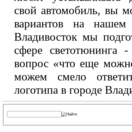
свой автомобиль, вы м
вариантов на нашем 
Владивосток мы подго
сфере светотюнинга -
вопрос «что еще можн
можем смело ответит
логотипа в городе Влад