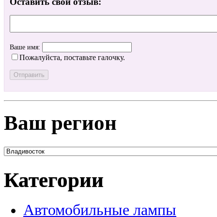
Оставить свой отзыв:
Ваше имя:
Пожалуйста, поставьте галочку.
Ваш регион
Категории
Автомобильные лампы