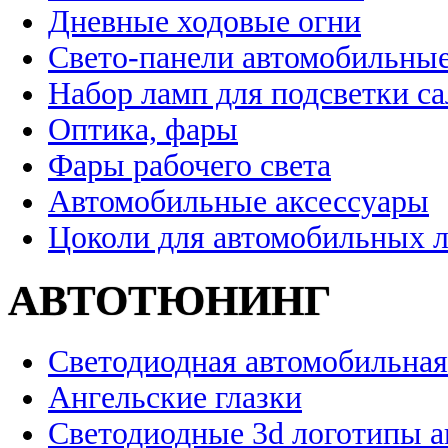
Дневные ходовые огни
Свето-панели автомобильны
Набор ламп для подсветки с
Оптика, фары
Фары рабочего света
Автомобильные аксессуары
Цоколи для автомобильных 
АВТОТЮНИНГ
Светодиодная автомобильная
Ангельские глазки
Светодиодные 3d логотипы 