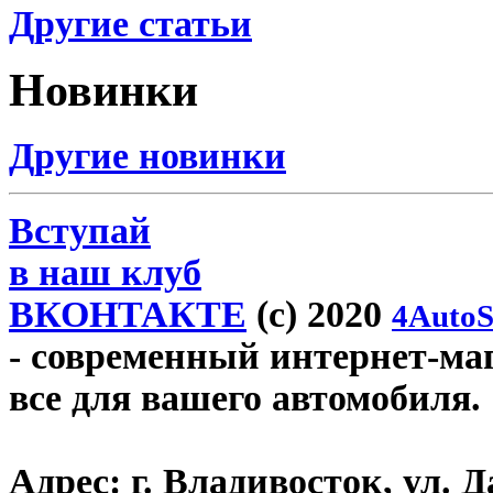
Другие статьи
Новинки
Другие новинки
Вступай
в наш клуб
ВКОНТАКТЕ
(c) 2020
4AutoS
- современный интернет-мага
все для вашего автомобиля.
Адрес:
г. Владивосток, ул. Д