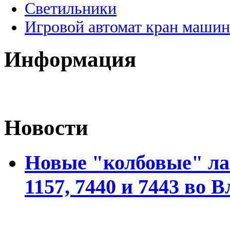
Светильники
Игровой автомат кран машин
Информация
Новости
Новые "колбовые" ла
1157, 7440 и 7443 во 