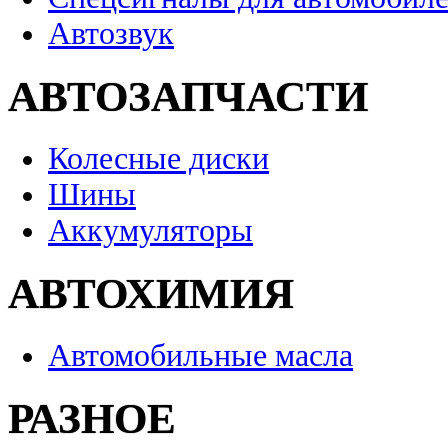
Автозвук
АВТОЗАПЧАСТИ
Колесные диски
Шины
Аккумуляторы
АВТОХИМИЯ
Автомобильные масла
РАЗНОЕ