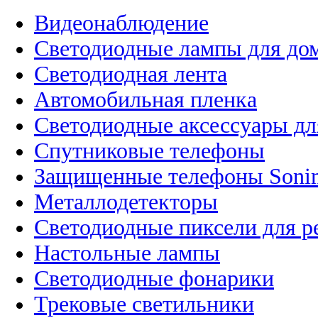
Видеонаблюдение
Светодиодные лампы для до
Светодиодная лента
Автомобильная пленка
Светодиодные аксессуары дл
Спутниковые телефоны
Защищенные телефоны Soni
Металлодетекторы
Светодиодные пиксели для 
Настольные лампы
Светодиодные фонарики
Трековые светильники