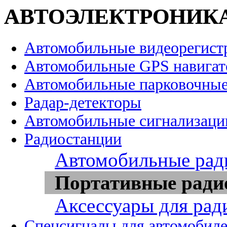
АВТОЭЛЕКТРОНИК
Автомобильные видеорегист
Автомобильные GPS навига
Автомобильные парковочные
Радар-детекторы
Автомобильные сигнализаци
Радиостанции
Автомобильные рад
Портативные ради
Аксессуары для рад
Спецсигналы для автомобил