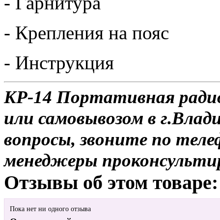
- Гарнитура
- Крепления на пояс
- Инструкция
KP-14 Портативная радио
или самовывозом в г.Влад
вопросы, звоните по теле
менеджеры проконсульти
Отзывы об этом товаре:
Пока нет ни одного отзыва