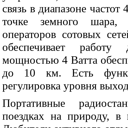
связь в диапазоне частот
точке земного шара,
операторов сотовых сет
обеспечивает работу
мощностью 4 Ватта обеспе
до 10 км. Есть функц
регулировка уровня выхо
Портативные радиост
поездках на природу, в 