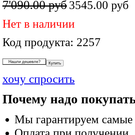
7'090.00 руб
3545.00 руб
Нет в наличии
Код продукта: 2257
хочу спросить
Почему надо покупать
Мы гарантируем самые
Оплата при получении