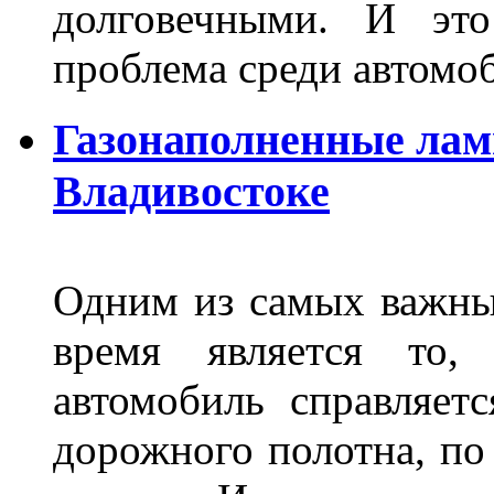
долговечными. И это
проблема среди автом
Газонаполненные лам
Владивостоке
Одним из самых важны
время является то, 
автомобиль справляет
дорожного полотна, по