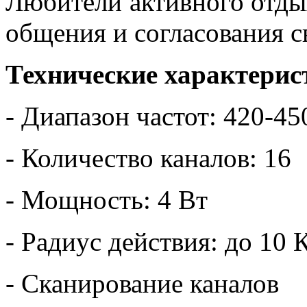
Любители активного отды
общения и согласования с
Технические характерис
- Диапазон частот: 420-4
- Количество каналов: 16
- Мощность: 4 Вт
- Радиус действия: до 10 
- Сканирование каналов