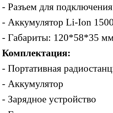
- Разъем для подключени
- Аккумулятор Li-Ion 150
- Габариты: 120*58*35 м
Комплектация:
- Портативная радиостанц
- Аккумулятор
- Зарядное устройство