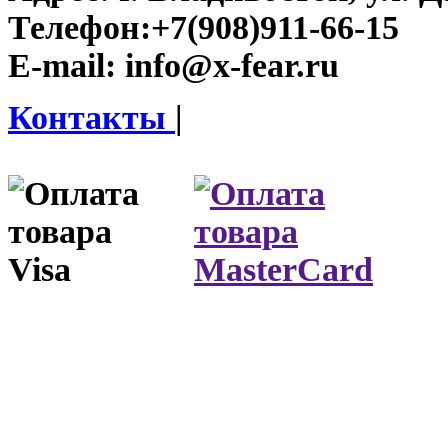
Телефон:
+7(908)911-66-15
E-mail:
info@x-fear.ru
Контакты
|