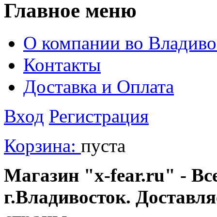
Главное меню
О компании во Владиво
Контакты
Доставка и Оплата
Вход
Регистрация
Корзина:
пуста
Магазин "x-fear.ru" - Вс
г.Владивосток. Доставл