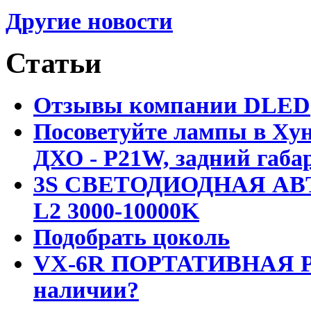
Другие новости
Статьи
Отзывы компании DLED
Посоветуйте лампы в Хун
ДХО - P21W, задний габар
3S СВЕТОДИОДНАЯ АВ
L2 3000-10000K
Подобрать цоколь
VX-6R ПОРТАТИВНАЯ Р
наличии?