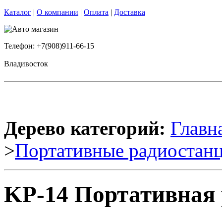
Каталог
|
О компании
|
Оплата
|
Доставка
Телефон: +7(908)911-66-15
Владивосток
Дерево категорий:
Главн
>
Портативные радиостан
KP-14 Портативная 