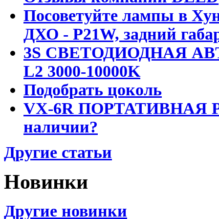
Посоветуйте лампы в Хун
ДХО - P21W, задний габар
3S СВЕТОДИОДНАЯ АВ
L2 3000-10000K
Подобрать цоколь
VX-6R ПОРТАТИВНАЯ Р
наличии?
Другие статьи
Новинки
Другие новинки