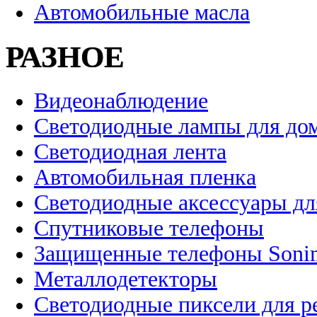
Автомобильные масла
РАЗНОЕ
Видеонаблюдение
Светодиодные лампы для до
Светодиодная лента
Автомобильная пленка
Светодиодные аксессуары дл
Спутниковые телефоны
Защищенные телефоны Soni
Металлодетекторы
Светодиодные пиксели для 