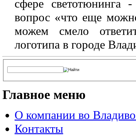
сфере светотюнинга -
вопрос «что еще можн
можем смело ответит
логотипа в городе Влад
Главное меню
О компании во Владиво
Контакты