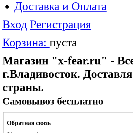
Доставка и Оплата
Вход
Регистрация
Корзина:
пуста
Магазин "x-fear.ru" - Вс
г.Владивосток. Доставл
страны.
Cамовывоз бесплатно
Обратная связь