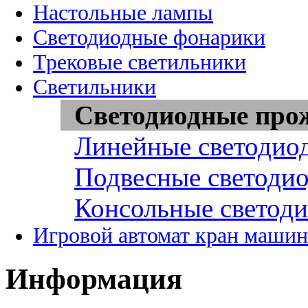
Настольные лампы
Светодиодные фонарики
Трековые светильники
Светильники
Светодиодные про
Линейные светодио
Подвесные светоди
Консольные светод
Игровой автомат кран машин
Информация