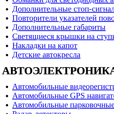
Дополнительные стоп-сигна
Повторители указателей пов
Дополнительные габариты
Светящиеся крышки на ступ
Накладки на капот
Детские автокресла
АВТОЭЛЕКТРОНИК
Автомобильные видеорегист
Автомобильные GPS навига
Автомобильные парковочные
Радар-детекторы