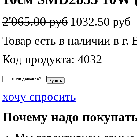
2'065.00 руб
1032.50 руб
Товар есть в наличии в г.
Код продукта: 4032
хочу спросить
Почему надо покупать