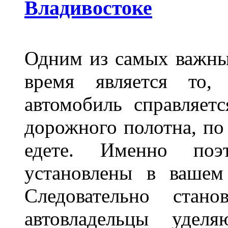
Владивостоке
Одним из самых важны
время является то, 
автомобиль справляет
дорожного полотна, по
едете. Именно поэ
установлены в вашем
Следовательно стан
автовладельцы удел