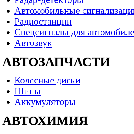
Автомобильные сигнализаци
Радиостанции
Спецсигналы для автомобил
Автозвук
АВТОЗАПЧАСТИ
Колесные диски
Шины
Аккумуляторы
АВТОХИМИЯ