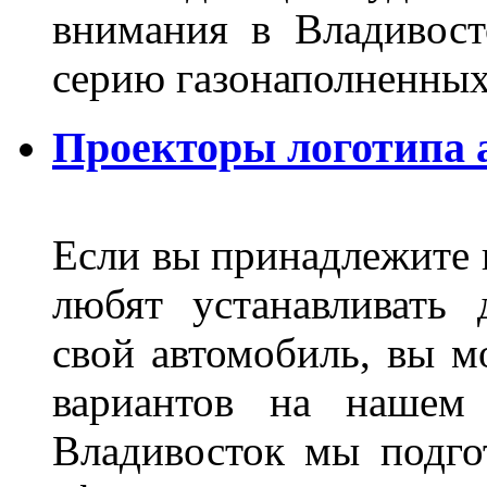
внимания в Владивост
серию газонаполненных
Проекторы логотипа а
Если вы принадлежите к
любят устанавливать 
свой автомобиль, вы м
вариантов на нашем 
Владивосток мы подго