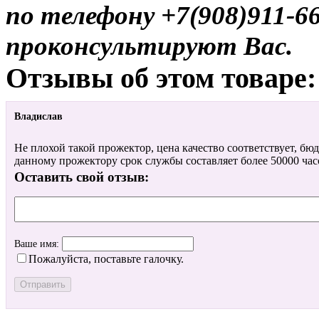
по телефону +7(908)911-6
проконсультируют Вас.
Отзывы об этом товаре:
Владислав
Не плохой такой прожектор, цена качество соответствует, бю
данному прожектору срок службы составляет более 50000 часов
Оставить свой отзыв:
Ваше имя:
Пожалуйста, поставьте галочку.