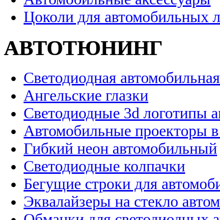
Цоколи для автомобильных 
АВТОТЮНИНГ
Светодиодная автомобильная
Ангельские глазки
Светодиодные 3d логотипы 
Автомобильные проекторы в
Гибкий неон автомобильный
Светодиодные колпачки
Бегущие строки для автомоб
Эквалайзеры на стекло авто
Обманки для светодиодных 