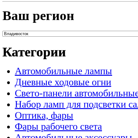
Ваш регион
Категории
Автомобильные лампы
Дневные ходовые огни
Свето-панели автомобильны
Набор ламп для подсветки с
Оптика, фары
Фары рабочего света
Автомобильные аксессуары