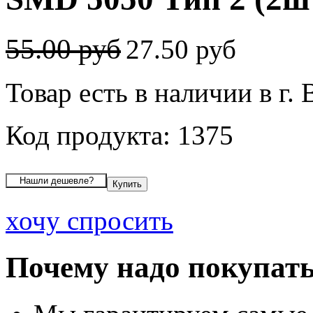
55.00 руб
27.50 руб
Товар есть в наличии в г.
Код продукта: 1375
хочу спросить
Почему надо покупать