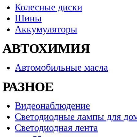
Колесные диски
Шины
Аккумуляторы
АВТОХИМИЯ
Автомобильные масла
РАЗНОЕ
Видеонаблюдение
Светодиодные лампы для до
Светодиодная лента