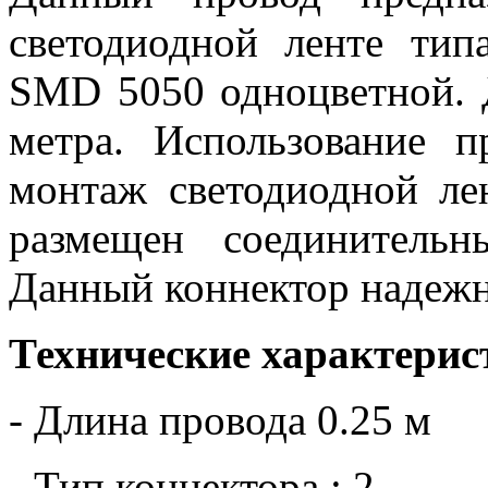
светодиодной ленте ти
SMD 5050 одноцветной. Д
метра. Использование п
монтаж светодиодной ле
размещен соединительн
Данный коннектор надежн
Технические характерис
- Длина провода 0.25 м
- Тип коннектора : 2