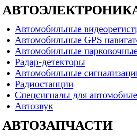
АВТОЭЛЕКТРОНИК
Автомобильные видеорегист
Автомобильные GPS навига
Автомобильные парковочные
Радар-детекторы
Автомобильные сигнализаци
Радиостанции
Спецсигналы для автомобил
Автозвук
АВТОЗАПЧАСТИ