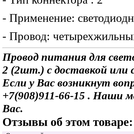
- Применение: светодиод
- Провод: четырехжильны
Провод питания для све
2 (2шт.) с доставкой или 
Если у Вас возникнут воп
+7(908)911-66-15 . Наши
Вас.
Отзывы об этом товаре: