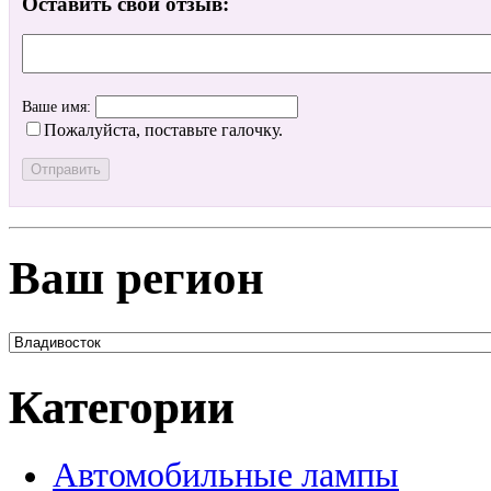
Оставить свой отзыв:
Ваше имя:
Пожалуйста, поставьте галочку.
Ваш регион
Категории
Автомобильные лампы