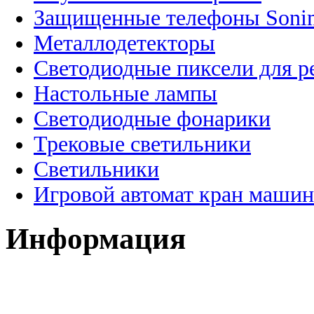
Защищенные телефоны Soni
Металлодетекторы
Светодиодные пиксели для 
Настольные лампы
Светодиодные фонарики
Трековые светильники
Светильники
Игровой автомат кран машин
Информация