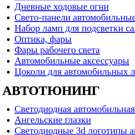
Дневные ходовые огни
Свето-панели автомобильны
Набор ламп для подсветки с
Оптика, фары
Фары рабочего света
Автомобильные аксессуары
Цоколи для автомобильных 
АВТОТЮНИНГ
Светодиодная автомобильная
Ангельские глазки
Светодиодные 3d логотипы 