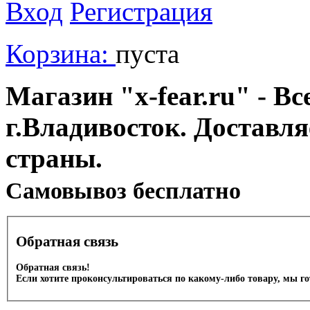
Вход
Регистрация
Корзина:
пуста
Магазин "x-fear.ru" - Вс
г.Владивосток. Доставл
страны.
Cамовывоз бесплатно
Обратная связь
Обратная связь!
Если хотите проконсультироваться по какому-либо товару, мы г