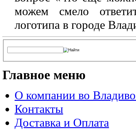
можем смело ответит
логотипа в городе Влад
Главное меню
О компании во Владиво
Контакты
Доставка и Оплата