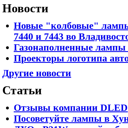
Новости
Новые "колбовые" лампы 
7440 и 7443 во Владивост
Газонаполненные лампы D
Проекторы логотипа авто
Другие новости
Статьи
Отзывы компании DLED
Посоветуйте лампы в Хун