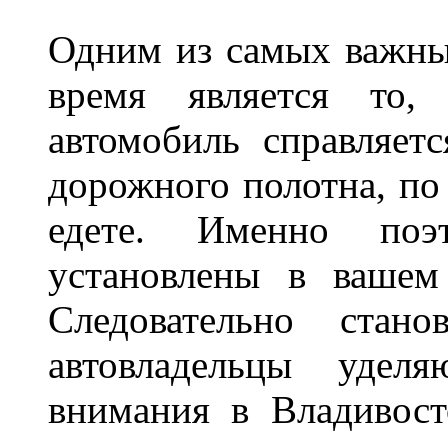
Одним из самых важны
время является то, 
автомобиль справляет
дорожного полотна, по
едете. Именно поэ
установлены в вашем
Следовательно стан
автовладельцы удел
внимания в Владивост