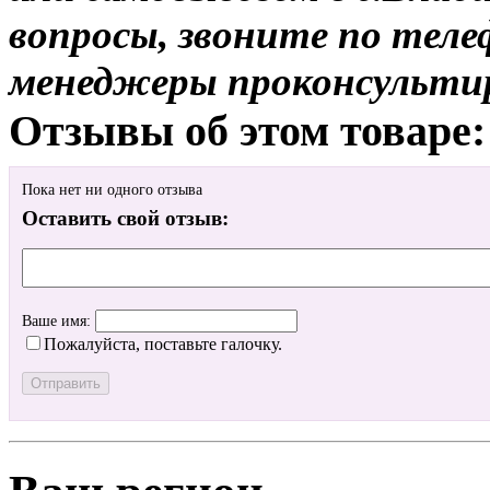
вопросы, звоните по теле
менеджеры проконсульти
Отзывы об этом товаре:
Пока нет ни одного отзыва
Оставить свой отзыв:
Ваше имя:
Пожалуйста, поставьте галочку.