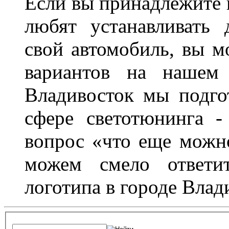
Если вы принадлежите к
любят устанавливать 
свой автомобиль, вы м
вариантов на нашем 
Владивосток мы подго
сфере светотюнинга -
вопрос «что еще можн
можем смело ответит
логотипа в городе Влад