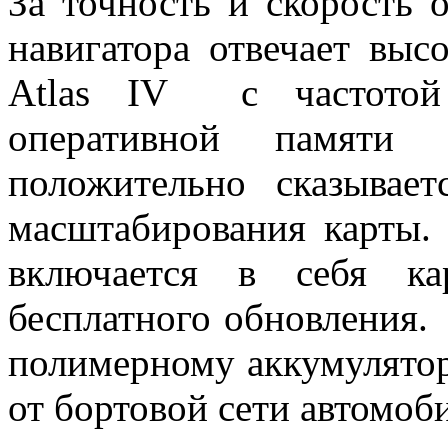
За точность и скорость 
навигатора отвечает выс
Atlas IV с частотой
оперативной памяти
положительно сказывае
масштабирования карты.
включается в себя ка
бесплатного обновления.
полимерному аккумулятор
от бортовой сети автомоб