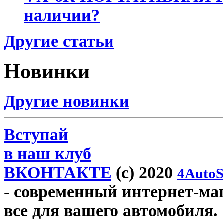
наличии?
Другие статьи
Новинки
Другие новинки
Вступай
в наш клуб
ВКОНТАКТЕ
(c) 2020
4AutoS
- современный интернет-мага
все для вашего автомобиля.