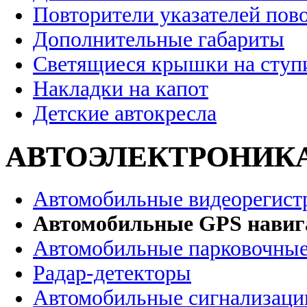
Повторители указателей пов
Дополнительные габариты
Светящиеся крышки на ступ
Накладки на капот
Детские автокресла
АВТОЭЛЕКТРОНИК
Автомобильные видеорегист
Автомобильные GPS нави
Автомобильные парковочные
Радар-детекторы
Автомобильные сигнализаци