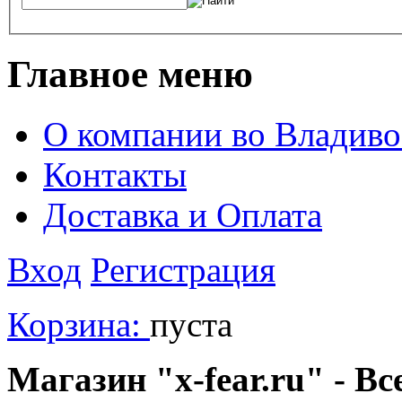
Главное меню
О компании во Владиво
Контакты
Доставка и Оплата
Вход
Регистрация
Корзина:
пуста
Магазин "x-fear.ru" - Вс