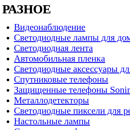
РАЗНОЕ
Видеонаблюдение
Светодиодные лампы для до
Светодиодная лента
Автомобильная пленка
Светодиодные аксессуары дл
Спутниковые телефоны
Защищенные телефоны Soni
Металлодетекторы
Светодиодные пиксели для 
Настольные лампы