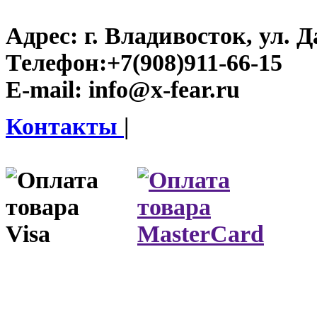
Адрес:
г. Владивосток, ул. Д
Телефон:
+7(908)911-66-15
E-mail:
info@x-fear.ru
Контакты
|