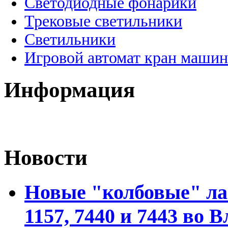
Светодиодные фонарики
Трековые светильники
Светильники
Игровой автомат кран машин
Информация
Новости
Новые "колбовые" ла
1157, 7440 и 7443 во 