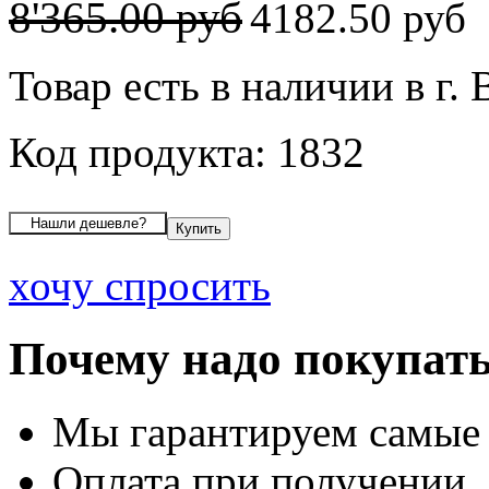
8'365.00 руб
4182.50 руб
Товар есть в наличии в г.
Код продукта: 1832
хочу спросить
Почему надо покупать
Мы гарантируем самые
Оплата при получении