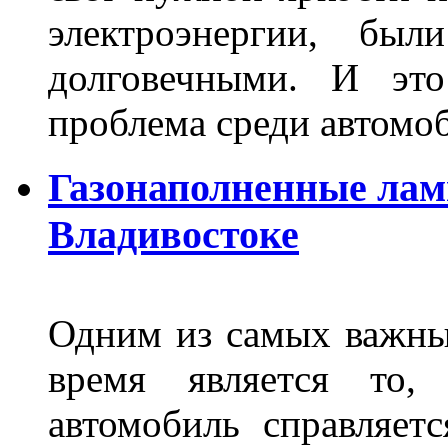
электроэнергии, бы
долговечными. И это
проблема среди автом
Газонаполненные лам
Владивостоке
Одним из самых важны
время является то, 
автомобиль справляет