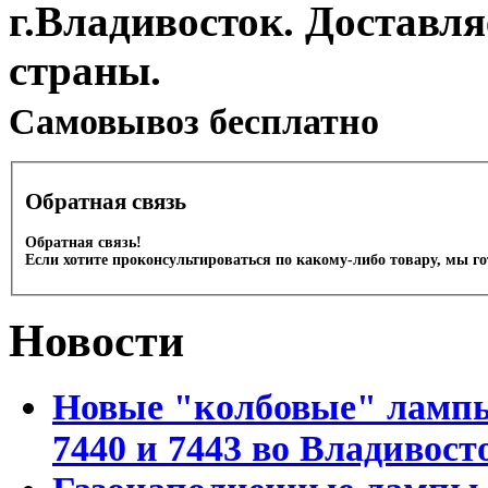
г.Владивосток. Доставл
страны.
Cамовывоз бесплатно
Обратная связь
Обратная связь!
Если хотите проконсультироваться по какому-либо товару, мы г
Новости
Новые "колбовые" лампы 
7440 и 7443 во Владивост