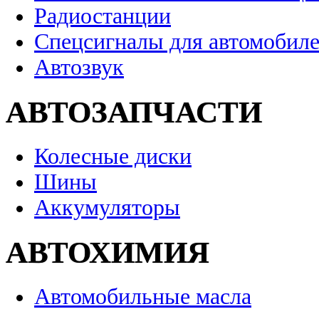
Радиостанции
Спецсигналы для автомобил
Автозвук
АВТОЗАПЧАСТИ
Колесные диски
Шины
Аккумуляторы
АВТОХИМИЯ
Автомобильные масла