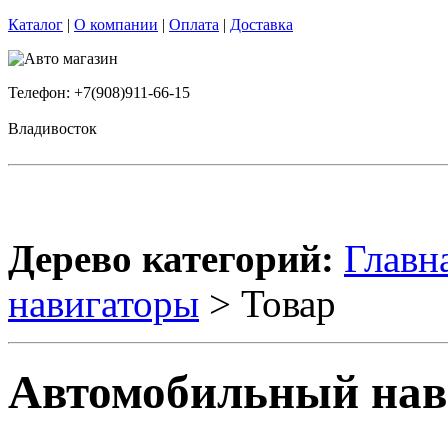
Каталог
|
О компании
|
Оплата
|
Доставка
Телефон: +7(908)911-66-15
Владивосток
Дерево категорий:
Главн
навигаторы
> Товар
Автомобильный нав