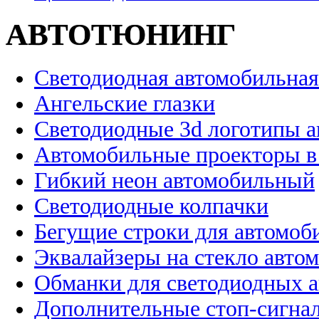
АВТОТЮНИНГ
Светодиодная автомобильная
Ангельские глазки
Светодиодные 3d логотипы 
Автомобильные проекторы в
Гибкий неон автомобильный
Светодиодные колпачки
Бегущие строки для автомоб
Эквалайзеры на стекло авто
Обманки для светодиодных 
Дополнительные стоп-сигна