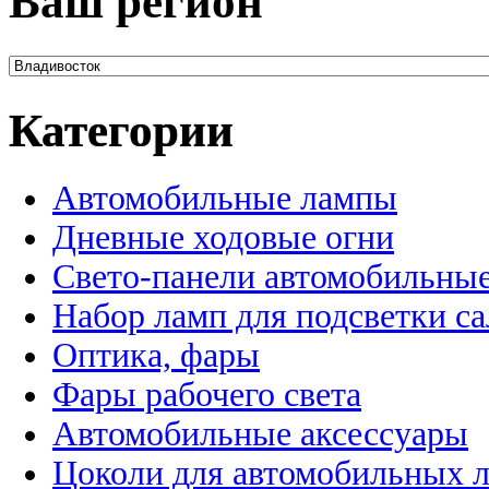
Ваш регион
Категории
Автомобильные лампы
Дневные ходовые огни
Свето-панели автомобильны
Набор ламп для подсветки с
Оптика, фары
Фары рабочего света
Автомобильные аксессуары
Цоколи для автомобильных 