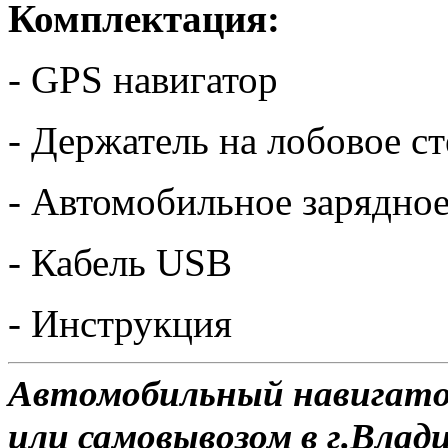
Комплектация:
- GPS навигатор
- Держатель на лобовое с
- Автомобильное зарядное
- Кабель USB
- Инструкция
Автомобильный навигатор
или самовывозом в г.Влад