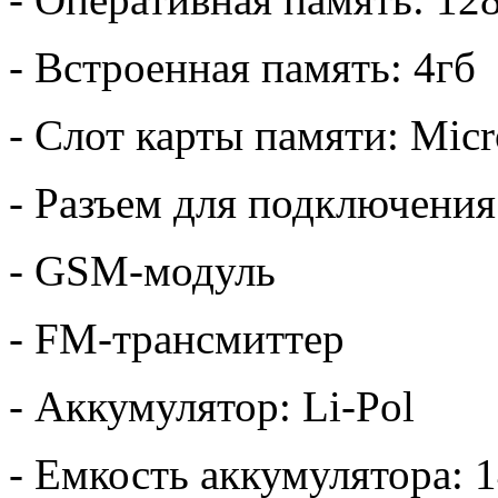
- Встроенная память: 4гб
- Слот карты памяти: Mic
- Разъем для подключени
- GSM-модуль
- FM-трансмиттер
- Аккумулятор: Li-Pol
- Емкость аккумулятора: 