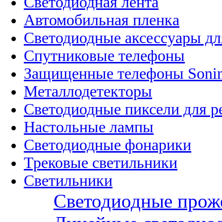
Светодиодная лента
Автомобильная пленка
Светодиодные аксессуары дл
Спутниковые телефоны
Защищенные телефоны Soni
Металлодетекторы
Светодиодные пиксели для 
Настольные лампы
Светодиодные фонарики
Трековые светильники
Светильники
Светодиодные прож