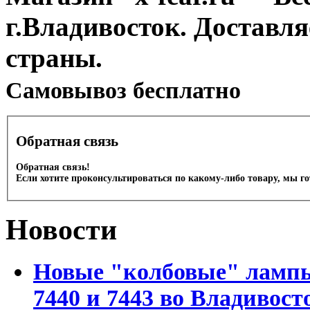
г.Владивосток. Доставл
страны.
Cамовывоз бесплатно
Обратная связь
Обратная связь!
Если хотите проконсультироваться по какому-либо товару, мы г
Новости
Новые "колбовые" лампы 
7440 и 7443 во Владивост