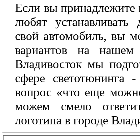
Если вы принадлежите к
любят устанавливать 
свой автомобиль, вы м
вариантов на нашем 
Владивосток мы подго
сфере светотюнинга -
вопрос «что еще можн
можем смело ответит
логотипа в городе Влад