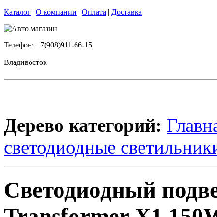
Каталог
|
О компании
|
Оплата
|
Доставка
Телефон: +7(908)911-66-15
Владивосток
Дерево категорий:
Главн
светодиодные светильник
Светодиодный подв
Transformer X1 150W