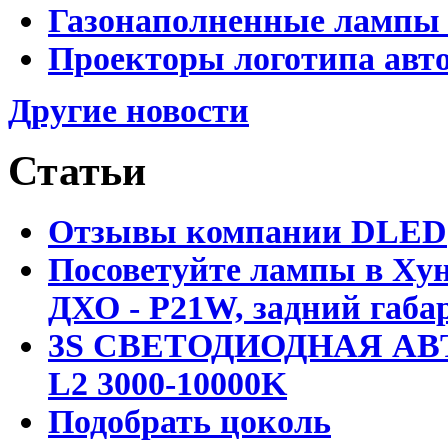
Газонаполненные лампы D
Проекторы логотипа авто
Другие новости
Статьи
Отзывы компании DLED
Посоветуйте лампы в Хун
ДХО - P21W, задний габар
3S СВЕТОДИОДНАЯ АВ
L2 3000-10000K
Подобрать цоколь