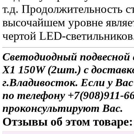
т.д. Продолжительность с
высочайшем уровне являе
чертой LED-светильников
Светодиодный подвесной 
X1 150W (2шт.) с доставк
г.Владивосток. Если у Ва
по телефону +7(908)911-6
проконсультируют Вас.
Отзывы об этом товаре: