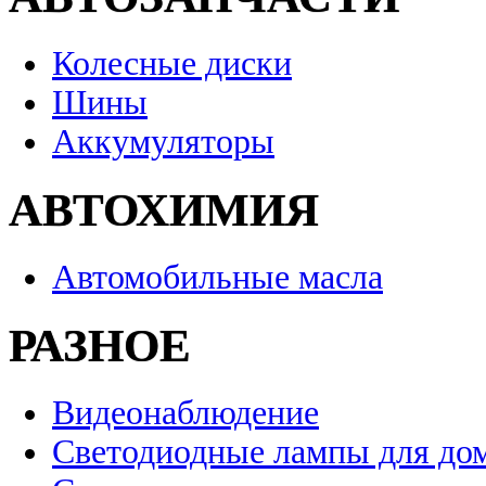
Колесные диски
Шины
Аккумуляторы
АВТОХИМИЯ
Автомобильные масла
РАЗНОЕ
Видеонаблюдение
Светодиодные лампы для до