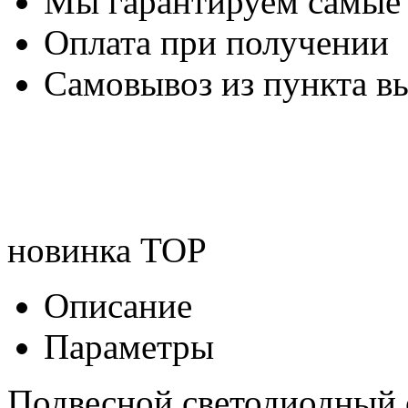
Мы гарантируем самые
Оплата при получении
Самовывоз из пункта вы
новинка
TOP
Описание
Параметры
Подвесной светодиодный