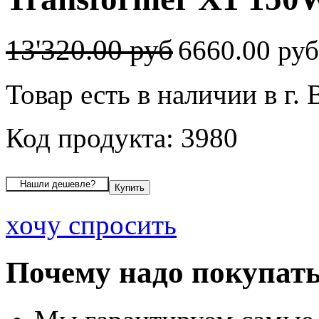
13'320.00 руб
6660.00 ру
Товар есть в наличии в г.
Код продукта: 3980
хочу спросить
Почему надо покупать