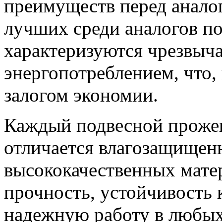
преимуществ перед анало
лучших среди аналогов по
характеризуются чрезвыч
энергопотреблением, что,
залогом экономии.
Каждый подвесной проже
отличается влагозащищенн
высококачественных матер
прочность, устойчивость 
надежную работу в любых