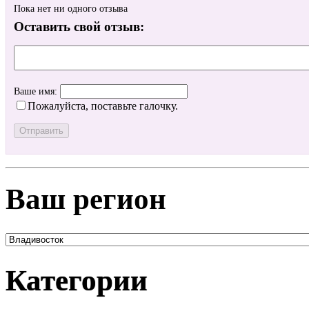
Пока нет ни одного отзыва
Оставить свой отзыв:
Ваше имя:
Пожалуйста, поставьте галочку.
Ваш регион
Категории