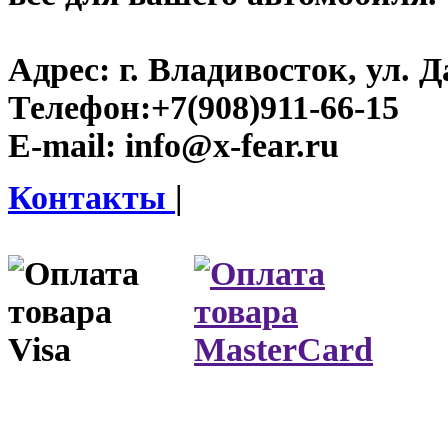
Адрес:
г. Владивосток, ул. Д
Телефон:
+7(908)911-66-15
E-mail:
info@x-fear.ru
Контакты
|