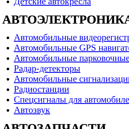
Детские автокресла
АВТОЭЛЕКТРОНИК
Автомобильные видеорегист
Автомобильные GPS навига
Автомобильные парковочные
Радар-детекторы
Автомобильные сигнализаци
Радиостанции
Спецсигналы для автомобил
Автозвук
АВТОЗАПЧАСТИ