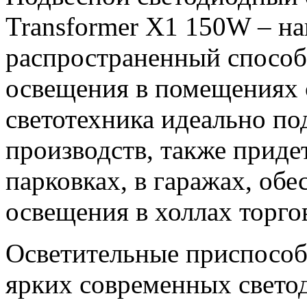
Transformer X1 150W – на
распространенный способ
освещения в помещениях 
светотехника идеально по
производств, также приде
парковках, в гаражах, об
освещения в холлах торго
Осветительные приспособ
ярких современных свето