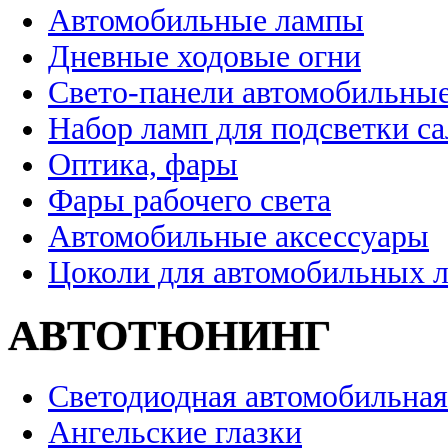
Автомобильные лампы
Дневные ходовые огни
Свето-панели автомобильны
Набор ламп для подсветки с
Оптика, фары
Фары рабочего света
Автомобильные аксессуары
Цоколи для автомобильных 
АВТОТЮНИНГ
Светодиодная автомобильная
Ангельские глазки