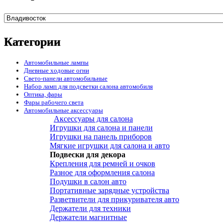
Категории
Автомобильные лампы
Дневные ходовые огни
Свето-панели автомобильные
Набор ламп для подсветки салона автомобиля
Оптика, фары
Фары рабочего света
Автомобильные аксессуары
Аксессуары для салона
Игрушки для салона и панели
Игрушки на панель приборов
Мягкие игрушки для салона и авто
Подвески для декора
Крепления для ремней и очков
Разное для оформления салона
Подушки в салон авто
Портативные зарядные устройства
Разветвители для прикуривателя авто
Держатели для техники
Держатели магнитные