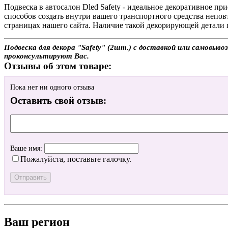
Подвеска в автосалон Dled Safety - идеальное декоративное 
способов создать внутри вашего транспортного средства неп
страницах нашего сайта. Наличие такой декорирующей детали п
Подвеска для декора "Safety" (2шт.) с доставкой или самовыво
проконсультируют Вас.
Отзывы об этом товаре:
Пока нет ни одного отзыва
Оставить свой отзыв:
Ваше имя:
Пожалуйста, поставьте галочку.
Ваш регион