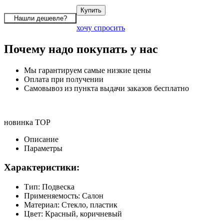
хочу спросить
Почему надо покупать у нас
Мы гарантируем самые низкие цены
Оплата при получении
Самовывоз из пункта выдачи заказов бесплатно
новинка
TOP
Описание
Параметры
Характеристики:
Тип: Подвеска
Применяемость: Салон
Материал: Стекло, пластик
Цвет: Красный, коричневый