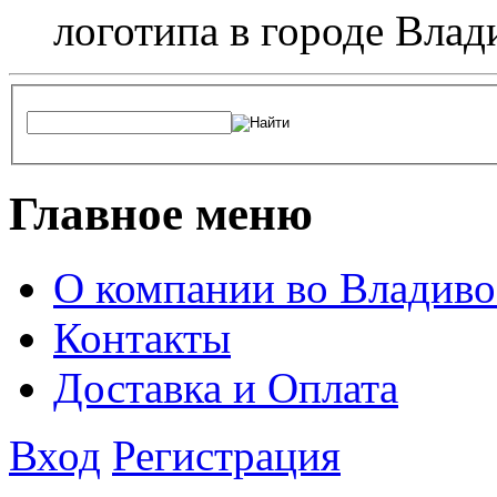
логотипа в городе Влад
Главное меню
О компании во Владиво
Контакты
Доставка и Оплата
Вход
Регистрация