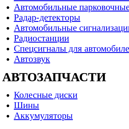
Автомобильные парковочные
Радар-детекторы
Автомобильные сигнализаци
Радиостанции
Спецсигналы для автомобил
Автозвук
АВТОЗАПЧАСТИ
Колесные диски
Шины
Аккумуляторы