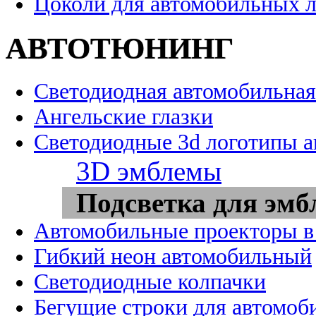
Цоколи для автомобильных 
АВТОТЮНИНГ
Светодиодная автомобильная
Ангельские глазки
Светодиодные 3d логотипы 
3D эмблемы
Подсветка для эмб
Автомобильные проекторы в
Гибкий неон автомобильный
Светодиодные колпачки
Бегущие строки для автомоб