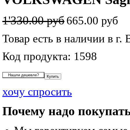
1'330.00 руб
665.00 руб
Товар есть в наличии в г.
Код продукта: 1598
хочу спросить
Почему надо покупать