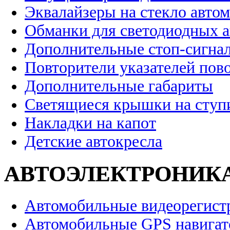
Эквалайзеры на стекло авто
Обманки для светодиодных 
Дополнительные стоп-сигна
Повторители указателей пов
Дополнительные габариты
Светящиеся крышки на ступ
Накладки на капот
Детские автокресла
АВТОЭЛЕКТРОНИК
Автомобильные видеорегист
Автомобильные GPS навига