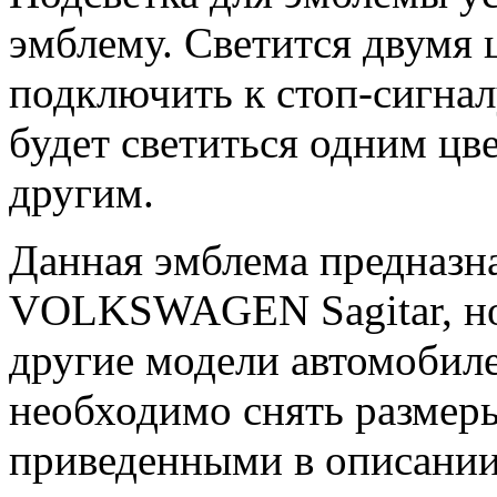
эмблему. Светится двумя 
подключить к стоп-сигнал
будет светиться одним цв
другим.
Данная эмблема предназн
VOLKSWAGEN Sagitar, но
другие модели автомоби
необходимо снять размер
приведенными в описании