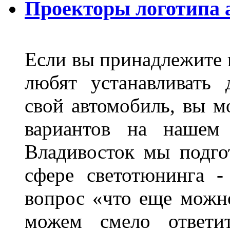
Проекторы логотипа а
Если вы принадлежите к
любят устанавливать 
свой автомобиль, вы м
вариантов на нашем 
Владивосток мы подго
сфере светотюнинга -
вопрос «что еще можн
можем смело ответит