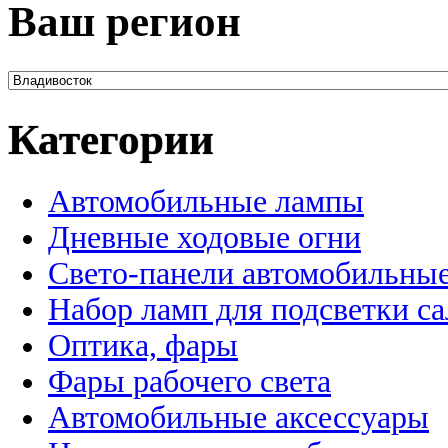
Ваш регион
Категории
Автомобильные лампы
Дневные ходовые огни
Свето-панели автомобильны
Набор ламп для подсветки с
Оптика, фары
Фары рабочего света
Автомобильные аксессуары