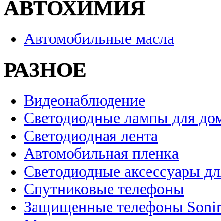
АВТОХИМИЯ
Автомобильные масла
РАЗНОЕ
Видеонаблюдение
Светодиодные лампы для до
Светодиодная лента
Автомобильная пленка
Светодиодные аксессуары дл
Спутниковые телефоны
Защищенные телефоны Soni