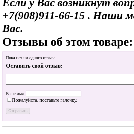
Если у Вас возникнут воп
+7(908)911-66-15 . Наши
Вас.
Отзывы об этом товаре:
Пока нет ни одного отзыва
Оставить свой отзыв:
Ваше имя:
Пожалуйста, поставьте галочку.