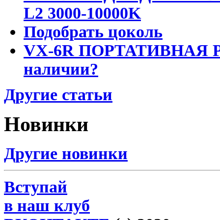
L2 3000-10000K
Подобрать цоколь
VX-6R ПОРТАТИВНАЯ Р
наличии?
Другие статьи
Новинки
Другие новинки
Вступай
в наш клуб