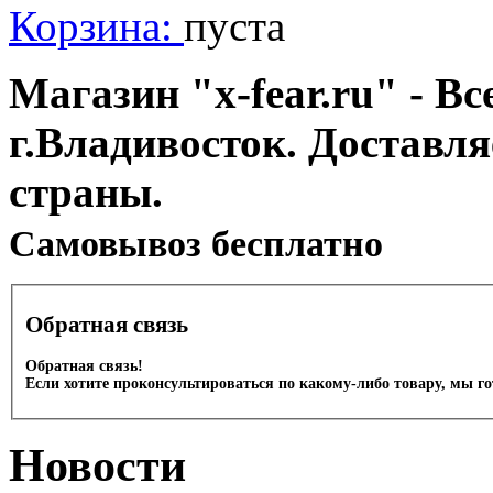
Корзина:
пуста
Магазин "x-fear.ru" - Вс
г.Владивосток. Доставл
страны.
Cамовывоз бесплатно
Обратная связь
Обратная связь!
Если хотите проконсультироваться по какому-либо товару, мы г
Новости