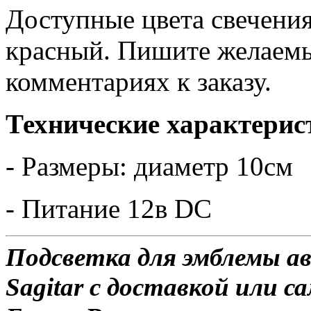
Доступные цвета свечения
красный. Пишите желаемы
комментариях к заказу.
Технические характерис
- Размеры: диаметр 10см
- Питание 12в DC
Подсветка для эмблемы
Sagitar с доставкой или с