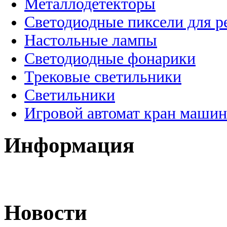
Металлодетекторы
Светодиодные пиксели для 
Настольные лампы
Светодиодные фонарики
Трековые светильники
Светильники
Игровой автомат кран машин
Информация
Новости