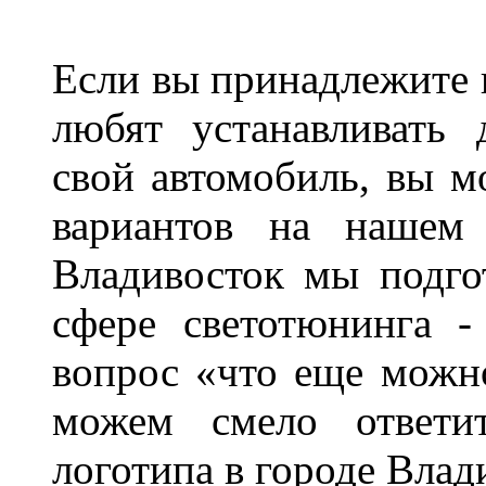
Если вы принадлежите к
любят устанавливать 
свой автомобиль, вы м
вариантов на нашем 
Владивосток мы подго
сфере светотюнинга -
вопрос «что еще можн
можем смело ответит
логотипа в городе Влад