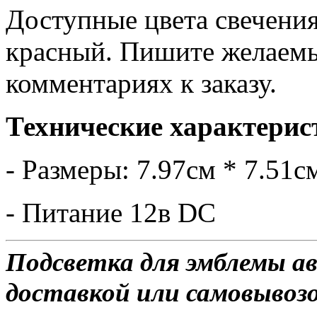
Доступные цвета свечения
красный. Пишите желаемы
комментариях к заказу.
Технические характерис
- Размеры: 7.97см * 7.51с
- Питание 12в DC
Подсветка для эмблемы 
доставкой или самовывозо