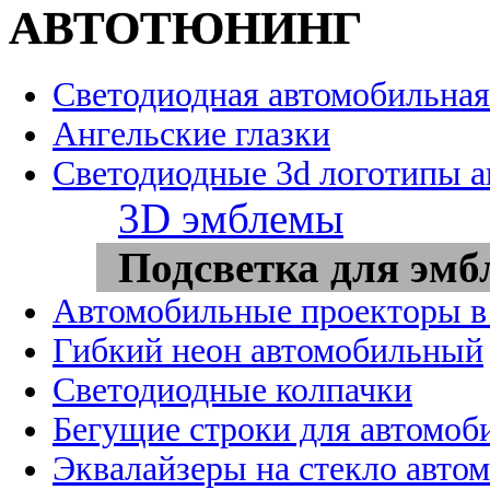
АВТОТЮНИНГ
Светодиодная автомобильная
Ангельские глазки
Светодиодные 3d логотипы 
3D эмблемы
Подсветка для эмб
Автомобильные проекторы в
Гибкий неон автомобильный
Светодиодные колпачки
Бегущие строки для автомоб
Эквалайзеры на стекло авто