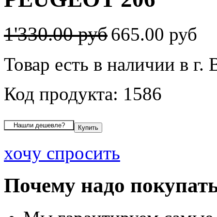
1'330.00 руб
665.00 руб
Товар есть в наличии в г.
Код продукта: 1586
хочу спросить
Почему надо покупать