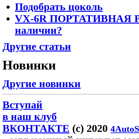
Подобрать цоколь
VX-6R ПОРТАТИВНАЯ Р
наличии?
Другие статьи
Новинки
Другие новинки
Вступай
в наш клуб
ВКОНТАКТЕ
(c) 2020
4AutoS