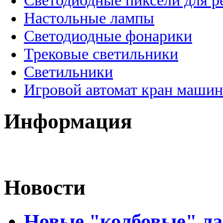
Светодиодные пиксели для 
Настольные лампы
Светодиодные фонарики
Трековые светильники
Светильники
Игровой автомат кран машин
Информация
Новости
Новые "колбовые" ла