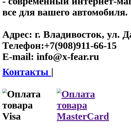
- современный интернет-мага
все для вашего автомобиля.
Адрес:
г. Владивосток, ул. Д
Телефон:
+7(908)911-66-15
E-mail:
info@x-fear.ru
Контакты
|