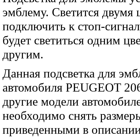
эмблему. Светится двумя 
подключить к стоп-сигнал
будет светиться одним цв
другим.
Данная подсветка для эмб
автомобиля PEUGEOT 206,
другие модели автомоби
необходимо снять размер
приведенными в описании