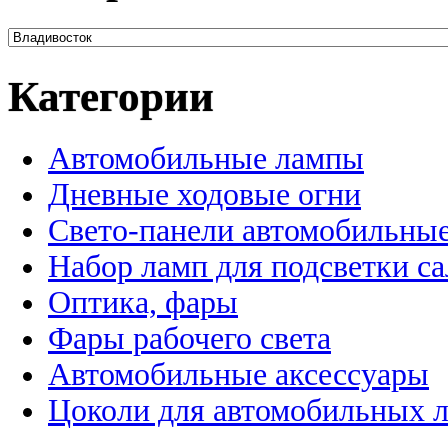
Категории
Автомобильные лампы
Дневные ходовые огни
Свето-панели автомобильны
Набор ламп для подсветки с
Оптика, фары
Фары рабочего света
Автомобильные аксессуары
Цоколи для автомобильных 