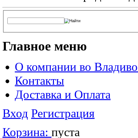
Главное меню
О компании во Владиво
Контакты
Доставка и Оплата
Вход
Регистрация
Корзина:
пуста