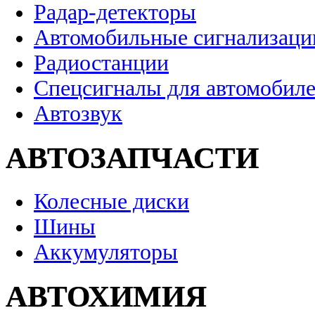
Радар-детекторы
Автомобильные сигнализаци
Радиостанции
Спецсигналы для автомобил
Автозвук
АВТОЗАПЧАСТИ
Колесные диски
Шины
Аккумуляторы
АВТОХИМИЯ