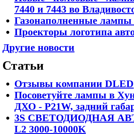
7440 и 7443 во Владивост
Газонаполненные лампы D
Проекторы логотипа авто
Другие новости
Статьи
Отзывы компании DLED
Посоветуйте лампы в Хун
ДХО - P21W, задний габар
3S СВЕТОДИОДНАЯ АВ
L2 3000-10000K