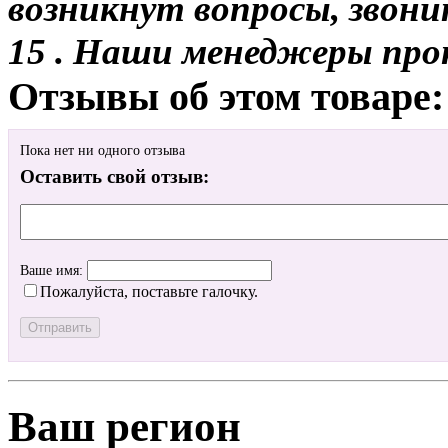
возникнут вопросы, звони
15 . Наши менеджеры про
Отзывы об этом товаре:
Пока нет ни одного отзыва
Оставить свой отзыв:
Ваше имя:
Пожалуйста, поставьте галочку.
Ваш регион