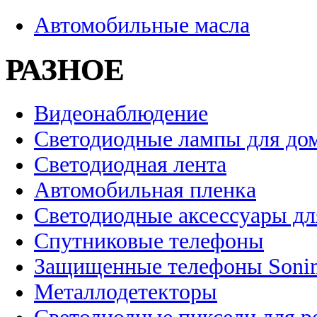
Автомобильные масла
РАЗНОЕ
Видеонаблюдение
Светодиодные лампы для до
Светодиодная лента
Автомобильная пленка
Светодиодные аксессуары дл
Спутниковые телефоны
Защищенные телефоны Soni
Металлодетекторы