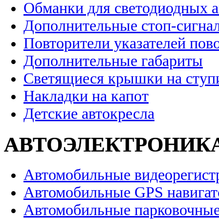
Обманки для светодиодных 
Дополнительные стоп-сигна
Повторители указателей пов
Дополнительные габариты
Светящиеся крышки на ступ
Накладки на капот
Детские автокресла
АВТОЭЛЕКТРОНИК
Автомобильные видеорегист
Автомобильные GPS навига
Автомобильные парковочные