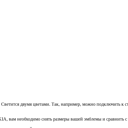
 Светится двумя цветами. Так, например, можно подключить к с
KIA, вам необходимо снять размеры вашей эмблемы и сравнить 