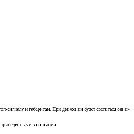
топ-сигналу и габаритам. При движении будет светиться одним
с приведенными в описании.