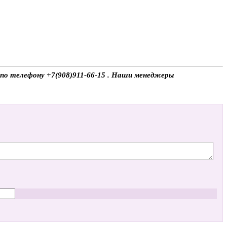
 по телефону +7(908)911-66-15 . Наши менеджеры