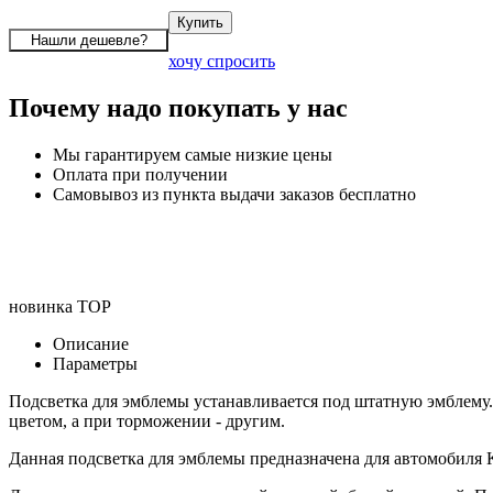
хочу спросить
Почему надо покупать у нас
Мы гарантируем самые низкие цены
Оплата при получении
Самовывоз из пункта выдачи заказов бесплатно
новинка
TOP
Описание
Параметры
Подсветка для эмблемы устанавливается под штатную эмблему.
цветом, а при торможении - другим.
Данная подсветка для эмблемы предназначена для автомобиля 