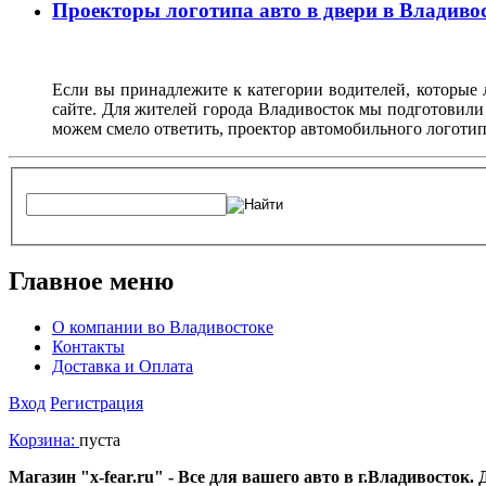
Проекторы логотипа авто в двери в Владиво
Если вы принадлежите к категории водителей, которые 
сайте. Для жителей города Владивосток мы подготовили
можем смело ответить, проектор автомобильного логотип
Главное меню
О компании во Владивостоке
Контакты
Доставка и Оплата
Вход
Регистрация
Корзина:
пуста
Магазин "x-fear.ru" - Все для вашего авто в г.Владивосток