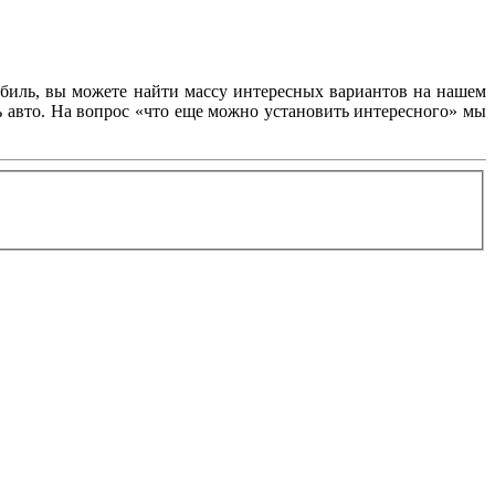
обиль, вы можете найти массу интересных вариантов на нашем
ь авто. На вопрос «что еще можно установить интересного» мы