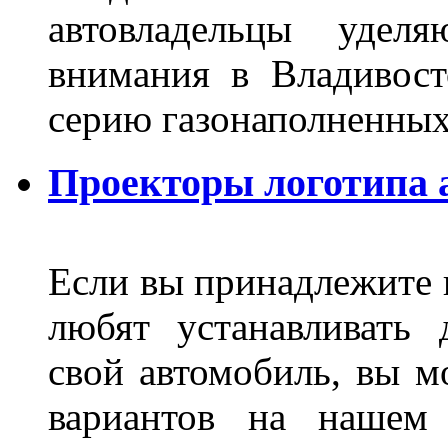
автовладельцы удел
внимания в Владивост
серию газонаполненных
Проекторы логотипа а
Если вы принадлежите к
любят устанавливать 
свой автомобиль, вы м
вариантов на нашем 