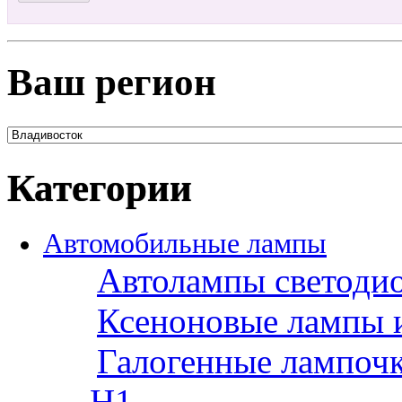
Ваш регион
Категории
Автомобильные лампы
Автолампы светоди
Ксеноновые лампы 
Галогенные лампоч
H1