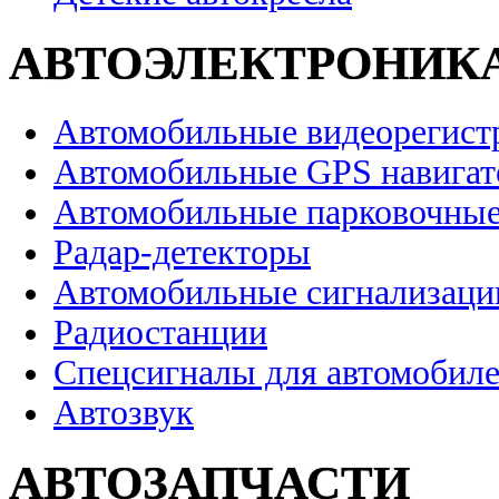
АВТОЭЛЕКТРОНИК
Автомобильные видеорегист
Автомобильные GPS навига
Автомобильные парковочные
Радар-детекторы
Автомобильные сигнализаци
Радиостанции
Спецсигналы для автомобил
Автозвук
АВТОЗАПЧАСТИ