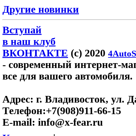
Другие новинки
Вступай
в наш клуб
ВКОНТАКТЕ
(c) 2020
4AutoS
- современный интернет-мага
все для вашего автомобиля.
Адрес:
г. Владивосток, ул. Д
Телефон:
+7(908)911-66-15
E-mail:
info@x-fear.ru