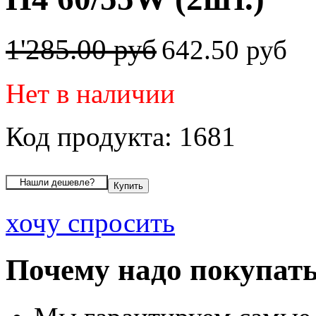
1'285.00 руб
642.50 руб
Нет в наличии
Код продукта: 1681
хочу спросить
Почему надо покупать