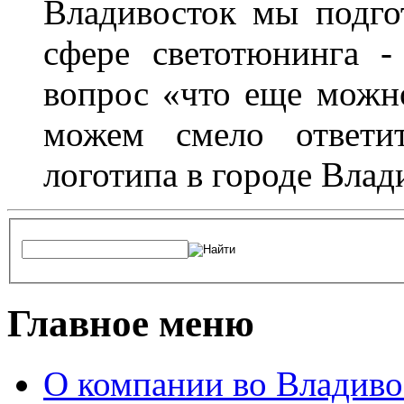
Владивосток мы подго
сфере светотюнинга -
вопрос «что еще можн
можем смело ответит
логотипа в городе Влад
Главное меню
О компании во Владиво