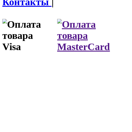
Контакты
|