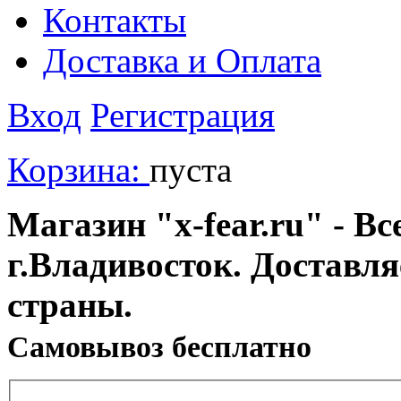
Контакты
Доставка и Оплата
Вход
Регистрация
Корзина:
пуста
Магазин "x-fear.ru" - Вс
г.Владивосток. Доставл
страны.
Cамовывоз бесплатно