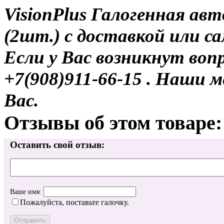
VisionPlus Галогенная ав
(2шт.) с доставкой или с
Если у Вас возникнут воп
+7(908)911-66-15 . Наши
Вас.
Отзывы об этом товаре:
Оставить свой отзыв:
Ваше имя:
Пожалуйста, поставьте галочку.