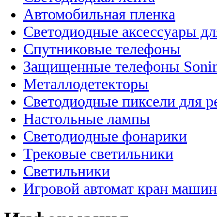
Автомобильная пленка
Светодиодные аксессуары дл
Спутниковые телефоны
Защищенные телефоны Soni
Металлодетекторы
Светодиодные пиксели для 
Настольные лампы
Светодиодные фонарики
Трековые светильники
Светильники
Игровой автомат кран машин