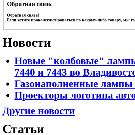
Обратная связь
Обратная связь!
Если хотите проконсультироваться по какому-либо товару, мы г
Новости
Новые "колбовые" лампы 
7440 и 7443 во Владивост
Газонаполненные лампы D
Проекторы логотипа авто
Другие новости
Статьи