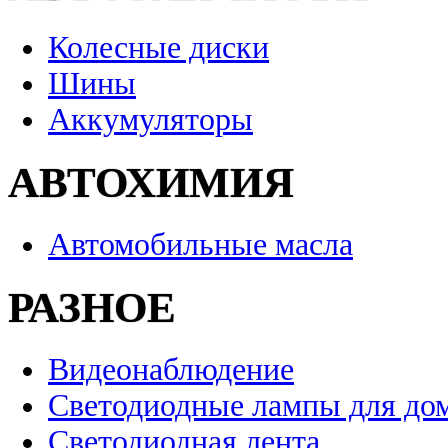
Колесные диски
Шины
Аккумуляторы
АВТОХИМИЯ
Автомобильные масла
РАЗНОЕ
Видеонаблюдение
Светодиодные лампы для до
Светодиодная лента