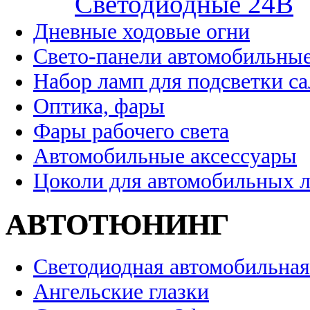
Cветодиодные 24B
Дневные ходовые огни
Свето-панели автомобильны
Набор ламп для подсветки с
Оптика, фары
Фары рабочего света
Автомобильные аксессуары
Цоколи для автомобильных 
АВТОТЮНИНГ
Светодиодная автомобильная
Ангельские глазки