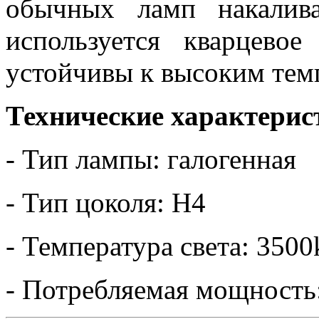
обычных ламп накалив
используется кварцево
устойчивы к высоким тем
Технические характерис
- Тип лампы: галогенная
- Тип цоколя: H4
- Температура света: 3500
- Потребляемая мощность: