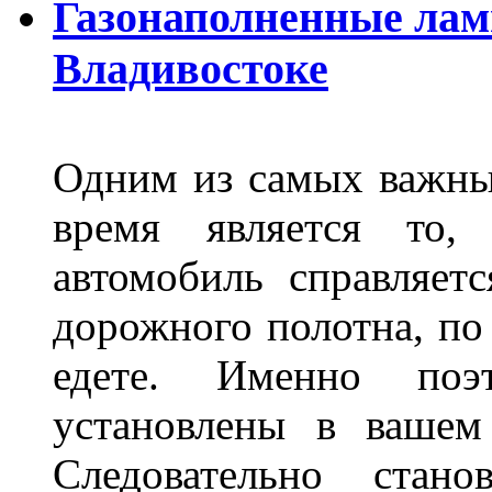
Газонаполненные лам
Владивостоке
Одним из самых важны
время является то, 
автомобиль справляет
дорожного полотна, по
едете. Именно поэ
установлены в вашем
Следовательно стан