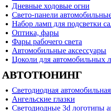
Дневные ходовые огни
Свето-панели автомобильны
Набор ламп для подсветки с
Оптика, фары
Фары рабочего света
Автомобильные аксессуары
Цоколи для автомобильных 
АВТОТЮНИНГ
Светодиодная автомобильная
Ангельские глазки
Светодиодные 3d логотипы 