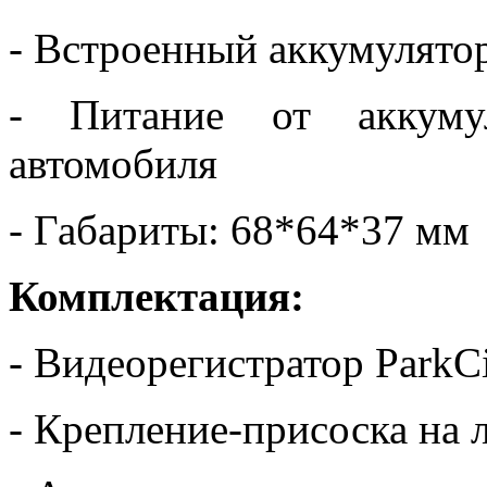
- Встроенный аккумулято
- Питание от аккуму
автомобиля
- Габариты: 68*64*37 мм
Комплектация:
- Видеорегистратор Park
- Крепление-присоска на 