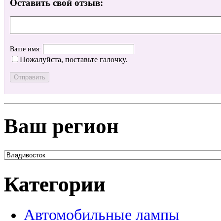
Оставить свой отзыв:
Ваше имя:
Пожалуйста, поставьте галочку.
Ваш регион
Категории
Автомобильные лампы