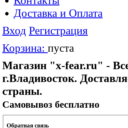
Контакты
Доставка и Оплата
Вход
Регистрация
Корзина:
пуста
Магазин "x-fear.ru" - Вс
г.Владивосток. Доставл
страны.
Cамовывоз бесплатно
Обратная связь