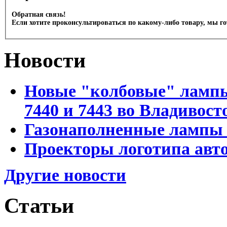
Обратная связь!
Если хотите проконсультироваться по какому-либо товару, мы г
Новости
Новые "колбовые" лампы 
7440 и 7443 во Владивост
Газонаполненные лампы D
Проекторы логотипа авто
Другие новости
Статьи