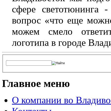
сфере светотюнинга -
вопрос «что еще можн
можем смело ответит
логотипа в городе Влад
Главное меню
О компании во Владиво