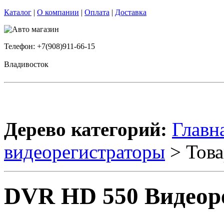
Каталог
|
О компании
|
Оплата
|
Доставка
Телефон: +7(908)911-66-15
Владивосток
Дерево категорий:
Главн
видеорегистраторы
> Това
DVR HD 550 Видеор