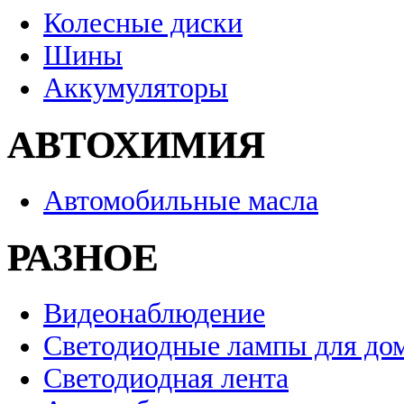
Колесные диски
Шины
Аккумуляторы
АВТОХИМИЯ
Автомобильные масла
РАЗНОЕ
Видеонаблюдение
Светодиодные лампы для до
Светодиодная лента