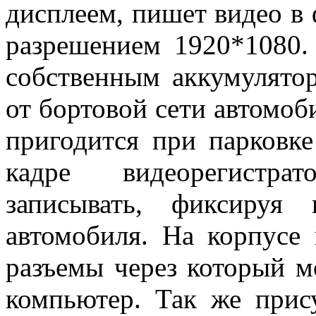
дисплеем, пишет видео 
разрешением 1920*1080.
собственным аккумулятор
от бортовой сети автомоб
пригодится при парковк
кадре видеорегистра
записывать, фиксируя
автомобиля. На корпусе 
разъемы через который 
компьютер. Так же прис