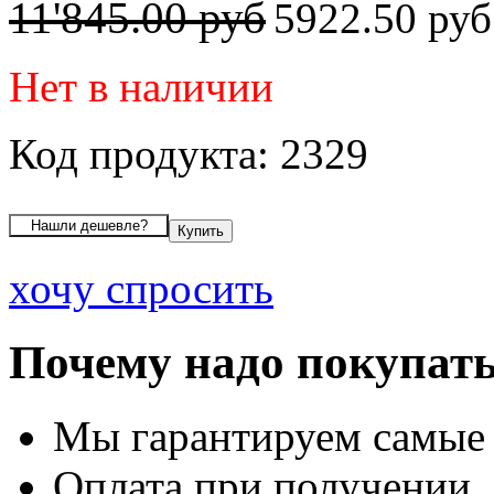
11'845.00 руб
5922.50 ру
Нет в наличии
Код продукта: 2329
хочу спросить
Почему надо покупать
Мы гарантируем самые
Оплата при получении