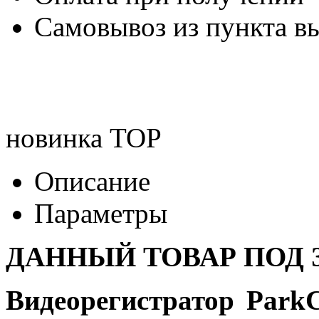
Самовывоз из пункта вы
новинка
TOP
Описание
Параметры
ДАННЫЙ ТОВАР ПОД З
Видеорегистратор
Park