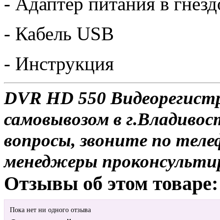
- Адаптер питания в гнез
- Кабель USB
- Инструкция
DVR HD 550 Видеорегистр
самовывозом в г.Владивос
вопросы, звоните по теле
менеджеры проконсульти
Отзывы об этом товаре:
Пока нет ни одного отзыва