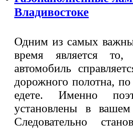
Владивостоке
Одним из самых важны
время является то, 
автомобиль справляет
дорожного полотна, по
едете. Именно поэ
установлены в вашем
Следовательно стан