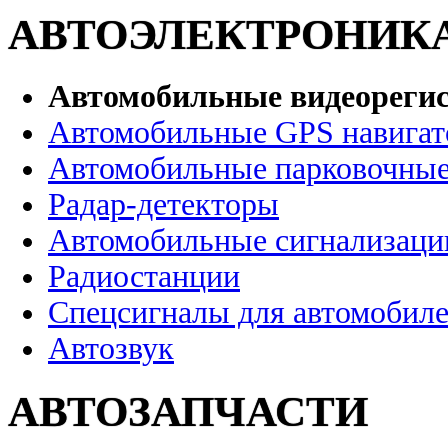
АВТОЭЛЕКТРОНИК
Автомобильные видеореги
Автомобильные GPS навига
Автомобильные парковочные
Радар-детекторы
Автомобильные сигнализаци
Радиостанции
Спецсигналы для автомобил
Автозвук
АВТОЗАПЧАСТИ