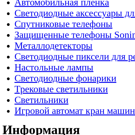
Автомобильная пленка
Светодиодные аксессуары дл
Спутниковые телефоны
Защищенные телефоны Soni
Металлодетекторы
Светодиодные пиксели для 
Настольные лампы
Светодиодные фонарики
Трековые светильники
Светильники
Игровой автомат кран машин
Информация