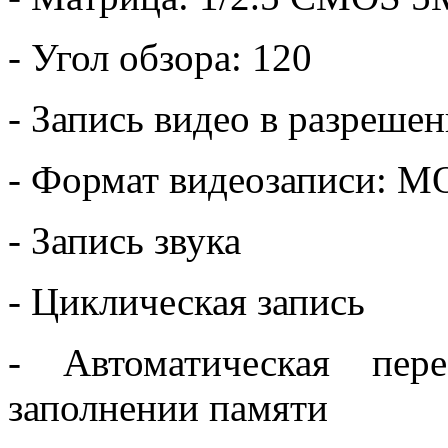
- Угол обзора: 120
- Запись видео в разреше
- Формат видеозаписи: 
- Запись звука
- Циклическая запись
- Автоматическая пер
заполнении памяти