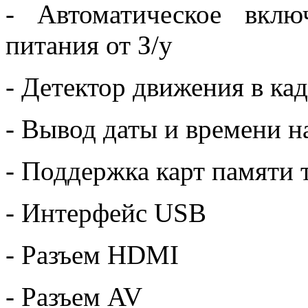
- Автоматическое вкл
питания от З/у
- Детектор движения в ка
- Вывод даты и времени н
- Поддержка карт памяти 
- Интерфейс USB
- Разъем HDMI
- Разъем AV