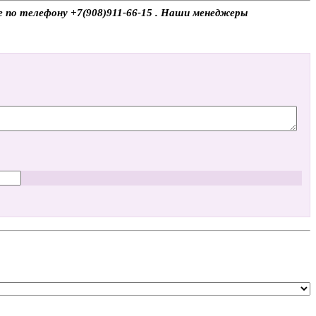
те по телефону +7(908)911-66-15 . Наши менеджеры