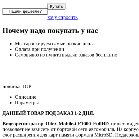
хочу спросить
Почему надо покупать у нас
Мы гарантируем самые низкие цены
Оплата при получении
Самовывоз из пункта выдачи заказов бесплатно
новинка
TOP
Описание
Параметры
ДАННЫЙ ТОВАР ПОД ЗАКАЗ 1-2 ДНЯ.
Видеорегистратор Oitez Mobile-i F1000 FullHD
пишет видео 
позволяет не зависеть от бортовой сети автомобиля. На корп
слот расширения для карт памяти формата MicroSD. Поддержи