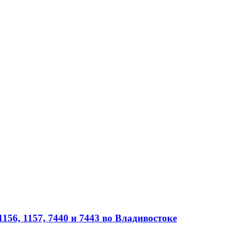
56, 1157, 7440 и 7443 во Владивостоке