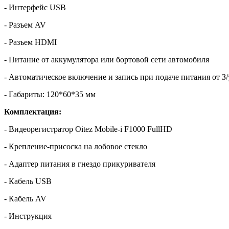
- Интерфейс USB
- Разъем AV
- Разъем HDMI
- Питание от аккумулятора или бортовой сети автомобиля
- Автоматическое включение и запись при подаче питания от З/
- Габариты: 120*60*35 мм
Комплектация:
- Видеорегистратор Oitez Mobile-i F1000 FullHD
- Крепление-присоска на лобовое стекло
- Адаптер питания в гнездо прикуривателя
- Кабель USB
- Кабель AV
- Инструкция