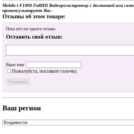
Mobile-i F1000 FullHD Видеорегистратор с доставкой или само
проконсультируют Вас.
Отзывы об этом товаре:
Пока нет ни одного отзыва
Оставить свой отзыв:
Ваше имя:
Пожалуйста, поставьте галочку.
Ваш регион