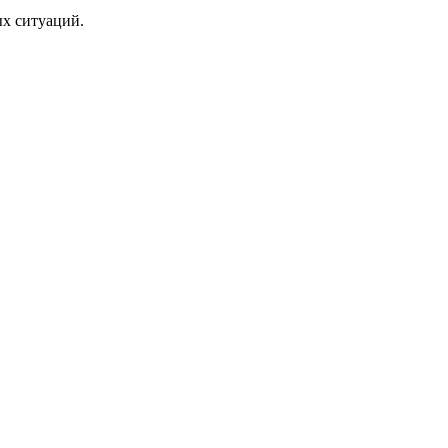
ых ситуаций.