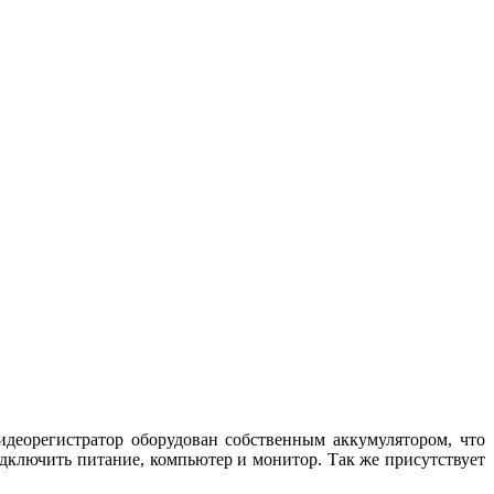
еорегистратор оборудован собственным аккумулятором, что
одключить питание, компьютер и монитор. Так же присутствует