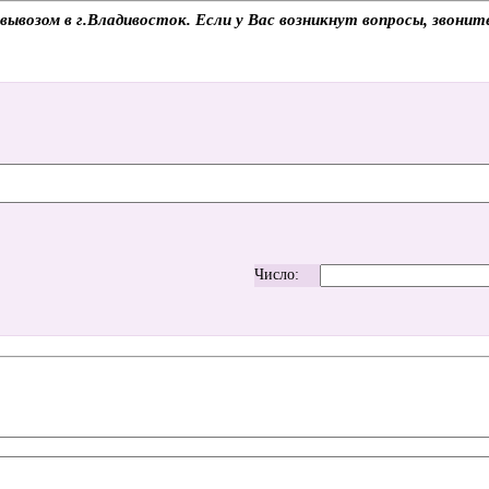
вывозом в г.Владивосток. Если у Вас возникнут вопросы, звони
Число: