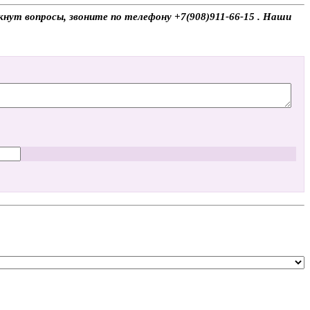
кнут вопросы, звоните по телефону +7(908)911-66-15 . Наши