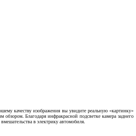
ошему качеству изображения вы увидите реальную «картинку»
м обзором. Благодаря инфракрасной подсветке камера заднего
 вмешательства в электрику автомобиля.