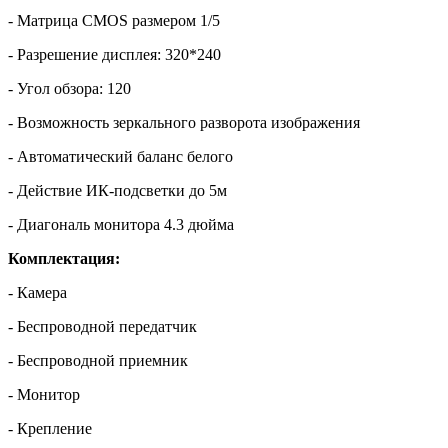
- Матрица CMOS размером 1/5
- Разрешение дисплея: 320*240
- Угол обзора: 120
- Возможность зеркального разворота изображения
- Автоматический баланс белого
- Действие ИК-подсветки до 5м
- Диагональ монитора 4.3 дюйма
Комплектация:
- Камера
- Беспроводной передатчик
- Беспроводной приемник
- Монитор
- Крепление