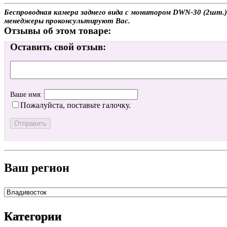
Беспроводная камера заднего вида с монитором DWN-30 (2шт.) 
менеджеры проконсультируют Вас.
Отзывы об этом товаре:
Оставить свой отзыв:
Ваше имя:
Пожалуйста, поставьте галочку.
Ваш регион
Категории