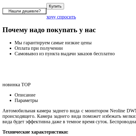
хочу спросить
Почему надо покупать у нас
Мы гарантируем самые низкие цены
Оплата при получении
Самовывоз из пункта выдачи заказов бесплатно
новинка
TOP
Описание
Параметры
Автомобильная камера заднего вида с монитором Neoline DW
происходящего. Камера заднего вида поможет избежать мелки
вида будет эффективна даже в темное время суток. Беспроводн
Технические характеристики: