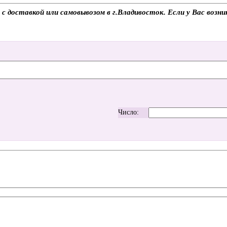
с доставкой или самовывозом в г.Владивосток. Если у Вас возни
Число: