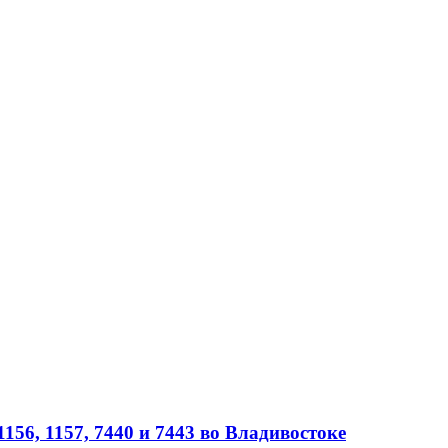
56, 1157, 7440 и 7443 во Владивостоке