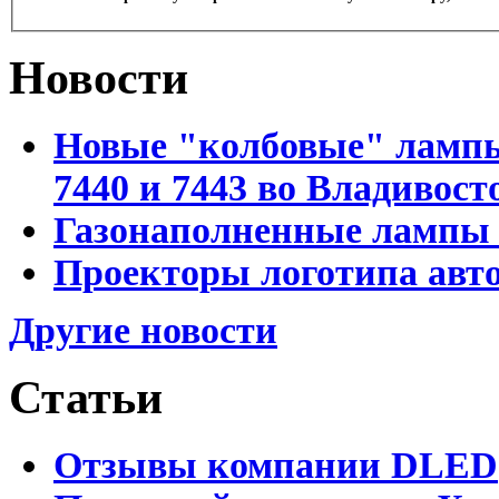
Новости
Новые "колбовые" лампы 
7440 и 7443 во Владивост
Газонаполненные лампы D
Проекторы логотипа авто
Другие новости
Статьи
Отзывы компании DLED