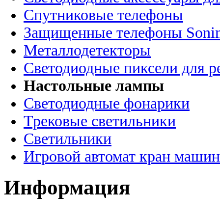
Спутниковые телефоны
Защищенные телефоны Soni
Металлодетекторы
Светодиодные пиксели для 
Настольные лампы
Светодиодные фонарики
Трековые светильники
Светильники
Игровой автомат кран машин
Информация