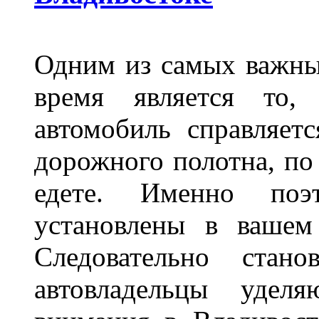
Одним из самых важны
время является то, 
автомобиль справляет
дорожного полотна, по
едете. Именно поэ
установлены в вашем
Следовательно стан
автовладельцы удел