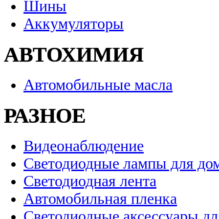
Шины
Аккумуляторы
АВТОХИМИЯ
Автомобильные масла
РАЗНОЕ
Видеонаблюдение
Светодиодные лампы для до
Светодиодная лента
Автомобильная пленка
Светодиодные аксессуары дл