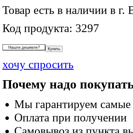
Товар есть в наличии в г.
Код продукта: 3297
хочу спросить
Почему надо покупать
Мы гарантируем самые
Оплата при получении
Самовывоз из пункта вы