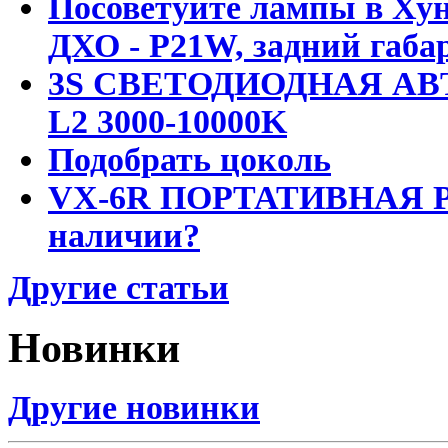
Посоветуйте лампы в Хун
ДХО - P21W, задний габар
3S СВЕТОДИОДНАЯ АВ
L2 3000-10000K
Подобрать цоколь
VX-6R ПОРТАТИВНАЯ Р
наличии?
Другие статьи
Новинки
Другие новинки