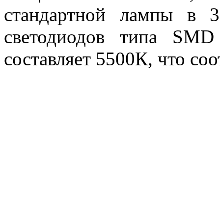
стандартной лампы в 
светодиодов типа SMD 
составляет 5500К, что соо