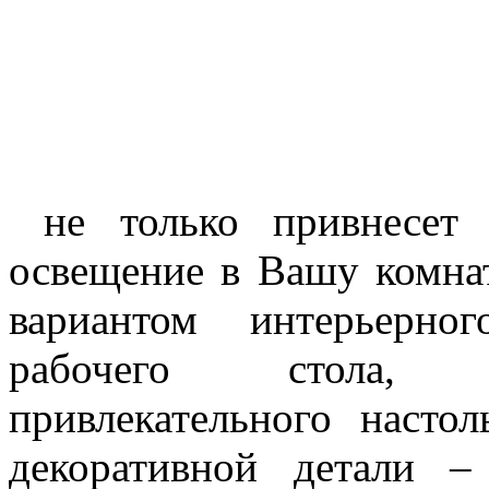
не только привнесет 
освещение в Вашу комна
вариантом интерьерно
рабочего стола, с
привлекательного настол
декоративной детали 