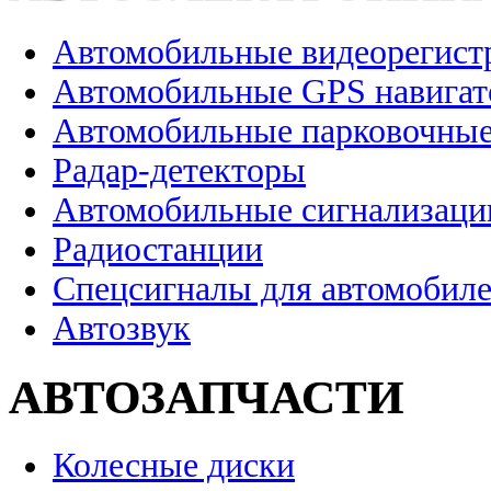
Автомобильные видеорегист
Автомобильные GPS навига
Автомобильные парковочные
Радар-детекторы
Автомобильные сигнализаци
Радиостанции
Спецсигналы для автомобил
Автозвук
АВТОЗАПЧАСТИ
Колесные диски