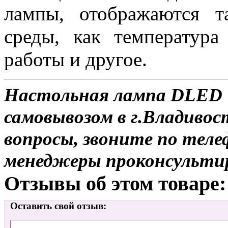
лампы, отображаются 
среды, как температура
работы и другое.
Настольная лампа DLED T
самовывозом в г.Владивос
вопросы, звоните по теле
менеджеры проконсульти
Отзывы об этом товаре:
Оставить свой отзыв: