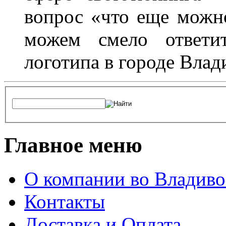
вопрос «что еще можн
можем смело ответит
логотипа в городе Влад
Главное меню
О компании во Владиво
Контакты
Доставка и Оплата