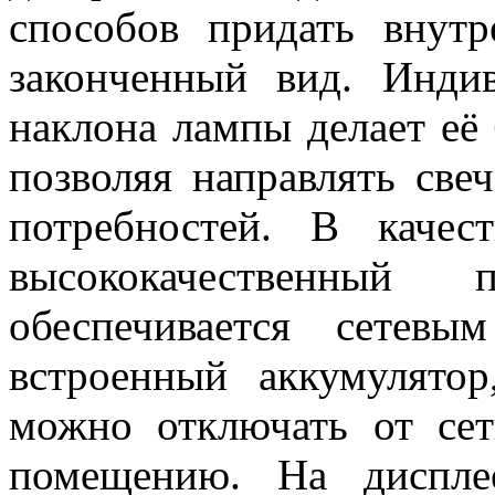
способов придать внут
законченный вид. Инди
наклона лампы делает её 
позволяя направлять све
потребностей. В качес
высококачественный
обеспечивается сетевы
встроенный аккумулятор
можно отключать от се
помещению. На диспле