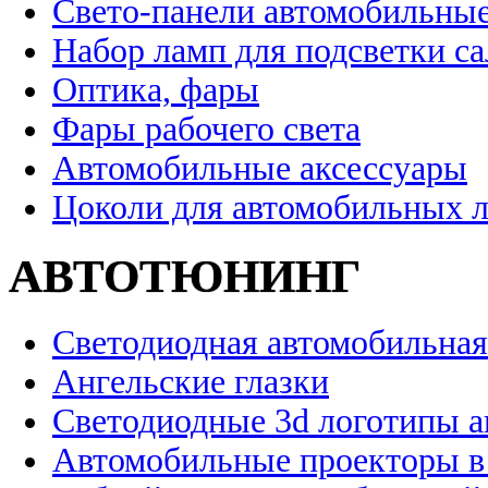
Свето-панели автомобильны
Набор ламп для подсветки с
Оптика, фары
Фары рабочего света
Автомобильные аксессуары
Цоколи для автомобильных 
АВТОТЮНИНГ
Светодиодная автомобильная
Ангельские глазки
Светодиодные 3d логотипы 
Автомобильные проекторы в