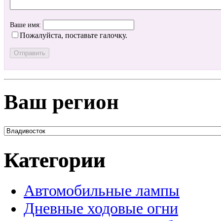
Ваше имя:
Пожалуйста, поставьте галочку.
Ваш регион
Категории
Автомобильные лампы
Дневные ходовые огни