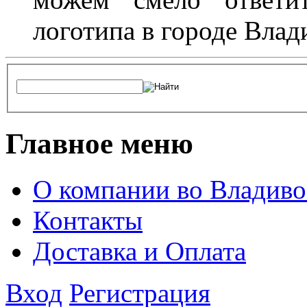
логотипа в городе Влад
Главное меню
О компании во Владиво
Контакты
Доставка и Оплата
Вход
Регистрация