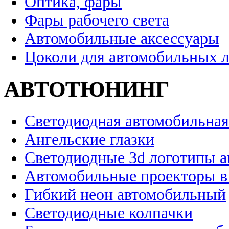
Оптика, фары
Фары рабочего света
Автомобильные аксессуары
Цоколи для автомобильных 
АВТОТЮНИНГ
Светодиодная автомобильная
Ангельские глазки
Светодиодные 3d логотипы 
Автомобильные проекторы в
Гибкий неон автомобильный
Светодиодные колпачки