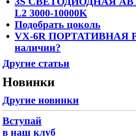
3S СВЕТОДИОДНАЯ АВ
L2 3000-10000K
Подобрать цоколь
VX-6R ПОРТАТИВНАЯ Р
наличии?
Другие статьи
Новинки
Другие новинки
Вступай
в наш клуб