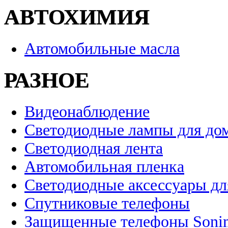
АВТОХИМИЯ
Автомобильные масла
РАЗНОЕ
Видеонаблюдение
Светодиодные лампы для до
Светодиодная лента
Автомобильная пленка
Светодиодные аксессуары дл
Спутниковые телефоны
Защищенные телефоны Soni