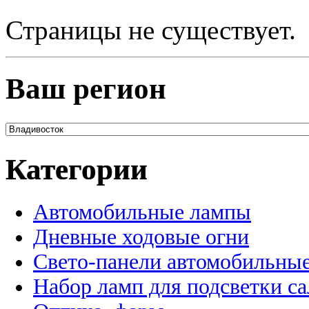
Страницы не существует.
Ваш регион
Категории
Автомобильные лампы
Дневные ходовые огни
Свето-панели автомобильны
Набор ламп для подсветки с