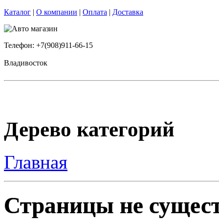
Каталог
|
О компании
|
Оплата
|
Доставка
Телефон: +7(908)911-66-15
Владивосток
Дерево категорий
Главная
Страницы не сущест