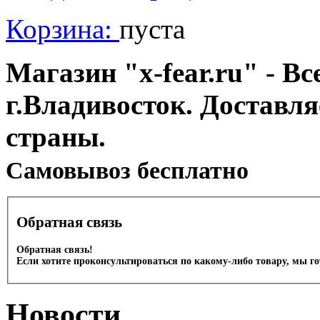
Корзина:
пуста
Магазин "x-fear.ru" - Вс
г.Владивосток. Доставл
страны.
Cамовывоз бесплатно
Обратная связь
Обратная связь!
Если хотите проконсультироваться по какому-либо товару, мы г
Новости