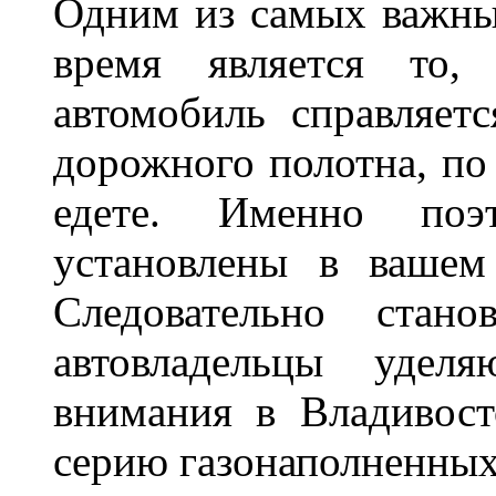
Одним из самых важны
время является то, 
автомобиль справляет
дорожного полотна, по
едете. Именно поэ
установлены в вашем
Следовательно стан
автовладельцы удел
внимания в Владивост
серию газонаполненных