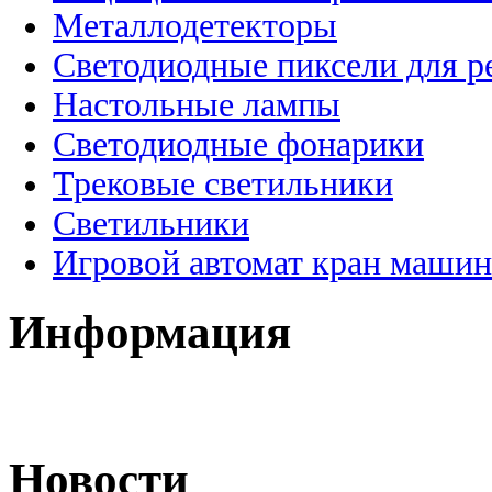
Металлодетекторы
Светодиодные пиксели для 
Настольные лампы
Светодиодные фонарики
Трековые светильники
Светильники
Игровой автомат кран машин
Информация
Новости