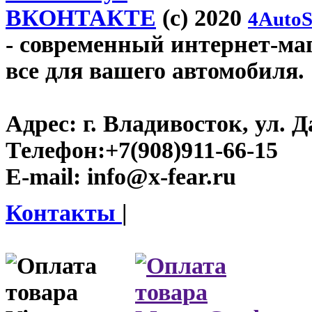
ВКОНТАКТЕ
(c) 2020
4AutoS
- современный интернет-мага
все для вашего автомобиля.
Адрес:
г. Владивосток, ул. Д
Телефон:
+7(908)911-66-15
E-mail:
info@x-fear.ru
Контакты
|