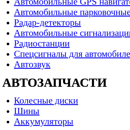
Автомобильные GPS навига
Автомобильные парковочные
Радар-детекторы
Автомобильные сигнализаци
Радиостанции
Спецсигналы для автомобил
Автозвук
АВТОЗАПЧАСТИ
Колесные диски
Шины
Аккумуляторы