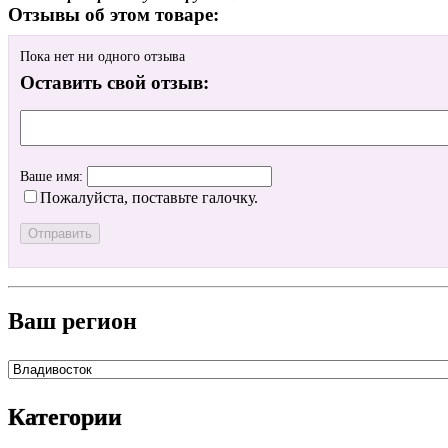
Отзывы об этом товаре:
Пока нет ни одного отзыва
Оставить свой отзыв:
Ваше имя:
Пожалуйста, поставьте галочку.
Ваш регион
Категории