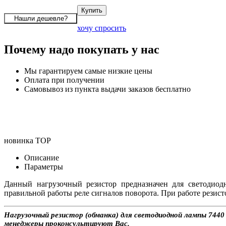
хочу спросить
Почему надо покупать у нас
Мы гарантируем самые низкие цены
Оплата при получении
Самовывоз из пункта выдачи заказов бесплатно
новинка
TOP
Описание
Параметры
Данный нагрузочный резистор предназначен для светодиод
правильной работы реле сигналов поворота. При работе резист
Нагрузочный резистор (обманка) для светодиодной лампы 7440 
менеджеры проконсультируют Вас.