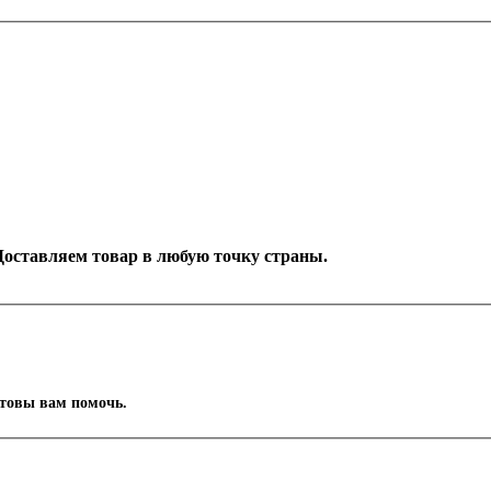
. Доставляем товар в любую точку страны.
отовы вам помочь.