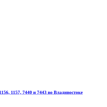
56, 1157, 7440 и 7443 во Владивостоке