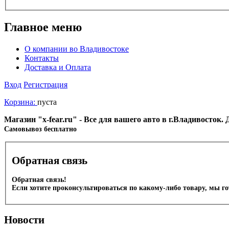
Главное меню
О компании во Владивостоке
Контакты
Доставка и Оплата
Вход
Регистрация
Корзина:
пуста
Магазин "x-fear.ru" - Все для вашего авто в г.Владивосток
Cамовывоз бесплатно
Обратная связь
Обратная связь!
Если хотите проконсультироваться по какому-либо товару, мы г
Новости