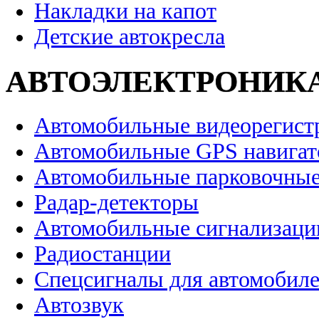
Накладки на капот
Детские автокресла
АВТОЭЛЕКТРОНИК
Автомобильные видеорегист
Автомобильные GPS навига
Автомобильные парковочные
Радар-детекторы
Автомобильные сигнализаци
Радиостанции
Спецсигналы для автомобил
Автозвук