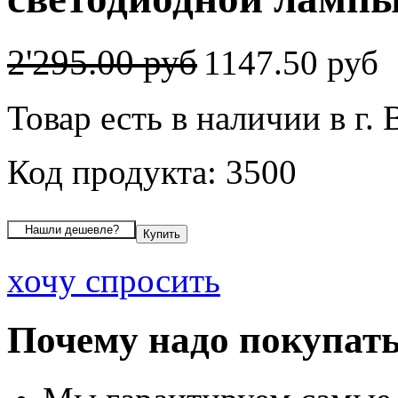
2'295.00 руб
1147.50 руб
Товар есть в наличии в г.
Код продукта: 3500
хочу спросить
Почему надо покупать