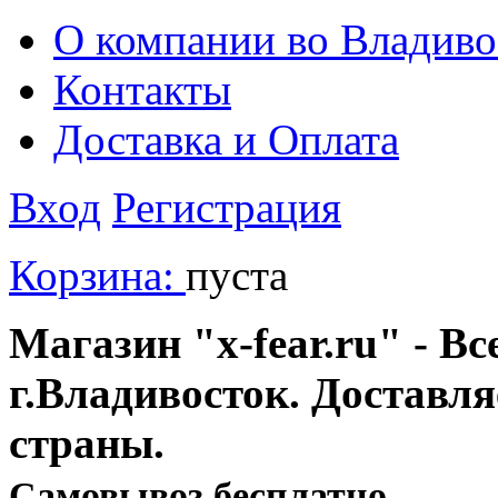
О компании во Владиво
Контакты
Доставка и Оплата
Вход
Регистрация
Корзина:
пуста
Магазин "x-fear.ru" - Вс
г.Владивосток. Доставл
страны.
Cамовывоз бесплатно