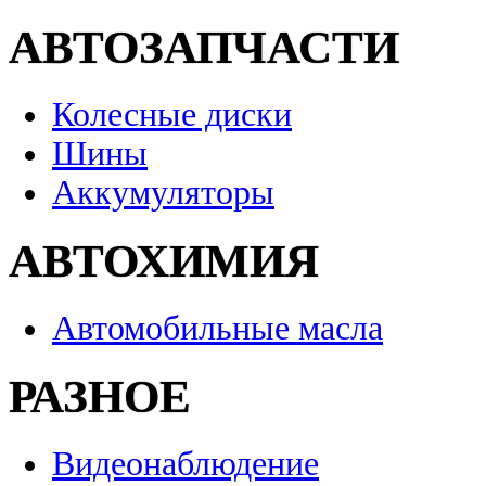
АВТОЗАПЧАСТИ
Колесные диски
Шины
Аккумуляторы
АВТОХИМИЯ
Автомобильные масла
РАЗНОЕ
Видеонаблюдение