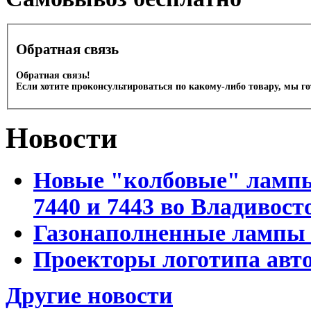
Обратная связь
Обратная связь!
Если хотите проконсультироваться по какому-либо товару, мы г
Новости
Новые "колбовые" лампы 
7440 и 7443 во Владивост
Газонаполненные лампы D
Проекторы логотипа авто
Другие новости