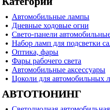
Категории
Автомобильные лампы
Дневные ходовые огни
Свето-панели автомобильны
Набор ламп для подсветки с
Оптика, фары
Фары рабочего света
Автомобильные аксессуары
Цоколи для автомобильных 
АВТОТЮНИНГ
Светодиодная автомобильная