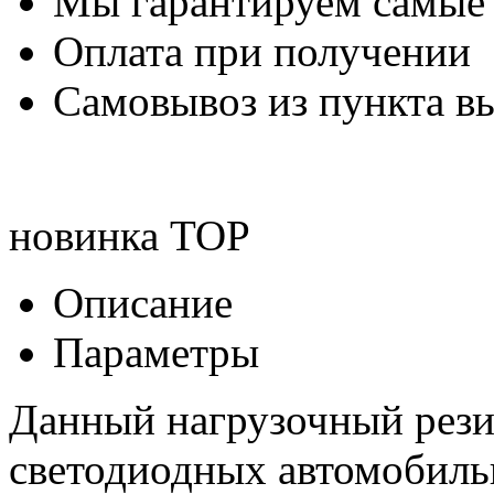
Мы гарантируем самые
Оплата при получении
Самовывоз из пункта вы
новинка
TOP
Описание
Параметры
Данный нагрузочный рези
светодиодных автомобиль