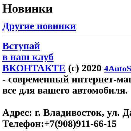
Новинки
Другие новинки
Вступай
в наш клуб
ВКОНТАКТЕ
(c) 2020
4AutoS
- современный интернет-мага
все для вашего автомобиля.
Адрес:
г. Владивосток, ул. Д
Телефон:
+7(908)911-66-15