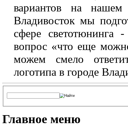
вариантов на нашем 
Владивосток мы подго
сфере светотюнинга -
вопрос «что еще можн
можем смело ответит
логотипа в городе Влад
Главное меню