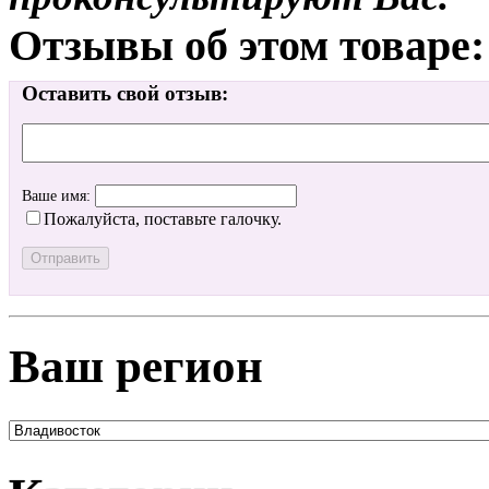
Отзывы об этом товаре:
Оставить свой отзыв:
Ваше имя:
Пожалуйста, поставьте галочку.
Ваш регион