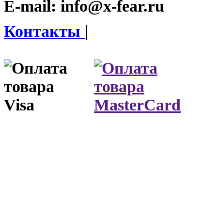
E-mail:
info@x-fear.ru
Контакты
|