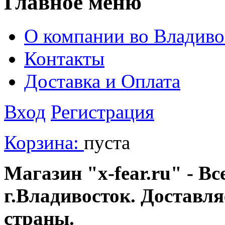
Главное меню
О компании во Владиво
Контакты
Доставка и Оплата
Вход
Регистрация
Корзина:
пуста
Магазин "x-fear.ru" - Вс
г.Владивосток. Доставл
страны.