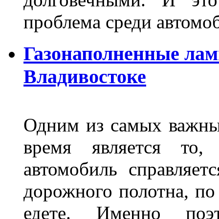
проблема среди автом
Газонаполненные лам
Владивостоке
Одним из самых важны
время является то, 
автомобиль справляет
дорожного полотна, по
едете. Именно поэ