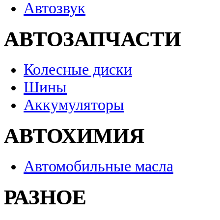
Автозвук
АВТОЗАПЧАСТИ
Колесные диски
Шины
Аккумуляторы
АВТОХИМИЯ
Автомобильные масла
РАЗНОЕ