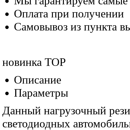
Мы гарантируем самые
Оплата при получении
Самовывоз из пункта вы
новинка
TOP
Описание
Параметры
Данный нагрузочный рези
светодиодных автомобиль