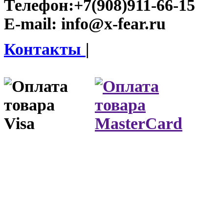
Телефон:
+7(908)911-66-15
E-mail:
info@x-fear.ru
Контакты
|