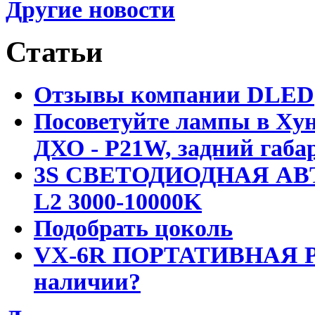
Другие новости
Статьи
Отзывы компании DLED
Посоветуйте лампы в Хун
ДХО - P21W, задний габар
3S СВЕТОДИОДНАЯ АВ
L2 3000-10000K
Подобрать цоколь
VX-6R ПОРТАТИВНАЯ Р
наличии?