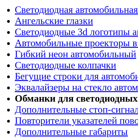
Светодиодная автомобильная
Ангельские глазки
Светодиодные 3d логотипы 
Автомобильные проекторы в
Гибкий неон автомобильный
Светодиодные колпачки
Бегущие строки для автомоб
Эквалайзеры на стекло авто
Обманки для светодиодных
Дополнительные стоп-сигна
Повторители указателей пов
Дополнительные габариты