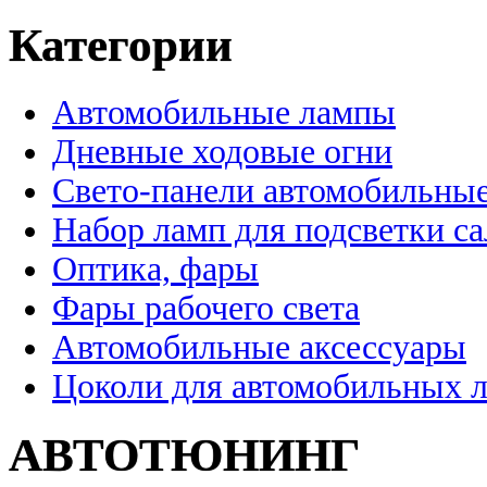
Категории
Автомобильные лампы
Дневные ходовые огни
Свето-панели автомобильны
Набор ламп для подсветки с
Оптика, фары
Фары рабочего света
Автомобильные аксессуары
Цоколи для автомобильных 
АВТОТЮНИНГ