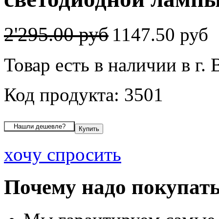
2'295.00 руб
1147.50 руб
Товар есть в наличии в г.
Код продукта: 3501
хочу спросить
Почему надо покупать