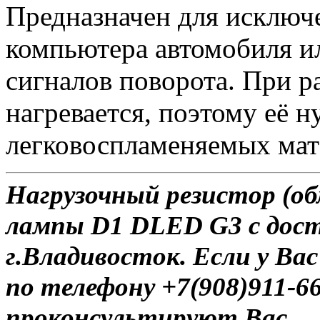
Предназначен для исключ
компьютера автомобиля и
сигналов поворота. При 
нагревается, поэтому её 
легковоспламеняемых мат
Нагрузочный резистор (об
лампы D1 DLED G3 с дост
г.Владивосток. Если у Ва
по телефону +7(908)911-6
проконсультируют Вас.