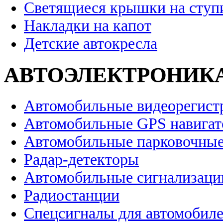
Светящиеся крышки на ступ
Накладки на капот
Детские автокресла
АВТОЭЛЕКТРОНИК
Автомобильные видеорегист
Автомобильные GPS навига
Автомобильные парковочные
Радар-детекторы
Автомобильные сигнализаци
Радиостанции
Спецсигналы для автомобил