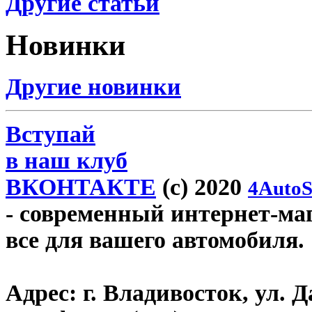
Другие статьи
Новинки
Другие новинки
Вступай
в наш клуб
ВКОНТАКТЕ
(c) 2020
4AutoS
- современный интернет-мага
все для вашего автомобиля.
Адрес:
г. Владивосток, ул. Д