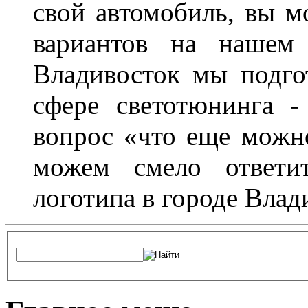
свой автомобиль, вы м
вариантов на нашем 
Владивосток мы подго
сфере светотюнинга -
вопрос «что еще можн
можем смело ответит
логотипа в городе Влад