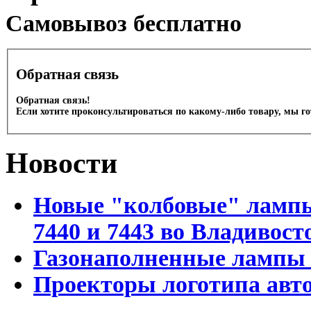
Cамовывоз бесплатно
Обратная связь
Обратная связь!
Если хотите проконсультироваться по какому-либо товару, мы г
Новости
Новые "колбовые" лампы 
7440 и 7443 во Владивост
Газонаполненные лампы D
Проекторы логотипа авто