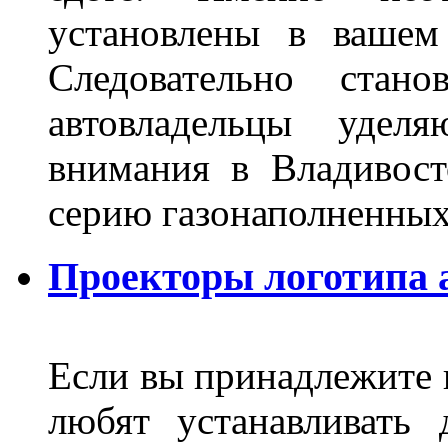
установлены в вашем
Следовательно стан
автовладельцы удел
внимания в Владивост
серию газонаполненных
Проекторы логотипа а
Если вы принадлежите к
любят устанавливать 