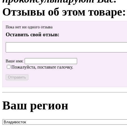
Отзывы об этом товаре:
Пока нет ни одного отзыва
Оставить свой отзыв:
Ваше имя:
Пожалуйста, поставьте галочку.
Ваш регион