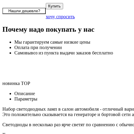
хочу спросить
Почему надо покупать у нас
Мы гарантируем самые низкие цены
Оплата при получении
Самовывоз из пункта выдачи заказов бесплатно
новинка
TOP
Описание
Параметры
Набор светодиодных ламп в салон автомобиля - отличный вар
Это положительно сказывается на генераторе и бортовой сети 
Светодиоды в несколько раз ярче светят по сравнению с обычн