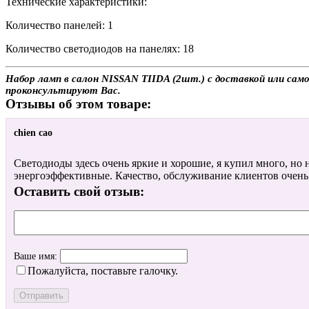
Технические характеристики:
Количество панелей: 1
Количество светодиодов на панелях: 18
Набор ламп в салон NISSAN TIIDA (2шт.) с доставкой или само
проконсультируют Вас.
Отзывы об этом товаре:
chien cao
Светодиоды здесь очень яркие и хорошие, я купил много, но н
энергоэффективные. Качество, обслуживание клиентов очень
Оставить свой отзыв:
Ваше имя:
Пожалуйста, поставьте галочку.