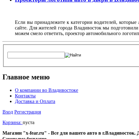
Если вы принадлежите к категории водителей, которые 
сайте. Для жителей города Владивосток мы подготовили
можем смело ответить, проектор автомобильного логотип
Главное меню
О компании во Владивостоке
Контакты
Доставка и Оплата
Вход
Регистрация
Корзина:
пуста
Магазин "x-fear.ru" - Все для вашего авто в г.Владивосток
Cамовывоз бесплатно