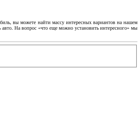
обиль, вы можете найти массу интересных вариантов на нашем
ь авто. На вопрос «что еще можно установить интересного» мы