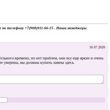
те по телефону +7(908)911-66-15 . Наши менеджеры
16.07.2020
тельного времени, но нет проблем, они все еще яркие и очень
те уверены, вы должны купить лампы здесь.