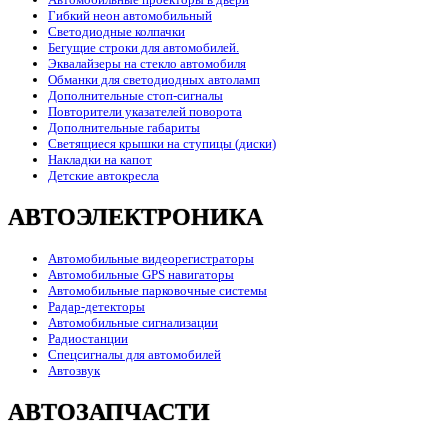
Гибкий неон автомобильный
Светодиодные колпачки
Бегущие строки для автомобилей.
Эквалайзеры на стекло автомобиля
Обманки для светодиодных автоламп
Дополнительные стоп-сигналы
Повторители указателей поворота
Дополнительные габариты
Светящиеся крышки на ступицы (диски)
Накладки на капот
Детские автокресла
АВТОЭЛЕКТРОНИКА
Автомобильные видеорегистраторы
Автомобильные GPS навигаторы
Автомобильные парковочные системы
Радар-детекторы
Автомобильные сигнализации
Радиостанции
Спецсигналы для автомобилей
Автозвук
АВТОЗАПЧАСТИ