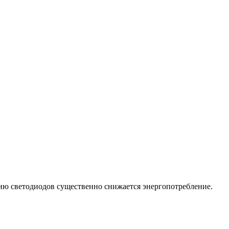
ию светодиодов существенно снижается энергопотребление.