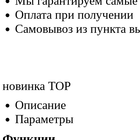
Мы гарантируем самые
Оплата при получении
Самовывоз из пункта вы
новинка
TOP
Описание
Параметры
Функции