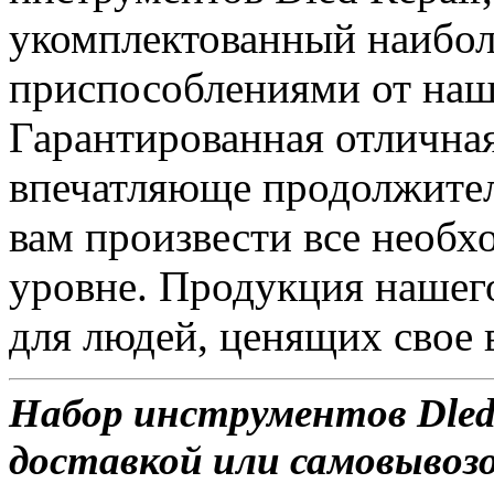
укомплектованный наибол
приспособлениями от наш
Гарантированная отлична
впечатляюще продолжител
вам произвести все необ
уровне. Продукция нашег
для людей, ценящих свое 
Набор инструментов Dled 
доставкой или самовывозо