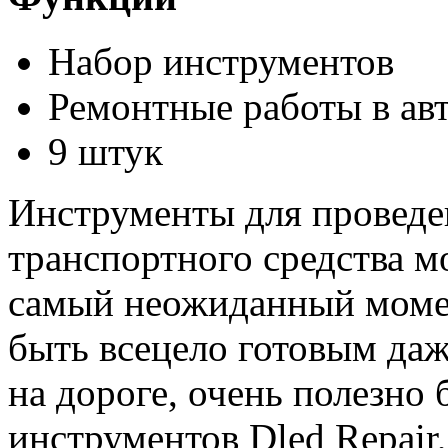
Набор инструментов
Ремонтные работы в ав
9 штук
Инструменты для проведе
транспортного средства м
самый неожиданный момен
быть всецело готовым даж
на дороге, очень полезно 
инструментов Dled Repair