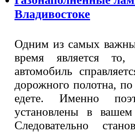
Владивостоке
Одним из самых важны
время является то, 
автомобиль справляет
дорожного полотна, по
едете. Именно поэ
установлены в вашем
Следовательно стан