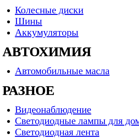
Колесные диски
Шины
Аккумуляторы
АВТОХИМИЯ
Автомобильные масла
РАЗНОЕ
Видеонаблюдение
Светодиодные лампы для до
Светодиодная лента