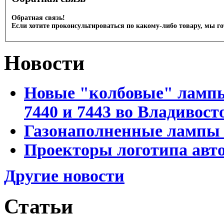
Обратная связь!
Если хотите проконсультироваться по какому-либо товару, мы г
Новости
Новые "колбовые" лампы 
7440 и 7443 во Владивост
Газонаполненные лампы D
Проекторы логотипа авто
Другие новости
Статьи