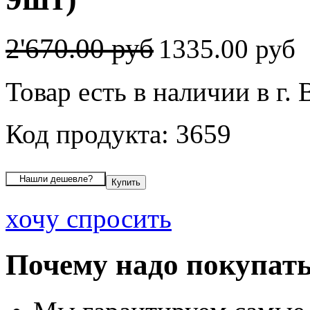
2'670.00 руб
1335.00 руб
Товар есть в наличии в г.
Код продукта: 3659
хочу спросить
Почему надо покупать