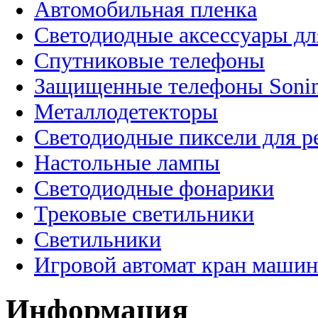
Автомобильная пленка
Светодиодные аксессуары дл
Спутниковые телефоны
Защищенные телефоны Soni
Металлодетекторы
Светодиодные пиксели для 
Настольные лампы
Светодиодные фонарики
Трековые светильники
Светильники
Игровой автомат кран машин
Информация