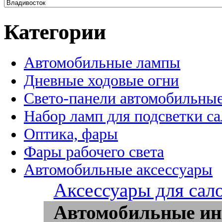
Категории
Автомобильные лампы
Дневные ходовые огни
Свето-панели автомобильны
Набор ламп для подсветки с
Оптика, фары
Фары рабочего света
Автомобильные аксессуары
Аксессуары для сал
Автомобильные ин