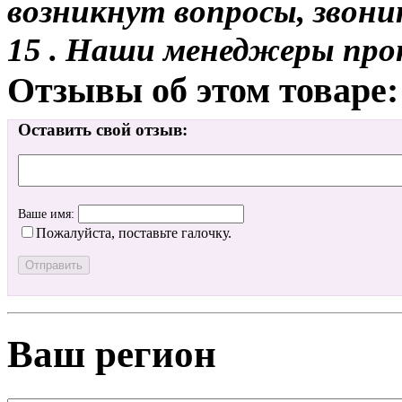
возникнут вопросы, звони
15 . Наши менеджеры про
Отзывы об этом товаре:
Оставить свой отзыв:
Ваше имя:
Пожалуйста, поставьте галочку.
Ваш регион