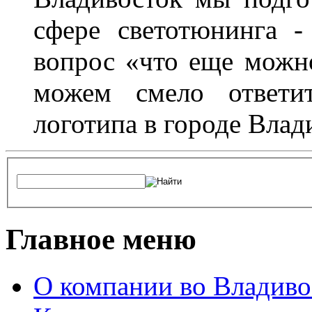
сфере светотюнинга -
вопрос «что еще можн
можем смело ответит
логотипа в городе Влад
Главное меню
О компании во Владиво