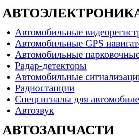
АВТОЭЛЕКТРОНИК
Автомобильные видеорегист
Автомобильные GPS навига
Автомобильные парковочные
Радар-детекторы
Автомобильные сигнализаци
Радиостанции
Спецсигналы для автомобил
Автозвук
АВТОЗАПЧАСТИ