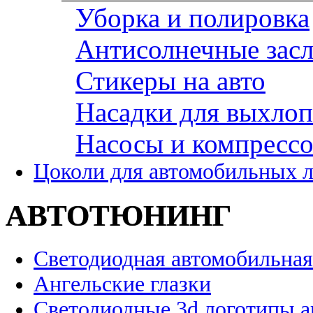
Уборка и полировка
Антисолнечные зас
Стикеры на авто
Насадки для выхло
Насосы и компресс
Цоколи для автомобильных 
АВТОТЮНИНГ
Светодиодная автомобильная
Ангельские глазки
Светодиодные 3d логотипы 