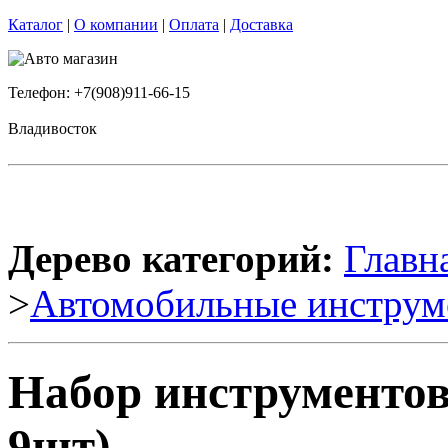
Каталог
|
О компании
|
Оплата
|
Доставка
Телефон: +7(908)911-66-15
Владивосток
Дерево категорий:
Главн
>
Автомобильные инструм
Набор инструментов
9шт)