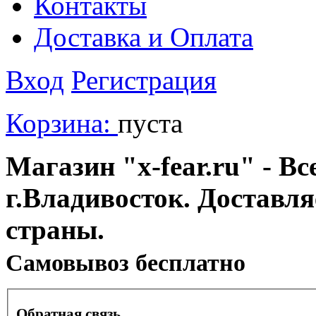
Контакты
Доставка и Оплата
Вход
Регистрация
Корзина:
пуста
Магазин "x-fear.ru" - Вс
г.Владивосток. Доставл
страны.
Cамовывоз бесплатно
Обратная связь