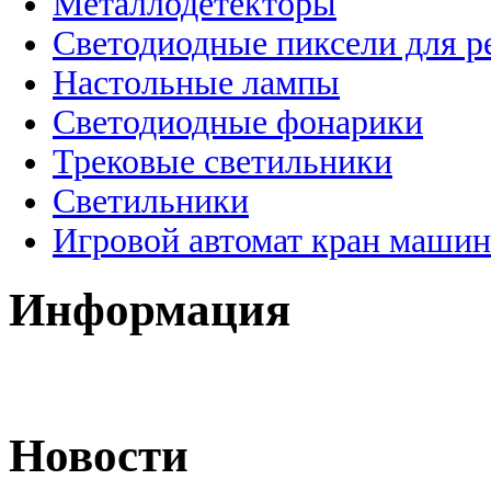
Металлодетекторы
Светодиодные пиксели для 
Настольные лампы
Светодиодные фонарики
Трековые светильники
Светильники
Игровой автомат кран машин
Информация
Новости