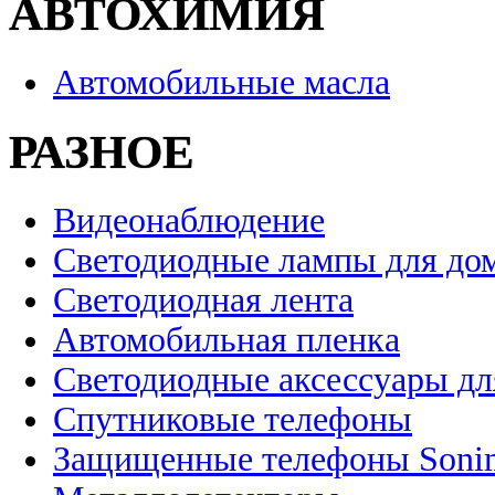
АВТОХИМИЯ
Автомобильные масла
РАЗНОЕ
Видеонаблюдение
Светодиодные лампы для до
Светодиодная лента
Автомобильная пленка
Светодиодные аксессуары дл
Спутниковые телефоны
Защищенные телефоны Soni