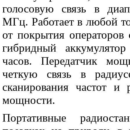
голосовую связь в диап
МГц. Работает в любой то
от покрытия операторов 
гибридный аккумулятор
часов. Передатчик мощ
четкую связь в радиу
сканирования частот и 
мощности.
Портативные радиост