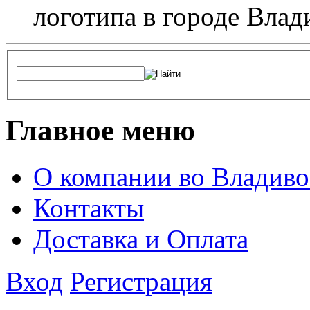
логотипа в городе Влад
Главное меню
О компании во Владиво
Контакты
Доставка и Оплата
Вход
Регистрация