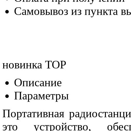
Самовывоз из пункта вы
новинка
TOP
Описание
Параметры
Портативная радиостанци
это устройство, обес