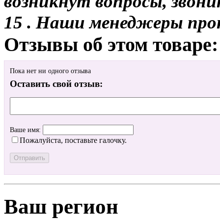
возникнут вопросы, звони
15 . Наши менеджеры про
Отзывы об этом товаре:
Пока нет ни одного отзыва
Оставить свой отзыв:
Ваше имя:
Пожалуйста, поставьте галочку.
Ваш регион