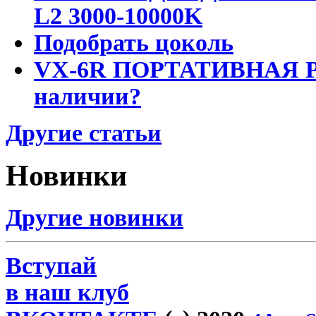
L2 3000-10000K
Подобрать цоколь
VX-6R ПОРТАТИВНАЯ Р
наличии?
Другие статьи
Новинки
Другие новинки
Вступай
в наш клуб