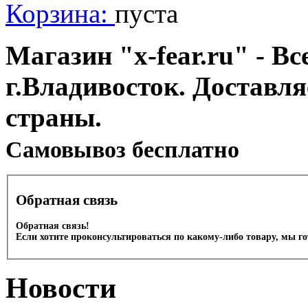
Корзина:
пуста
Магазин "x-fear.ru" - Вс
г.Владивосток. Доставл
страны.
Cамовывоз бесплатно
Обратная связь
Обратная связь!
Если хотите проконсультироваться по какому-либо товару, мы г
Новости