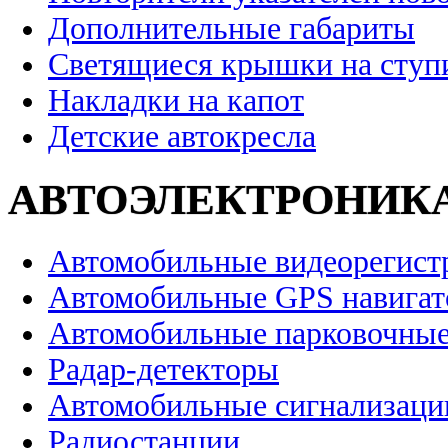
Дополнительные габариты
Светящиеся крышки на ступ
Накладки на капот
Детские автокресла
АВТОЭЛЕКТРОНИК
Автомобильные видеорегист
Автомобильные GPS навига
Автомобильные парковочные
Радар-детекторы
Автомобильные сигнализаци
Радиостанции