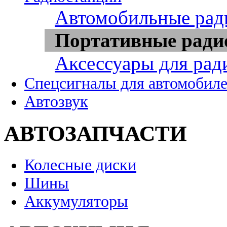
Автомобильные рад
Портативные ради
Аксессуары для рад
Спецсигналы для автомобил
Автозвук
АВТОЗАПЧАСТИ
Колесные диски
Шины
Аккумуляторы