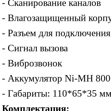
- Сканирование каналов
- Влагозащищенный корп
- Разъем для подключени
- Сигнал вызова
- Виброзвонок
- Аккумулятор Ni-MH 80
- Габариты: 110*65*35 м
Комплектация: