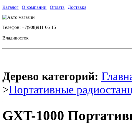
Каталог
|
О компании
|
Оплата
|
Доставка
Телефон: +7(908)911-66-15
Владивосток
Дерево категорий:
Главн
>
Портативные радиостан
GXT-1000 Портативн