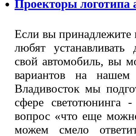
Проекторы логотипа а
Если вы принадлежите к
любят устанавливать 
свой автомобиль, вы м
вариантов на нашем 
Владивосток мы подго
сфере светотюнинга -
вопрос «что еще можн
можем смело ответит