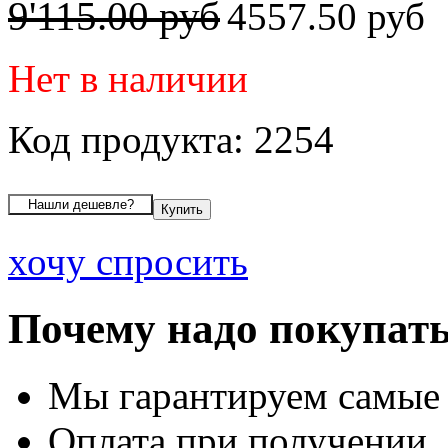
9'115.00 руб
4557.50 руб
Нет в наличии
Код продукта: 2254
хочу спросить
Почему надо покупать
Мы гарантируем самые
Оплата при получении