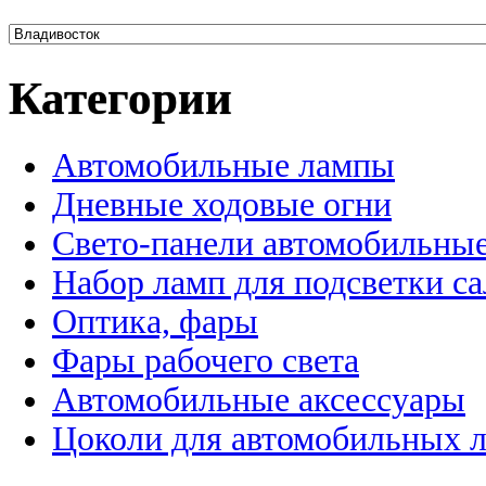
Категории
Автомобильные лампы
Дневные ходовые огни
Свето-панели автомобильны
Набор ламп для подсветки с
Оптика, фары
Фары рабочего света
Автомобильные аксессуары
Цоколи для автомобильных 