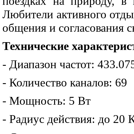
поездках на природу, в 
Любители активного отды
общения и согласования с
Технические характерис
- Диапазон частот: 433.0
- Количество каналов: 69
- Мощность: 5 Вт
- Радиус действия: до 20 