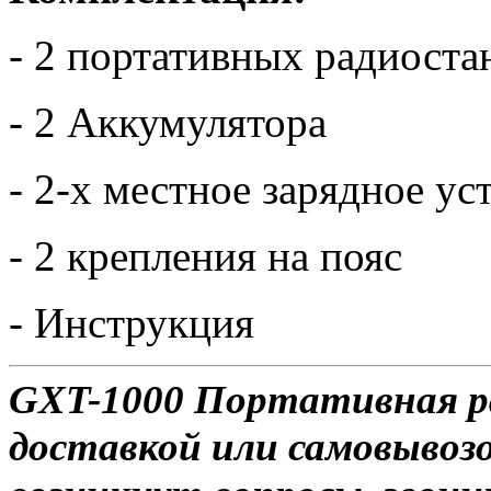
- 2 портативных радиост
- 2 Аккумулятора
- 2-х местное зарядное ус
- 2 крепления на пояс
- Инструкция
GXT-1000 Портативная р
доставкой или самовывозо