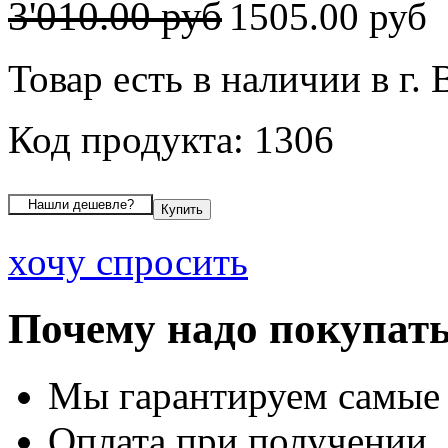
3'010.00 руб
1505.00 руб
Товар есть в наличии в г.
Код продукта: 1306
хочу спросить
Почему надо покупать
Мы гарантируем самые
Оплата при получении