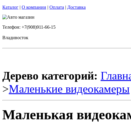
Каталог
|
О компании
|
Оплата
|
Доставка
Телефон: +7(908)911-66-15
Владивосток
Дерево категорий:
Главн
>
Маленькие видеокамеры
Маленькая видеока