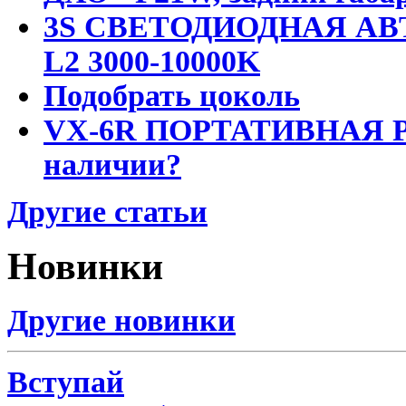
3S СВЕТОДИОДНАЯ АВ
L2 3000-10000K
Подобрать цоколь
VX-6R ПОРТАТИВНАЯ Р
наличии?
Другие статьи
Новинки
Другие новинки
Вступай