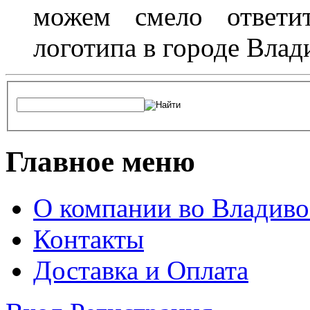
можем смело ответит
логотипа в городе Влад
Главное меню
О компании во Владиво
Контакты
Доставка и Оплата