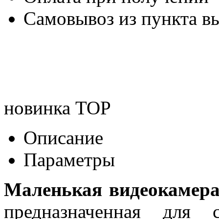
Самовывоз из пункта вы
новинка
TOP
Описание
Параметры
Маленькая видеокамер
предназначенная для 