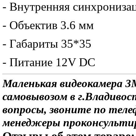
- Внутренняя синхрониза
- Объектив 3.6 мм
- Габариты 35*35
- Питание 12V DC
Маленькая видеокамера 3
самовывозом в г.Владивос
вопросы, звоните по теле
менеджеры проконсульти