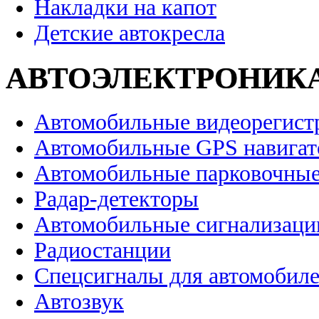
Накладки на капот
Детские автокресла
АВТОЭЛЕКТРОНИК
Автомобильные видеорегист
Автомобильные GPS навига
Автомобильные парковочные
Радар-детекторы
Автомобильные сигнализаци
Радиостанции
Спецсигналы для автомобил
Автозвук