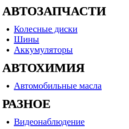
АВТОЗАПЧАСТИ
Колесные диски
Шины
Аккумуляторы
АВТОХИМИЯ
Автомобильные масла
РАЗНОЕ
Видеонаблюдение