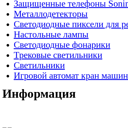
Защищенные телефоны Soni
Металлодетекторы
Светодиодные пиксели для 
Настольные лампы
Светодиодные фонарики
Трековые светильники
Светильники
Игровой автомат кран машин
Информация