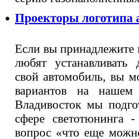
Проекторы логотипа а
Если вы принадлежите к
любят устанавливать 
свой автомобиль, вы м
вариантов на нашем 
Владивосток мы подго
сфере светотюнинга -
вопрос «что еще можн