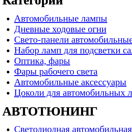
Категории
Автомобильные лампы
Дневные ходовые огни
Свето-панели автомобильны
Набор ламп для подсветки с
Оптика, фары
Фары рабочего света
Автомобильные аксессуары
Цоколи для автомобильных 
АВТОТЮНИНГ
Светодиодная автомобильная