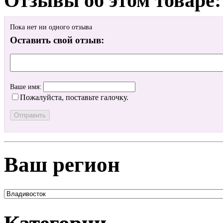
Отзывы об этом товаре:
Пока нет ни одного отзыва
Оставить свой отзыв:
Ваше имя:
Пожалуйста, поставьте галочку.
Ваш регион