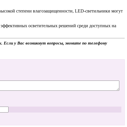
 высокой степени влагозащищенности, LED-светильники могут
е эффективных осветительных решений среди доступных на
. Если у Вас возникнут вопросы, звоните по телефону