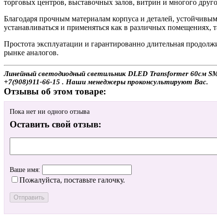
торговых центров, выставочных залов, витрин и многого друго
Благодаря прочным материалам корпуса и деталей, устойчивы
устанавливаться и применяться как в различных помещениях, 
Простота эксплуатации и гарантированно длительная продол
рынке аналогов.
Линейный светодиодный светильник DLED Transformer 60см SMD
+7(908)911-66-15 . Наши менеджеры проконсультируют Вас.
Отзывы об этом товаре:
Пока нет ни одного отзыва
Оставить свой отзыв:
Ваше имя:
Пожалуйста, поставьте галочку.