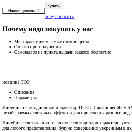
хочу спросить
Почему надо покупать у нас
Мы гарантируем самые низкие цены
Оплата при получении
Самовывоз из пункта выдачи заказов бесплатно
новинка
TOP
Описание
Параметры
Линейный светодиодный прожектор DLED Transformer 60см SMD
незабываемых световых эффектов для проведения разного рода
Линейные светильники на основе светодиодов характеризуются
для любого представления, будучи совершенно уверенным в и