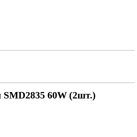
м SMD2835 60W (2шт.)