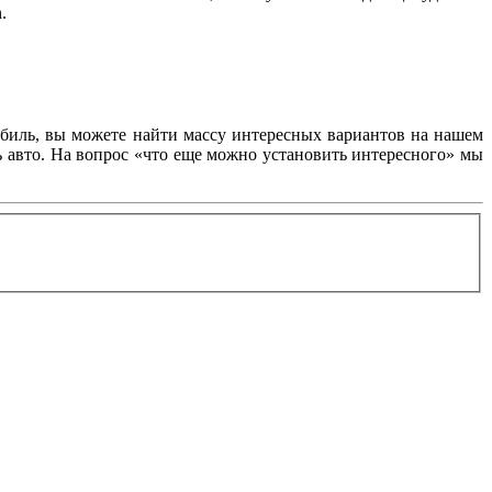
.
обиль, вы можете найти массу интересных вариантов на нашем
ь авто. На вопрос «что еще можно установить интересного» мы