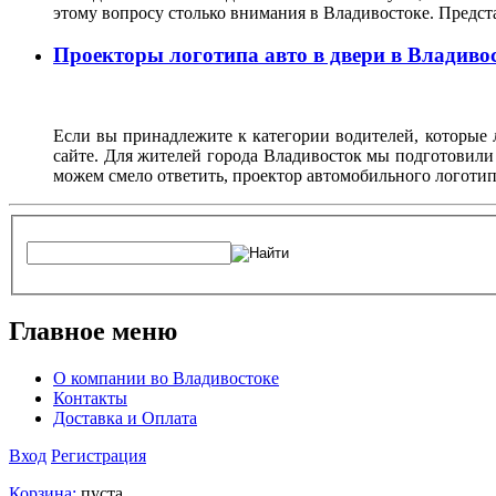
этому вопросу столько внимания в Владивостоке. Предс
Проекторы логотипа авто в двери в Владиво
Если вы принадлежите к категории водителей, которые 
сайте. Для жителей города Владивосток мы подготовили
можем смело ответить, проектор автомобильного логотип
Главное меню
О компании во Владивостоке
Контакты
Доставка и Оплата
Вход
Регистрация
Корзина:
пуста