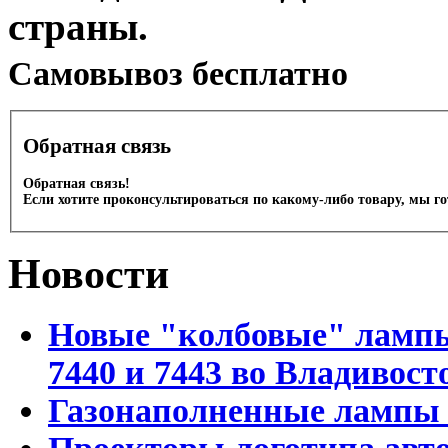
страны.
Cамовывоз бесплатно
Обратная связь
Обратная связь!
Если хотите проконсультироваться по какому-либо товару, мы г
Новости
Новые "колбовые" лампы 
7440 и 7443 во Владивост
Газонаполненные лампы D