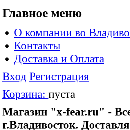
Главное меню
О компании во Владиво
Контакты
Доставка и Оплата
Вход
Регистрация
Корзина:
пуста
Магазин "x-fear.ru" - Вс
г.Владивосток. Доставл