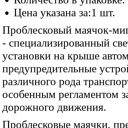
Цена указана за:1 шт.
Проблесковый маячок-ми
- специализированный све
установки на крыше авто
предупредительные устро
различного рода транспор
особенным регламентом з
дорожного движения.
Проблесковые маячки, пр