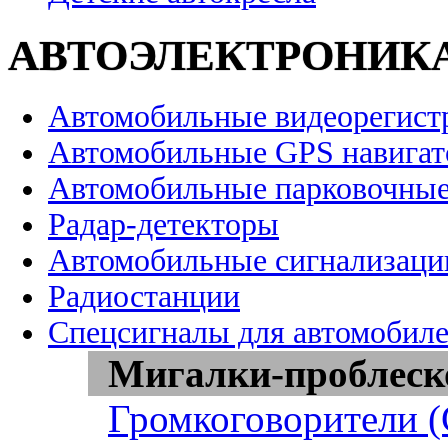
АВТОЭЛЕКТРОНИК
Автомобильные видеорегист
Автомобильные GPS навига
Автомобильные парковочные
Радар-детекторы
Автомобильные сигнализаци
Радиостанции
Спецсигналы для автомобил
Мигалки-проблеск
Громкоговорители 