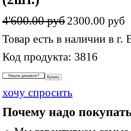
4'600.00 руб
2300.00 руб
Товар есть в наличии в г.
Код продукта: 3816
хочу спросить
Почему надо покупать