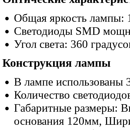
Общая яркость лампы: 
Светодиоды SMD мощно
Угол света: 360 градусо
Конструкция лампы
В лампе использованы 
Количество светодиодов
Габаритные размеры: 
основания 120мм, Шири