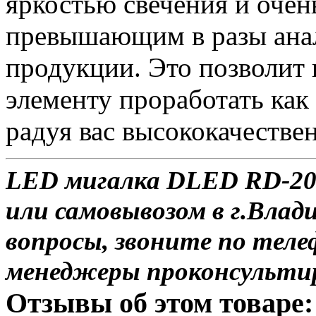
яркостью свечения и очен
превышающим в разы анал
продукции. Это позволит
элементу проработать как
радуя вас высококачестве
LED мигалка DLED RD-204
или самовывозом в г.Влад
вопросы, звоните по теле
менеджеры проконсульти
Отзывы об этом товаре: