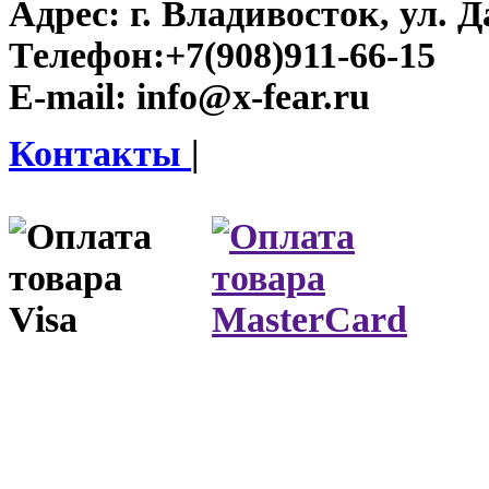
Адрес:
г. Владивосток, ул. Д
Телефон:
+7(908)911-66-15
E-mail:
info@x-fear.ru
Контакты
|