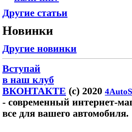
Другие статьи
Новинки
Другие новинки
Вступай
в наш клуб
ВКОНТАКТЕ
(c) 2020
4AutoS
- современный интернет-мага
все для вашего автомобиля.