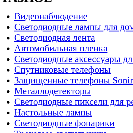
Видеонаблюдение
Светодиодные лампы для до
Светодиодная лента
Автомобильная пленка
Светодиодные аксессуары дл
Спутниковые телефоны
Защищенные телефоны Soni
Металлодетекторы
Светодиодные пиксели для 
Настольные лампы
Светодиодные фонарики