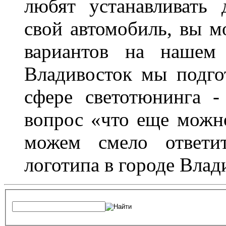
любят устанавливать 
свой автомобиль, вы м
вариантов на нашем 
Владивосток мы подго
сфере светотюнинга -
вопрос «что еще можн
можем смело ответит
логотипа в городе Влад