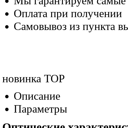
Мы гарантируем самые
Оплата при получении
Самовывоз из пункта вы
новинка
TOP
Описание
Параметры
Оптические характери