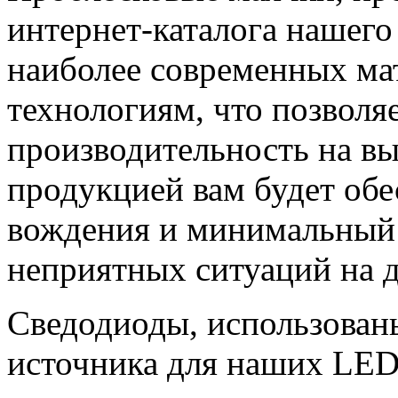
интернет-каталога нашего
наиболее современных ма
технологиям, что позволя
производительность на в
продукцией вам будет обе
вождения и минимальный
неприятных ситуаций на д
Сведодиоды, использованы
источника для наших LED