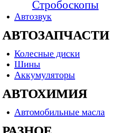
Стробоскопы
Автозвук
АВТОЗАПЧАСТИ
Колесные диски
Шины
Аккумуляторы
АВТОХИМИЯ
Автомобильные масла
РАЗНОЕ