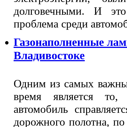
долговечными. И это
проблема среди автом
Газонаполненные лам
Владивостоке
Одним из самых важны
время является то, 
автомобиль справляет
дорожного полотна, по