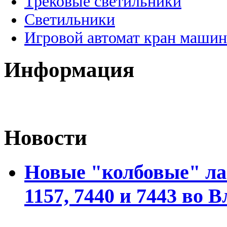
Трековые светильники
Светильники
Игровой автомат кран машин
Информация
Новости
Новые "колбовые" ла
1157, 7440 и 7443 во 