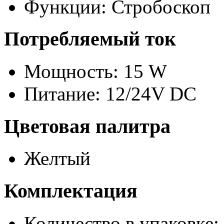
Функции: Стробоскоп
Потребляемый ток
Мощность: 15 W
Питание: 12/24V DC
Цветовая палитра
Желтый
Комплектация
Количество в упаковке: 