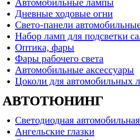
Автомобильные лампы
Дневные ходовые огни
Свето-панели автомобильны
Набор ламп для подсветки с
Оптика, фары
Фары рабочего света
Автомобильные аксессуары
Цоколи для автомобильных 
АВТОТЮНИНГ
Светодиодная автомобильная
Ангельские глазки