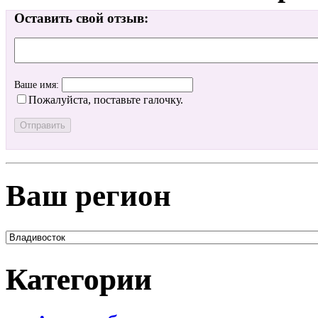
Оставить свой отзыв:
Ваше имя:
Пожалуйста, поставьте галочку.
Ваш регион
Категории