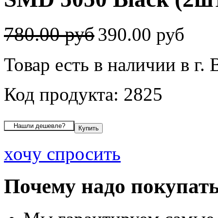
780.00 руб
390.00 руб
Товар есть в наличии в г.
Код продукта: 2825
хочу спросить
Почему надо покупать