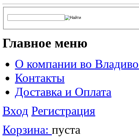
Главное меню
О компании во Владиво
Контакты
Доставка и Оплата
Вход
Регистрация
Корзина:
пуста