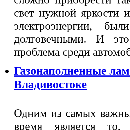
свет нужной яркости 
электроэнергии, бы
долговечными. И это
проблема среди автом
Газонаполненные лам
Владивостоке
Одним из самых важны
время является то, 