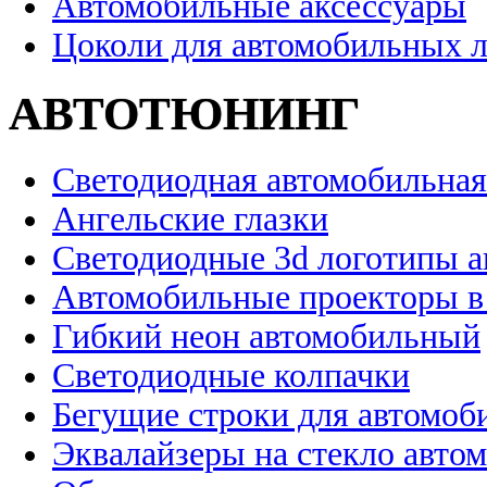
Автомобильные аксессуары
Цоколи для автомобильных 
АВТОТЮНИНГ
Светодиодная автомобильная
Ангельские глазки
Светодиодные 3d логотипы 
Автомобильные проекторы в
Гибкий неон автомобильный
Светодиодные колпачки
Бегущие строки для автомоб
Эквалайзеры на стекло авто