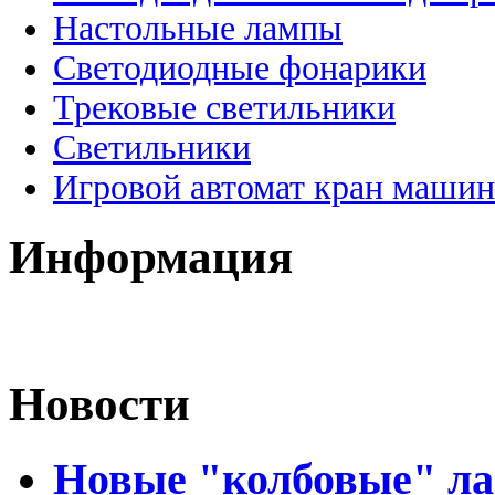
Настольные лампы
Светодиодные фонарики
Трековые светильники
Светильники
Игровой автомат кран машин
Информация
Новости
Новые "колбовые" ла