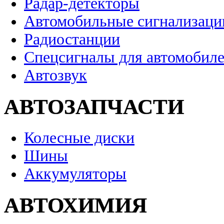
Радар-детекторы
Автомобильные сигнализаци
Радиостанции
Спецсигналы для автомобил
Автозвук
АВТОЗАПЧАСТИ
Колесные диски
Шины
Аккумуляторы
АВТОХИМИЯ