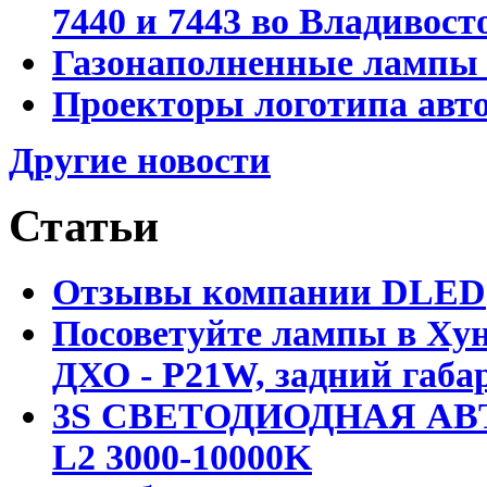
7440 и 7443 во Владивост
Газонаполненные лампы D
Проекторы логотипа авто
Другие новости
Статьи
Отзывы компании DLED
Посоветуйте лампы в Хун
ДХО - P21W, задний габар
3S СВЕТОДИОДНАЯ АВ
L2 3000-10000K