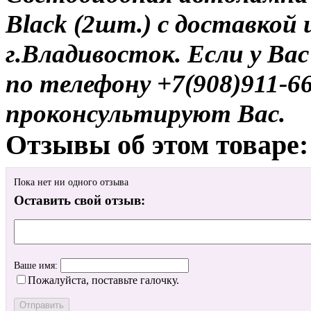
Black (2шт.) с доставкой 
г.Владивосток. Если у Ва
по телефону +7(908)911-6
проконсультируют Вас.
Отзывы об этом товаре:
Пока нет ни одного отзыва
Оставить свой отзыв:
Ваше имя:
Пожалуйста, поставьте галочку.