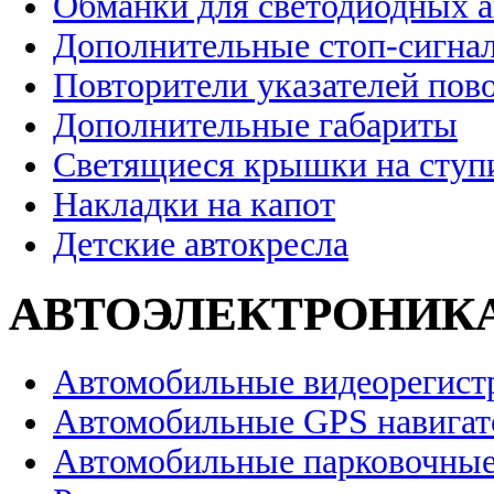
Обманки для светодиодных 
Дополнительные стоп-сигна
Повторители указателей пов
Дополнительные габариты
Светящиеся крышки на ступ
Накладки на капот
Детские автокресла
АВТОЭЛЕКТРОНИК
Автомобильные видеорегист
Автомобильные GPS навига
Автомобильные парковочные