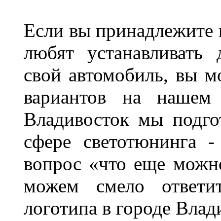
Если вы принадлежите к
любят устанавливать 
свой автомобиль, вы м
вариантов на нашем 
Владивосток мы подго
сфере светотюнинга -
вопрос «что еще можн
можем смело ответит
логотипа в городе Влад