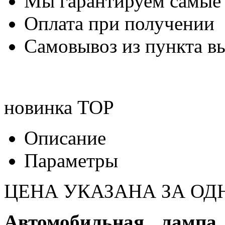
Мы гарантируем самые
Оплата при получении
Самовывоз из пункта вы
новинка
TOP
Описание
Параметры
ЦЕНА УКАЗАНА ЗА ОД
Автомобильная лампа