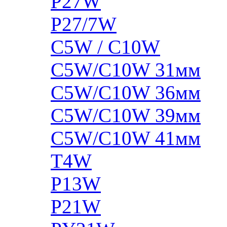
P27W
P27/7W
C5W / C10W
C5W/C10W 31мм
C5W/C10W 36мм
C5W/C10W 39мм
C5W/C10W 41мм
T4W
P13W
P21W