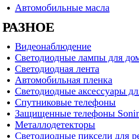
Автомобильные масла
РАЗНОЕ
Видеонаблюдение
Светодиодные лампы для до
Светодиодная лента
Автомобильная пленка
Светодиодные аксессуары дл
Спутниковые телефоны
Защищенные телефоны Soni
Металлодетекторы
Светодиодные пиксели для 