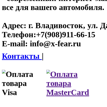
все для вашего автомобиля.
Адрес:
г. Владивосток, ул. Д
Телефон:
+7(908)911-66-15
E-mail:
info@x-fear.ru
Контакты
|