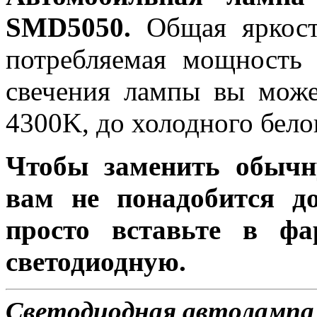
SMD5050.
Общая яркость
потребляемая мощность 
свечения лампы вы може
4300K, до холодного бело
Чтобы заменить обычн
вам не понадобится до
просто вставьте в ф
светодиодную.
Светодиодная автолампа