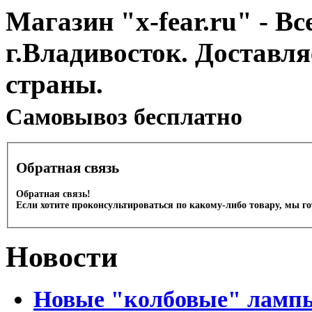
Магазин "x-fear.ru" - Вс
г.Владивосток. Доставл
страны.
Cамовывоз бесплатно
Обратная связь
Обратная связь!
Если хотите проконсультироваться по какому-либо товару, мы г
Новости
Новые "колбовые" лампы 