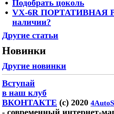
Подобрать цоколь
VX-6R ПОРТАТИВНАЯ Р
наличии?
Другие статьи
Новинки
Другие новинки
Вступай
в наш клуб
ВКОНТАКТЕ
(c) 2020
4AutoS
- современный интернет-мага