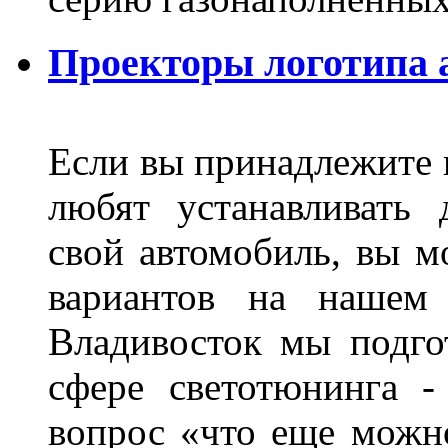
Проекторы логотипа а
Если вы принадлежите к
любят устанавливать 
свой автомобиль, вы м
вариантов на нашем 
Владивосток мы подго
сфере светотюнинга -
вопрос «что еще можн