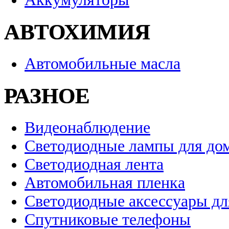
АВТОХИМИЯ
Автомобильные масла
РАЗНОЕ
Видеонаблюдение
Светодиодные лампы для до
Светодиодная лента
Автомобильная пленка
Светодиодные аксессуары дл
Спутниковые телефоны