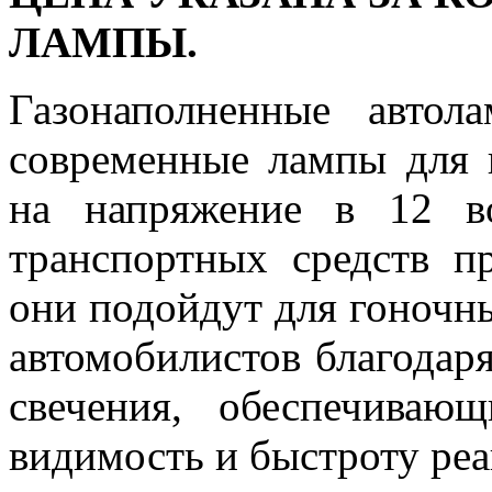
ЛАМПЫ.
Газонаполненные авто
современные лампы для г
на напряжение в 12 в
транспортных средств п
они подойдут для гоночн
автомобилистов благодар
свечения, обеспечива
видимость и быстроту реа