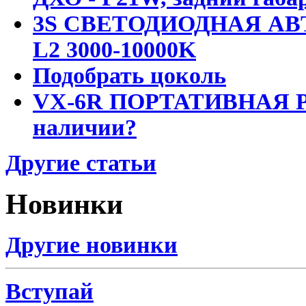
3S СВЕТОДИОДНАЯ АВ
L2 3000-10000K
Подобрать цоколь
VX-6R ПОРТАТИВНАЯ Р
наличии?
Другие статьи
Новинки
Другие новинки
Вступай