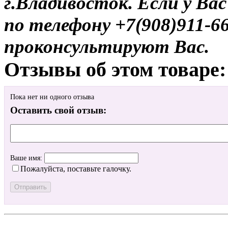
г.Владивосток. Если у Ва
по телефону +7(908)911-6
проконсультируют Вас.
Отзывы об этом товаре:
Пока нет ни одного отзыва
Оставить свой отзыв:
Ваше имя:
Пожалуйста, поставьте галочку.