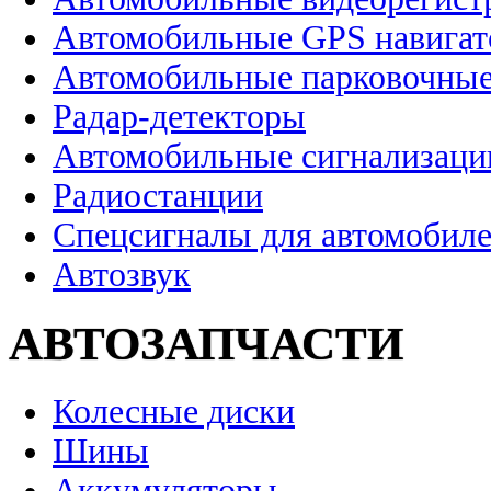
Автомобильные GPS навига
Автомобильные парковочные
Радар-детекторы
Автомобильные сигнализаци
Радиостанции
Спецсигналы для автомобил
Автозвук
АВТОЗАПЧАСТИ
Колесные диски
Шины
Аккумуляторы