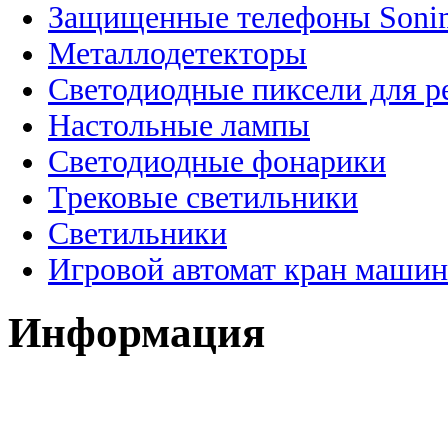
Защищенные телефоны Soni
Металлодетекторы
Светодиодные пиксели для 
Настольные лампы
Светодиодные фонарики
Трековые светильники
Светильники
Игровой автомат кран машин
Информация