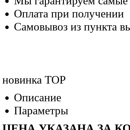
Мы гарантируем самые
Оплата при получении
Самовывоз из пункта вы
новинка
TOP
Описание
Параметры
ЦЕНА УКАЗАНА ЗА К