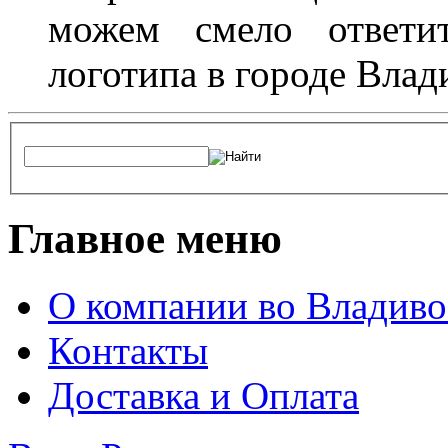
можем смело ответит
логотипа в городе Влад
Главное меню
О компании во Владиво
Контакты
Доставка и Оплата