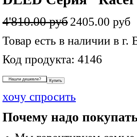
4'810.00 руб
2405.00 руб
Товар есть в наличии в г.
Код продукта: 4146
хочу спросить
Почему надо покупать