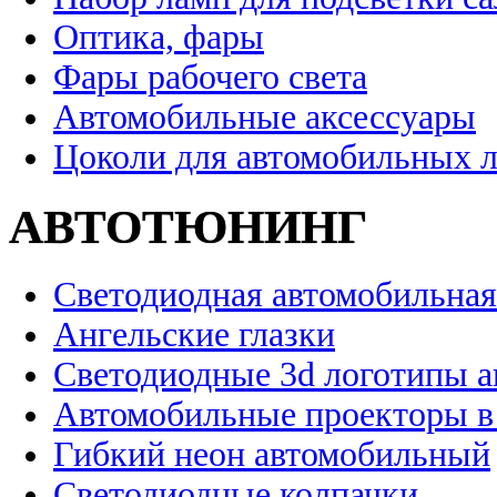
Оптика, фары
Фары рабочего света
Автомобильные аксессуары
Цоколи для автомобильных 
АВТОТЮНИНГ
Светодиодная автомобильная
Ангельские глазки
Светодиодные 3d логотипы 
Автомобильные проекторы в
Гибкий неон автомобильный
Светодиодные колпачки