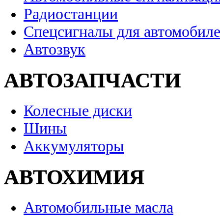
Радиостанции
Спецсигналы для автомобил
Автозвук
АВТОЗАПЧАСТИ
Колесные диски
Шины
Аккумуляторы
АВТОХИМИЯ
Автомобильные масла