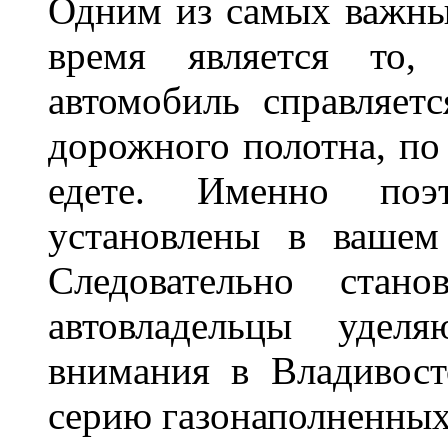
Одним из самых важны
время является то, 
автомобиль справляет
дорожного полотна, по
едете. Именно поэ
установлены в вашем
Следовательно стан
автовладельцы удел
внимания в Владивост
серию газонаполненных