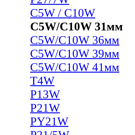
C5W / C10W
C5W/C10W 31мм
C5W/C10W 36мм
C5W/C10W 39мм
C5W/C10W 41мм
T4W
P13W
P21W
PY21W
P21/5W