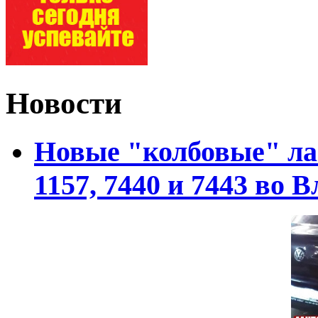
Новости
Новые "колбовые" ла
1157, 7440 и 7443 во 