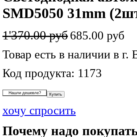
SMD5050 31mm (2шт
1'370.00 руб
685.00 руб
Товар есть в наличии в г.
Код продукта: 1173
хочу спросить
Почему надо покупать