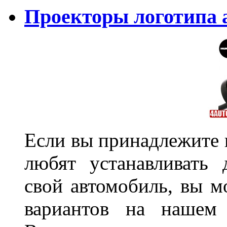
Проекторы логотипа а
Если вы принадлежите к
любят устанавливать 
свой автомобиль, вы м
вариантов на нашем 