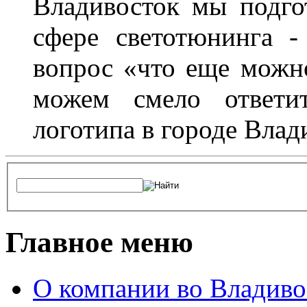
Владивосток мы подго
сфере светотюнинга -
вопрос «что еще можн
можем смело ответит
логотипа в городе Влад
Главное меню
О компании во Владиво