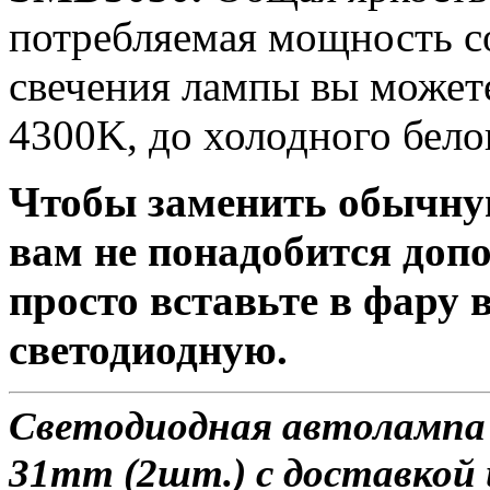
потребляемая мощность со
свечения лампы вы можете
4300K, до холодного бело
Чтобы заменить обычну
вам не понадобится доп
просто вставьте в фару
светодиодную.
Светодиодная автоламп
31mm (2шт.) с доставкой 