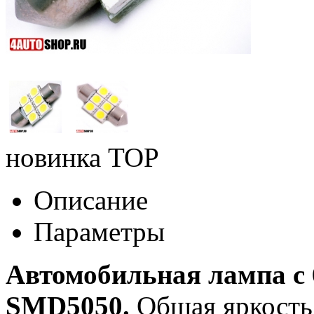
новинка
TOP
Описание
Параметры
Автомобильная лампа с
SMD5050.
Общая яркость 