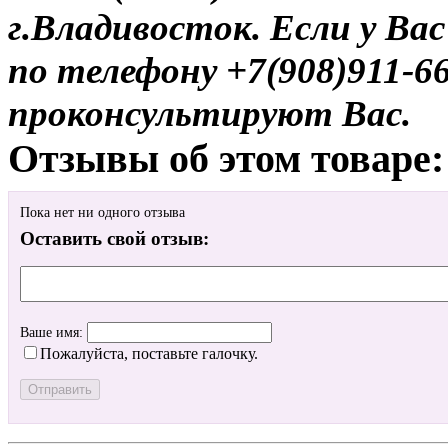
г.Владивосток. Если у Ва
по телефону +7(908)911-6
проконсультируют Вас.
Отзывы об этом товаре:
Пока нет ни одного отзыва
Оставить свой отзыв:
Ваше имя:
Пожалуйста, поставьте галочку.