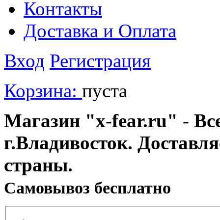
Контакты
Доставка и Оплата
Вход
Регистрация
Корзина:
пуста
Магазин "x-fear.ru" - Вс
г.Владивосток. Доставл
страны.
Cамовывоз бесплатно