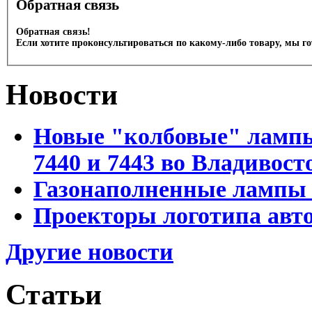
Обратная связь
Обратная связь!
Если хотите проконсультироваться по какому-либо товару, мы г
Новости
Новые "колбовые" лампы 
7440 и 7443 во Владивост
Газонаполненные лампы D
Проекторы логотипа авто
Другие новости
Статьи