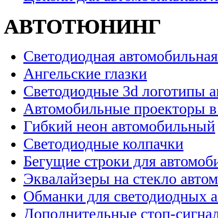
АВТОТЮНИНГ
Светодиодная автомобильная
Ангельские глазки
Светодиодные 3d логотипы 
Автомобильные проекторы в
Гибкий неон автомобильный
Светодиодные колпачки
Бегущие строки для автомоб
Эквалайзеры на стекло авто
Обманки для светодиодных 
Дополнительные стоп-сигна