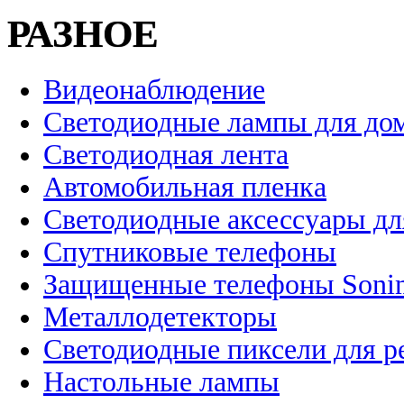
РАЗНОЕ
Видеонаблюдение
Светодиодные лампы для до
Светодиодная лента
Автомобильная пленка
Светодиодные аксессуары дл
Спутниковые телефоны
Защищенные телефоны Soni
Металлодетекторы
Светодиодные пиксели для 
Настольные лампы