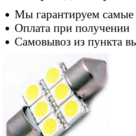
Мы гарантируем самые
Оплата при получении
Самовывоз из пункта вы