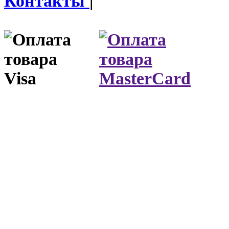
Контакты
|