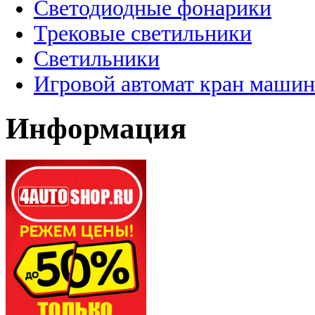
Светодиодные фонарики
Трековые светильники
Светильники
Игровой автомат кран машин
Информация