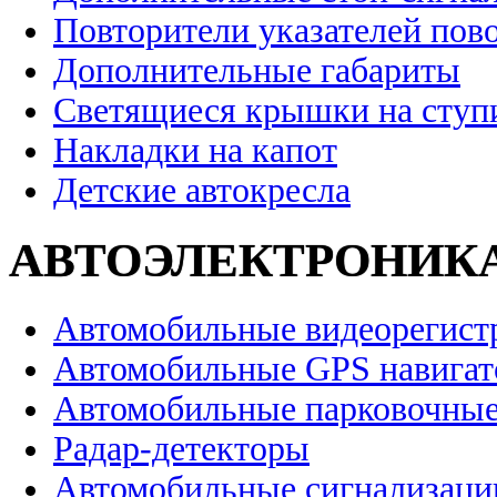
Повторители указателей пов
Дополнительные габариты
Светящиеся крышки на ступ
Накладки на капот
Детские автокресла
АВТОЭЛЕКТРОНИК
Автомобильные видеорегист
Автомобильные GPS навига
Автомобильные парковочные
Радар-детекторы
Автомобильные сигнализаци