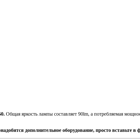
0.
Общая яркость лампы составляет 90lm, а потребляемая мощнос
надобится дополнительное оборудование, просто вставьте в