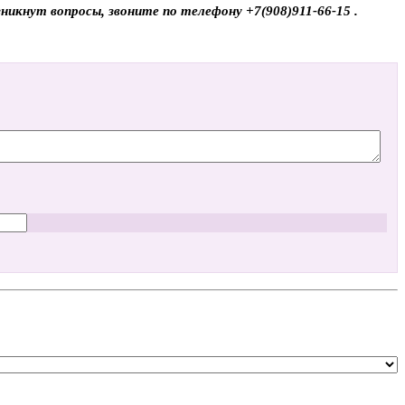
икнут вопросы, звоните по телефону +7(908)911-66-15 .