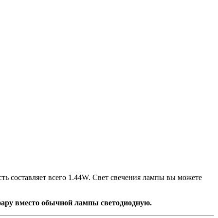
ть составляет всего 1.44W. Свет свечения лампы вы можете
 фару вместо обычной лампы светодиодную.