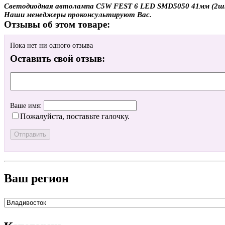
Светодиодная автолампа C5W FEST 6 LED SMD5050 41мм (2шт.) 
Наши менеджеры проконсультируют Вас.
Отзывы об этом товаре:
Пока нет ни одного отзыва
Оставить свой отзыв:
Ваше имя:
Пожалуйста, поставьте галочку.
Ваш регион