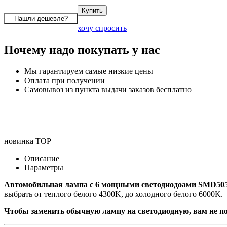
хочу спросить
Почему надо покупать у нас
Мы гарантируем самые низкие цены
Оплата при получении
Самовывоз из пункта выдачи заказов бесплатно
новинка
TOP
Описание
Параметры
Автомобильная лампа с 6 мощными светодиодоами SMD505
выбрать от теплого белого 4300K, до холодного белого 6000K.
Чтобы заменить обычную лампу на светодиодную, вам не по