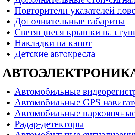
Повторители указателей пов
Дополнительные габариты
Светящиеся крышки на ступ
Накладки на капот
Детские автокресла
АВТОЭЛЕКТРОНИК
Автомобильные видеорегист
Автомобильные GPS навига
Автомобильные парковочные
Радар-детекторы
Автомобильные сигнализаци