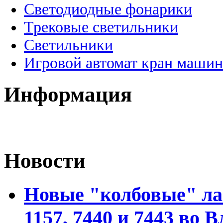
Светодиодные фонарики
Трековые светильники
Светильники
Игровой автомат кран машин
Информация
Новости
Новые "колбовые" ла
1157, 7440 и 7443 во 