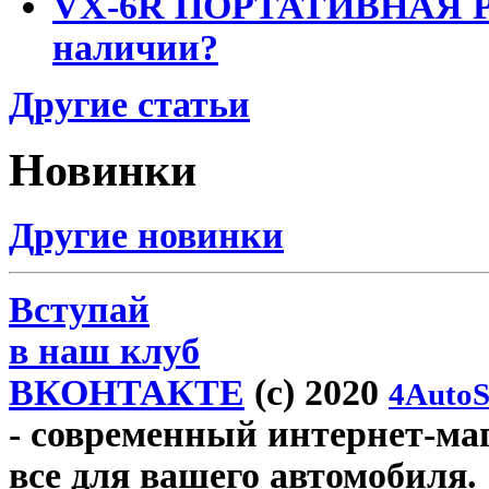
VX-6R ПОРТАТИВНАЯ Р
наличии?
Другие статьи
Новинки
Другие новинки
Вступай
в наш клуб
ВКОНТАКТЕ
(c) 2020
4AutoS
- современный интернет-мага
все для вашего автомобиля.