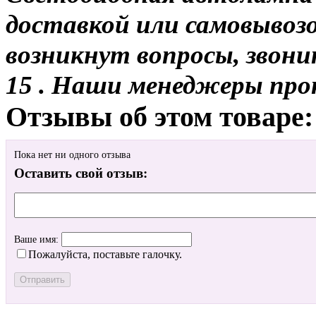
доставкой или самовывозо
возникнут вопросы, звони
15 . Наши менеджеры про
Отзывы об этом товаре:
Пока нет ни одного отзыва
Оставить свой отзыв:
Ваше имя:
Пожалуйста, поставьте галочку.