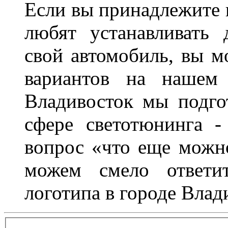
Если вы принадлежите к
любят устанавливать 
свой автомобиль, вы м
вариантов на нашем 
Владивосток мы подго
сфере светотюнинга -
вопрос «что еще можн
можем смело ответит
логотипа в городе Влад