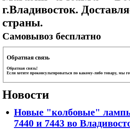
г.Владивосток. Доставл
страны.
Cамовывоз бесплатно
Обратная связь
Обратная связь!
Если хотите проконсультироваться по какому-либо товару, мы г
Новости
Новые "колбовые" лампы 
7440 и 7443 во Владивост