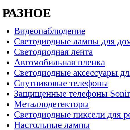
РАЗНОЕ
Видеонаблюдение
Светодиодные лампы для до
Светодиодная лента
Автомобильная пленка
Светодиодные аксессуары дл
Спутниковые телефоны
Защищенные телефоны Soni
Металлодетекторы
Светодиодные пиксели для 
Настольные лампы