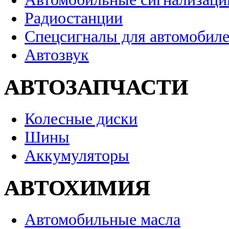
Радиостанции
Спецсигналы для автомобил
Автозвук
АВТОЗАПЧАСТИ
Колесные диски
Шины
Аккумуляторы
АВТОХИМИЯ
Автомобильные масла