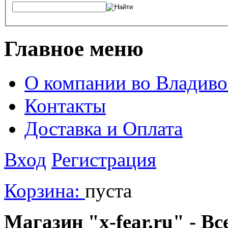
Главное меню
О компании во Владиво
Контакты
Доставка и Оплата
Вход
Регистрация
Корзина:
пуста
Магазин "x-fear.ru" - Вс