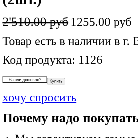
2'510.00 руб
1255.00 руб
Товар есть в наличии в г.
Код продукта: 1126
хочу спросить
Почему надо покупать