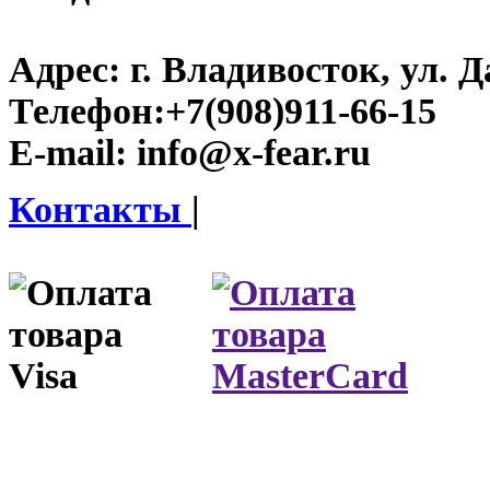
Адрес:
г. Владивосток, ул. Д
Телефон:
+7(908)911-66-15
E-mail:
info@x-fear.ru
Контакты
|