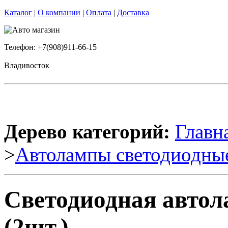
Каталог
|
О компании
|
Оплата
|
Доставка
Телефон: +7(908)911-66-15
Владивосток
Дерево категорий:
Главн
>
Автолампы светодиодны
Светодиодная авто
(2шт.)