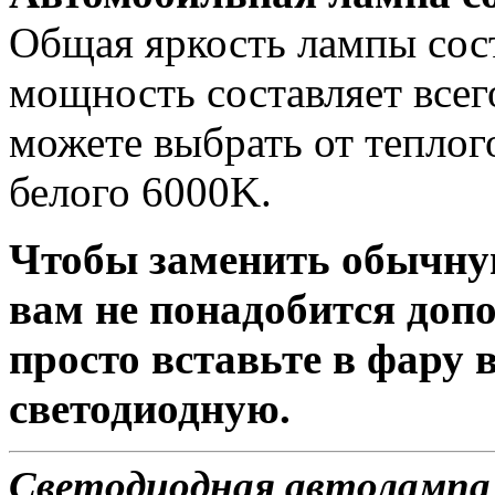
Общая яркость лампы сост
мощность составляет всег
можете выбрать от теплог
белого 6000K.
Чтобы заменить обычну
вам не понадобится доп
просто вставьте в фару
светодиодную.
Светодиодная автолампа 