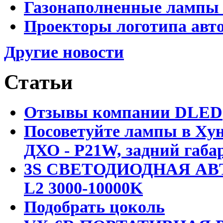
Газонаполненные лампы D
Проекторы логотипа авто
Другие новости
Статьи
Отзывы компании DLED
Посоветуйте лампы в Хун
ДХО - P21W, задний габар
3S СВЕТОДИОДНАЯ АВ
L2 3000-10000K
Подобрать цоколь