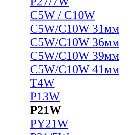
P27/7W
C5W / C10W
C5W/C10W 31мм
C5W/C10W 36мм
C5W/C10W 39мм
C5W/C10W 41мм
T4W
P13W
P21W
PY21W