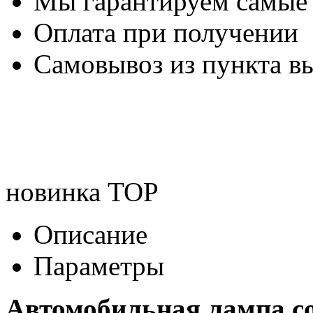
Мы гарантируем самые
Оплата при получении
Самовывоз из пункта вы
новинка
TOP
Описание
Параметры
Автомобильная лампа c