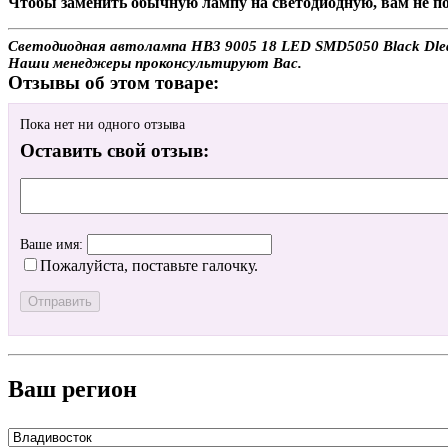
Чтобы заменить обычную лампу на светодиодную, вам не по
Светодиодная автолампа HB3 9005 18 LED SMD5050 Black Dled (
Наши менеджеры проконсультируют Вас.
Отзывы об этом товаре:
Пока нет ни одного отзыва
Оставить свой отзыв:
Ваше имя:
Пожалуйста, поставьте галочку.
Ваш регион