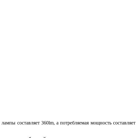
лампы составляет 360lm, а потребляемая мощность составляет