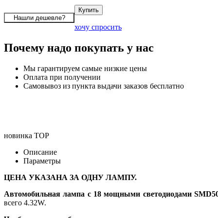
хочу спросить
Почему надо покупать у нас
Мы гарантируем самые низкие цены
Оплата при получении
Самовывоз из пункта выдачи заказов бесплатно
новинка
TOP
Описание
Параметры
ЦЕНА УКАЗАНА ЗА ОДНУ ЛАМПУ.
Автомобильная лампа с 18 мощными светодиодами SMD505
всего 4.32W.