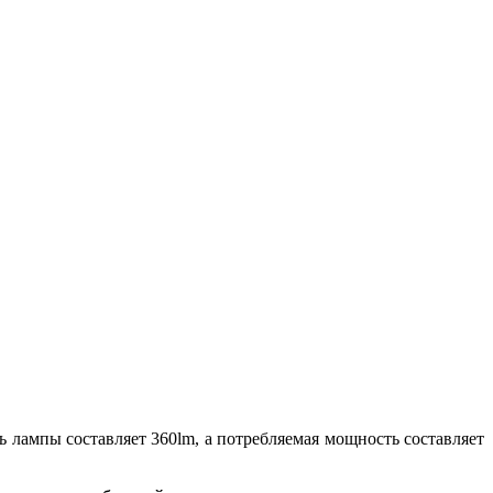
 лампы составляет 360lm, а потребляемая мощность составляет