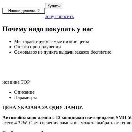
хочу спросить
Почему надо покупать у нас
Мы гарантируем самые низкие цены
Оплата при получении
Самовывоз из пункта выдачи заказов бесплатно
новинка
TOP
Описание
Параметры
ЦЕНА УКАЗАНА ЗА ОДНУ ЛАМПУ.
Автомобильная лампа с 13 мощными светодиодами SMD 50
всего 4.32W. Свет свечения лампы вы можете выбрать от тепло