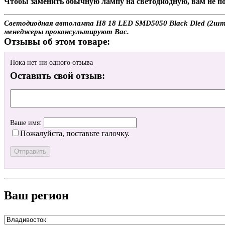
Чтобы заменить обычную лампу на светодиодную, вам не по
Светодиодная автолампа H8 18 LED SMD5050 Black Dled (2шт.) 
менеджеры проконсультируют Вас.
Отзывы об этом товаре:
Пока нет ни одного отзыва
Оставить свой отзыв:
Ваше имя:
Пожалуйста, поставьте галочку.
Ваш регион