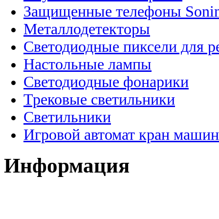
Защищенные телефоны Soni
Металлодетекторы
Светодиодные пиксели для 
Настольные лампы
Светодиодные фонарики
Трековые светильники
Светильники
Игровой автомат кран машин
Информация