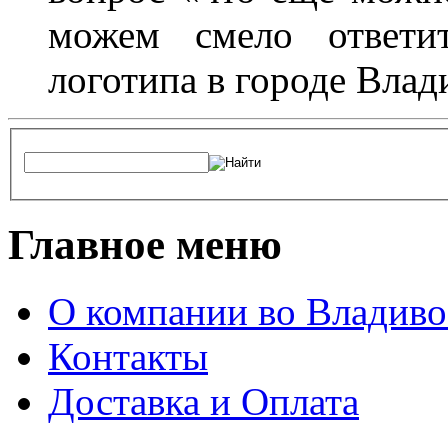
можем смело ответит
логотипа в городе Влад
Главное меню
О компании во Владиво
Контакты
Доставка и Оплата