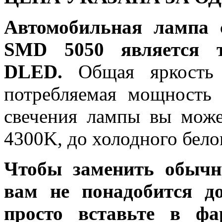
Автомобильная лампа 
SMD 5050 является т
DLED.
Общая яркость 
потребляемая мощность 
свечения лампы вы може
4300K, до холодного бело
Чтобы заменить обычн
вам не понадобится до
просто вставьте в ф