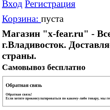
Вход
Регистрация
Корзина:
пуста
Магазин "x-fear.ru" - Вс
г.Владивосток. Доставл
страны.
Cамовывоз бесплатно
Обратная связь
Обратная связь!
Если хотите проконсультироваться по какому-либо товару, мы г