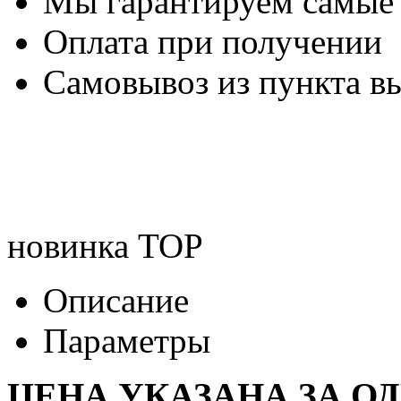
Мы гарантируем самые
Оплата при получении
Самовывоз из пункта вы
новинка
TOP
Описание
Параметры
ЦЕНА УКАЗАНА ЗА О