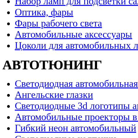
Набор ламп для подсветки с
Оптика, фары
Фары рабочего света
Автомобильные аксессуары
Цоколи для автомобильных 
АВТОТЮНИНГ
Светодиодная автомобильная
Ангельские глазки
Светодиодные 3d логотипы 
Автомобильные проекторы в
Гибкий неон автомобильный