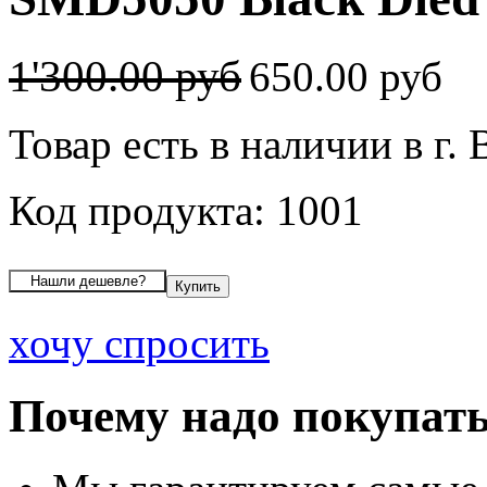
1'300.00 руб
650.00 руб
Товар есть в наличии в г.
Код продукта: 1001
хочу спросить
Почему надо покупать