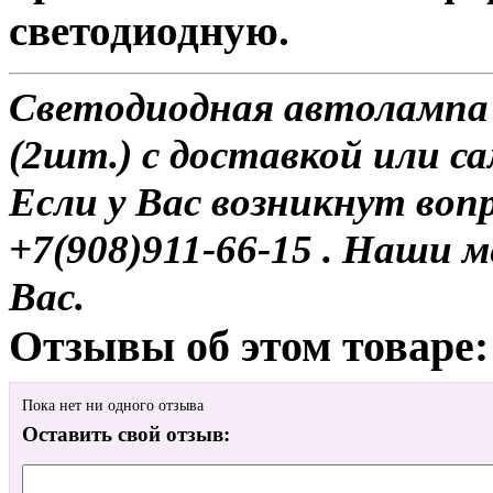
светодиодную.
Светодиодная автолампа 
(2шт.) с доставкой или с
Если у Вас возникнут воп
+7(908)911-66-15 . Наши
Вас.
Отзывы об этом товаре:
Пока нет ни одного отзыва
Оставить свой отзыв: