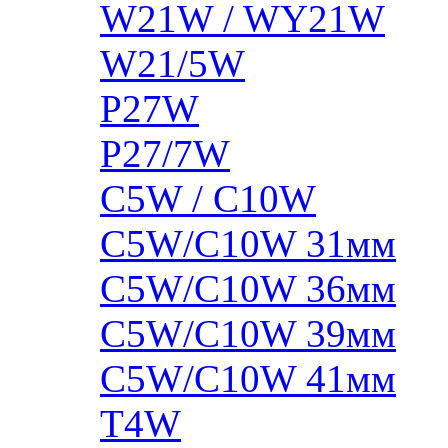
W21W / WY21W
W21/5W
P27W
P27/7W
C5W / C10W
C5W/C10W 31мм
C5W/C10W 36мм
C5W/C10W 39мм
C5W/C10W 41мм
T4W