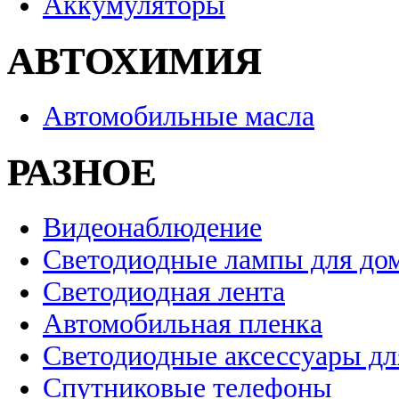
Аккумуляторы
АВТОХИМИЯ
Автомобильные масла
РАЗНОЕ
Видеонаблюдение
Светодиодные лампы для до
Светодиодная лента
Автомобильная пленка
Светодиодные аксессуары дл
Спутниковые телефоны