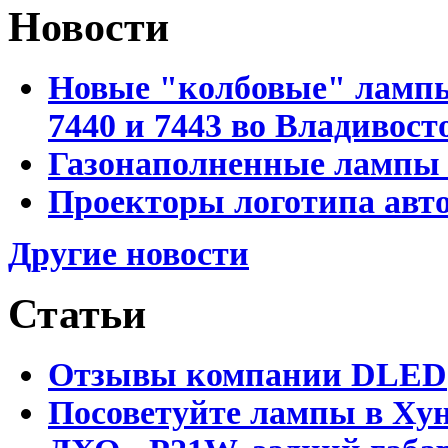
Новости
Новые "колбовые" лампы 
7440 и 7443 во Владивост
Газонаполненные лампы D
Проекторы логотипа авто
Другие новости
Статьи
Отзывы компании DLED
Посоветуйте лампы в Хун