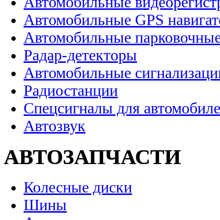
Автомобильные видеорегист
Автомобильные GPS навига
Автомобильные парковочные
Радар-детекторы
Автомобильные сигнализаци
Радиостанции
Спецсигналы для автомобил
Автозвук
АВТОЗАПЧАСТИ
Колесные диски
Шины