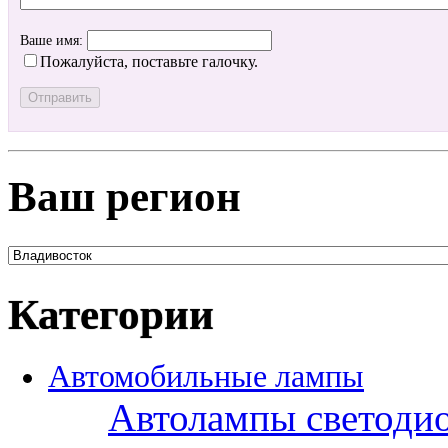
Ваше имя:
Пожалуйста, поставьте галочку.
Ваш регион
Категории
Автомобильные лампы
Автолампы светоди