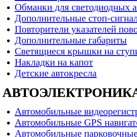
Обманки для светодиодных 
Дополнительные стоп-сигна
Повторители указателей пов
Дополнительные габариты
Светящиеся крышки на ступ
Накладки на капот
Детские автокресла
АВТОЭЛЕКТРОНИК
Автомобильные видеорегист
Автомобильные GPS навига
Автомобильные парковочные