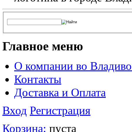
Главное меню
О компании во Владиво
Контакты
Доставка и Оплата
Вход
Регистрация
Корзина:
пуста