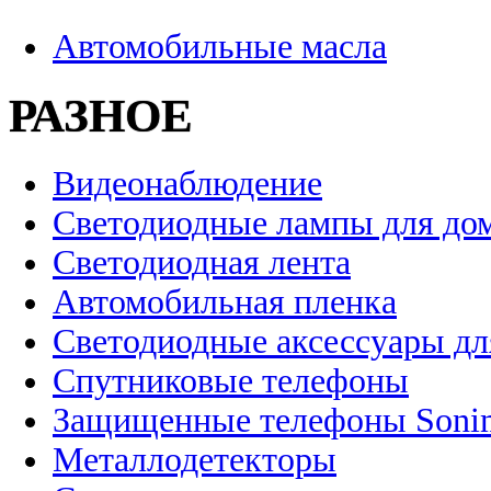
Автомобильные масла
РАЗНОЕ
Видеонаблюдение
Светодиодные лампы для до
Светодиодная лента
Автомобильная пленка
Светодиодные аксессуары дл
Спутниковые телефоны
Защищенные телефоны Soni
Металлодетекторы