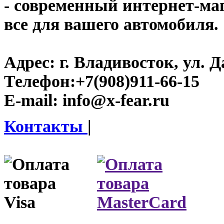
- современный интернет-мага
все для вашего автомобиля.
Адрес:
г. Владивосток, ул. Д
Телефон:
+7(908)911-66-15
E-mail:
info@x-fear.ru
Контакты
|