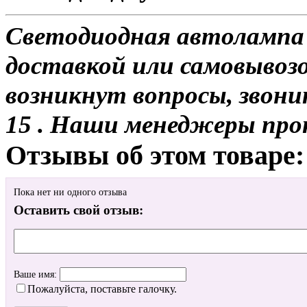
Светодиодная автолампа 
доставкой или самовывозо
возникнут вопросы, звони
15 . Наши менеджеры про
Отзывы об этом товаре:
Пока нет ни одного отзыва
Оставить свой отзыв:
Ваше имя:
Пожалуйста, поставьте галочку.