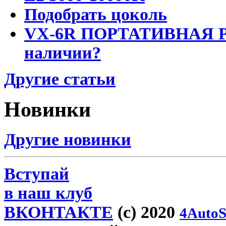
Подобрать цоколь
VX-6R ПОРТАТИВНАЯ Р
наличии?
Другие статьи
Новинки
Другие новинки
Вступай
в наш клуб
ВКОНТАКТЕ
(c) 2020
4AutoS