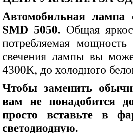
Автомобильная лампа 
SMD 5050.
Общая яркост
потребляемая мощность 
свечения лампы вы може
4300K, до холодного бело
Чтобы заменить обычн
вам не понадобится до
просто вставьте в ф
светодиодную.