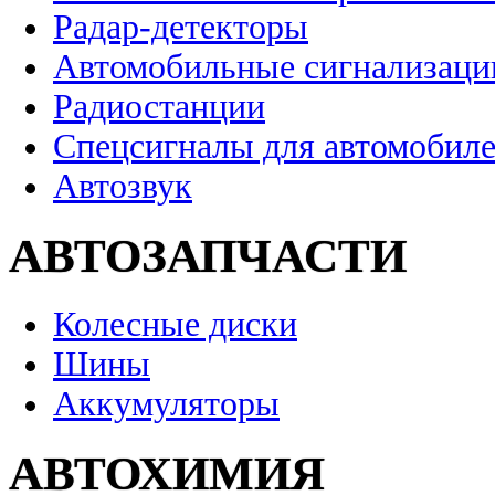
Радар-детекторы
Автомобильные сигнализаци
Радиостанции
Спецсигналы для автомобил
Автозвук
АВТОЗАПЧАСТИ
Колесные диски
Шины
Аккумуляторы
АВТОХИМИЯ