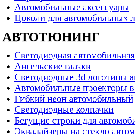
Автомобильные аксессуары
Цоколи для автомобильных 
АВТОТЮНИНГ
Светодиодная автомобильная
Ангельские глазки
Светодиодные 3d логотипы 
Автомобильные проекторы в
Гибкий неон автомобильный
Светодиодные колпачки
Бегущие строки для автомоб
Эквалайзеры на стекло авто