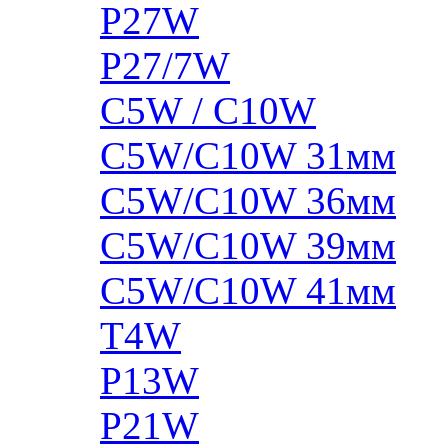
P27W
P27/7W
C5W / C10W
C5W/C10W 31мм
C5W/C10W 36мм
C5W/C10W 39мм
C5W/C10W 41мм
T4W
P13W
P21W