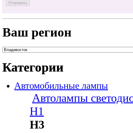
Ваш регион
Категории
Автомобильные лампы
Автолампы светоди
H1
H3