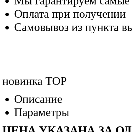
Мы гарантируем самые
Оплата при получении
Самовывоз из пункта вы
новинка
TOP
Описание
Параметры
ЦЕНА УКАЗАНА ЗА О