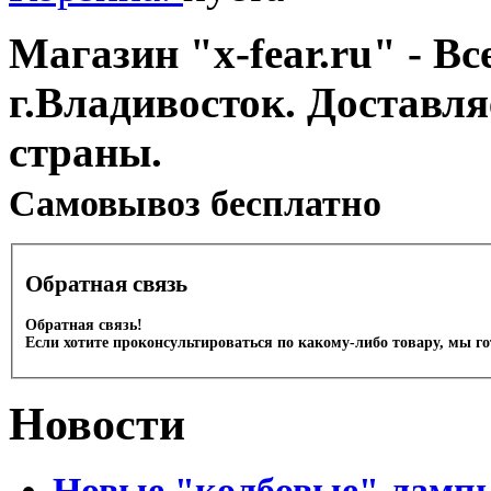
Магазин "x-fear.ru" - Вс
г.Владивосток. Доставл
страны.
Cамовывоз бесплатно
Обратная связь
Обратная связь!
Если хотите проконсультироваться по какому-либо товару, мы г
Новости
Новые "колбовые" лампы 