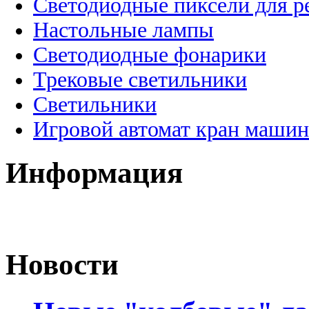
Светодиодные пиксели для 
Настольные лампы
Светодиодные фонарики
Трековые светильники
Светильники
Игровой автомат кран машин
Информация
Новости