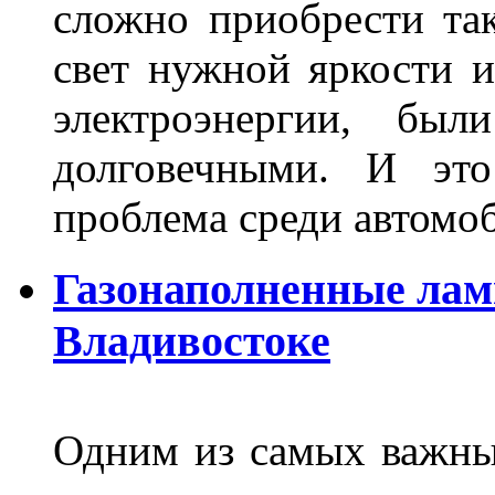
сложно приобрести та
свет нужной яркости 
электроэнергии, бы
долговечными. И это
проблема среди автом
Газонаполненные лам
Владивостоке
Одним из самых важны