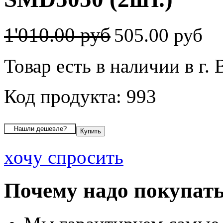
1'010.00 руб
505.00 руб
Товар есть в наличии в г.
Код продукта: 993
хочу спросить
Почему надо покупать