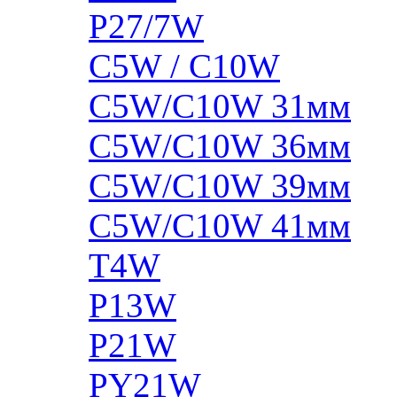
P27/7W
C5W / C10W
C5W/C10W 31мм
C5W/C10W 36мм
C5W/C10W 39мм
C5W/C10W 41мм
T4W
P13W
P21W
PY21W