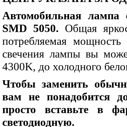
Автомобильная лампа 
SMD 5050.
Общая яркос
потребляемая мощность 
свечения лампы вы може
4300K, до холодного бело
Чтобы заменить обычн
вам не понадобится до
просто вставьте в ф
светодиодную.