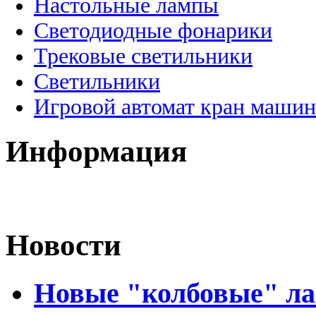
Настольные лампы
Светодиодные фонарики
Трековые светильники
Светильники
Игровой автомат кран машин
Информация
Новости
Новые "колбовые" ла