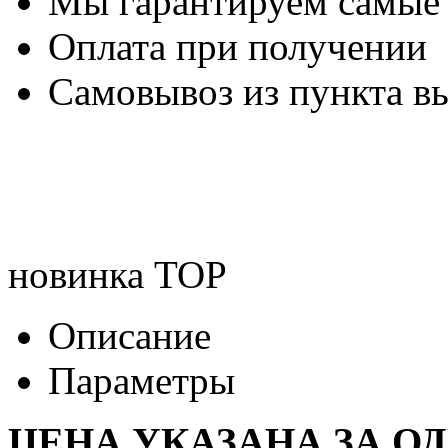
Мы гарантируем самые
Оплата при получении
Самовывоз из пункта вы
новинка
TOP
Описание
Параметры
ЦЕНА УКАЗАНА ЗА О