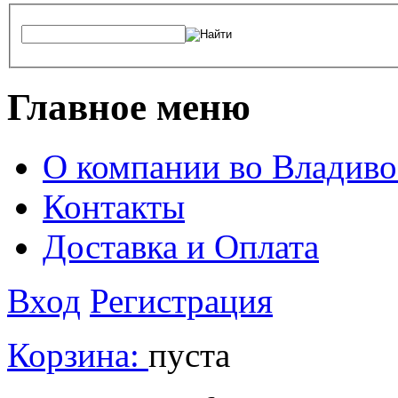
Главное меню
О компании во Владиво
Контакты
Доставка и Оплата
Вход
Регистрация
Корзина:
пуста