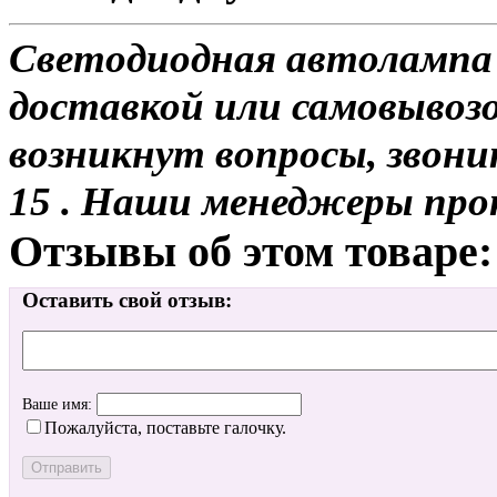
Светодиодная автолампа 
доставкой или самовывозо
возникнут вопросы, звони
15 . Наши менеджеры про
Отзывы об этом товаре:
Оставить свой отзыв:
Ваше имя:
Пожалуйста, поставьте галочку.