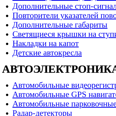
Дополнительные стоп-сигна
Повторители указателей пов
Дополнительные габариты
Светящиеся крышки на ступ
Накладки на капот
Детские автокресла
АВТОЭЛЕКТРОНИК
Автомобильные видеорегист
Автомобильные GPS навига
Автомобильные парковочные
Радар-детекторы