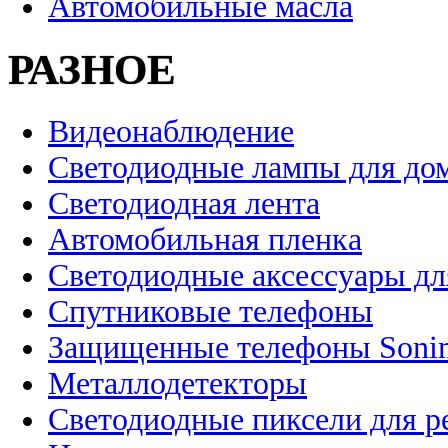
Автомобильные масла
РАЗНОЕ
Видеонаблюдение
Светодиодные лампы для до
Светодиодная лента
Автомобильная пленка
Светодиодные аксессуары дл
Спутниковые телефоны
Защищенные телефоны Soni
Металлодетекторы
Светодиодные пиксели для 