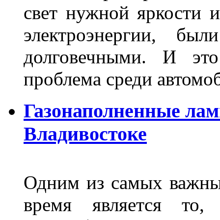
свет нужной яркости 
электроэнергии, бы
долговечными. И это
проблема среди автом
Газонаполненные лам
Владивостоке
Одним из самых важны
время является то, 