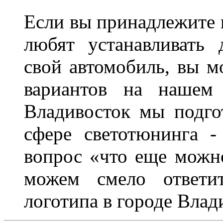
Если вы принадлежите к
любят устанавливать 
свой автомобиль, вы м
вариантов на нашем 
Владивосток мы подго
сфере светотюнинга -
вопрос «что еще можн
можем смело ответит
логотипа в городе Влад