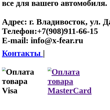
все для вашего автомобиля.
Адрес:
г. Владивосток, ул. Д
Телефон:
+7(908)911-66-15
E-mail:
info@x-fear.ru
Контакты
|