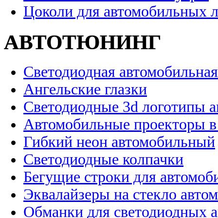
Цоколи для автомобильных 
АВТОТЮНИНГ
Светодиодная автомобильная
Ангельские глазки
Светодиодные 3d логотипы 
Автомобильные проекторы в
Гибкий неон автомобильный
Светодиодные колпачки
Бегущие строки для автомоб
Эквалайзеры на стекло авто
Обманки для светодиодных 