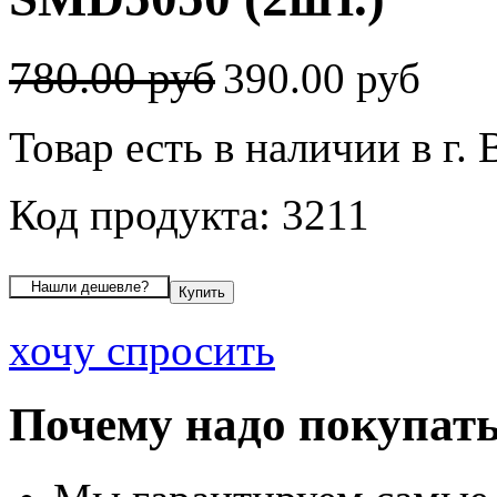
780.00 руб
390.00 руб
Товар есть в наличии в г.
Код продукта: 3211
хочу спросить
Почему надо покупать