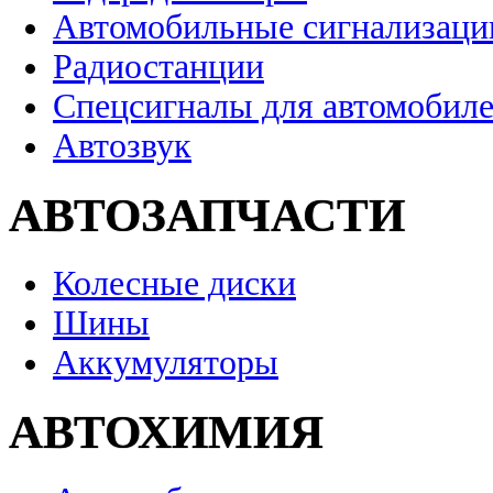
Автомобильные сигнализаци
Радиостанции
Спецсигналы для автомобил
Автозвук
АВТОЗАПЧАСТИ
Колесные диски
Шины
Аккумуляторы
АВТОХИМИЯ