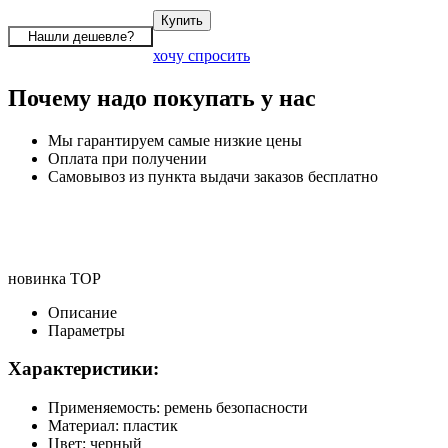
хочу спросить
Почему надо покупать у нас
Мы гарантируем самые низкие цены
Оплата при получении
Самовывоз из пункта выдачи заказов бесплатно
новинка
TOP
Описание
Параметры
Характеристики:
Применяемость: ремень безопасности
Материал: пластик
Цвет: черный