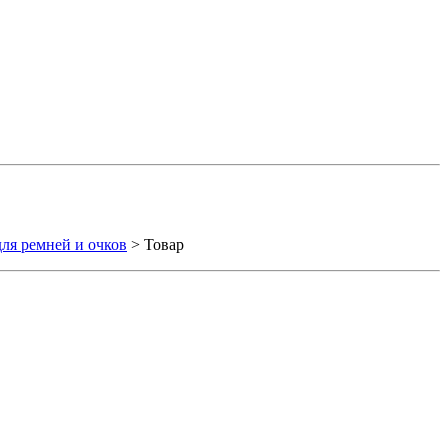
ля ремней и очков
> Товар