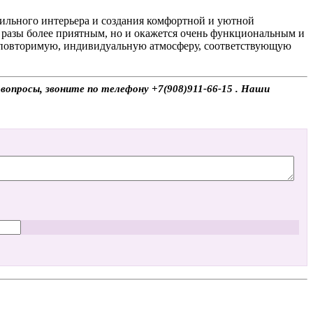
обильного интерьера и создания комфортной и уютной
в разы более приятным, но и окажется очень функциональным и
неповторимую, индивидуальную атмосферу, соответствующую
т вопросы, звоните по телефону +7(908)911-66-15 . Наши