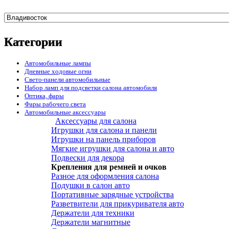
Категории
Автомобильные лампы
Дневные ходовые огни
Свето-панели автомобильные
Набор ламп для подсветки салона автомобиля
Оптика, фары
Фары рабочего света
Автомобильные аксессуары
Аксессуары для салона
Игрушки для салона и панели
Игрушки на панель приборов
Мягкие игрушки для салона и авто
Подвески для декора
Крепления для ремней и очков
Разное для оформления салона
Подушки в салон авто
Портативные зарядные устройства
Разветвители для прикуривателя авто
Держатели для техники
Держатели магнитные