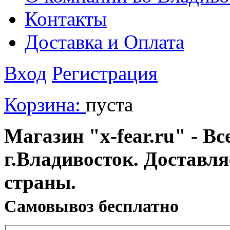
Контакты
Доставка и Оплата
Вход
Регистрация
Корзина:
пуста
Магазин "x-fear.ru" - Вс
г.Владивосток. Доставл
страны.
Cамовывоз бесплатно