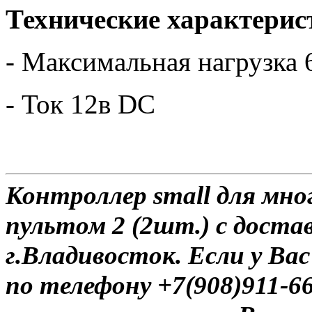
Технические характерис
- Максимальная нагрузка
- Ток 12в DC
Контроллер small для мн
пультом 2 (2шт.) с доста
г.Владивосток. Если у Ва
по телефону +7(908)911-6