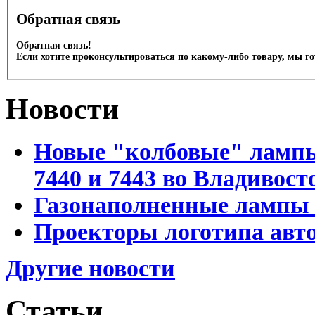
Обратная связь
Обратная связь!
Если хотите проконсультироваться по какому-либо товару, мы г
Новости
Новые "колбовые" лампы 
7440 и 7443 во Владивост
Газонаполненные лампы D
Проекторы логотипа авто
Другие новости
Статьи