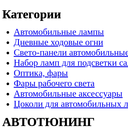
Категории
Автомобильные лампы
Дневные ходовые огни
Свето-панели автомобильны
Набор ламп для подсветки с
Оптика, фары
Фары рабочего света
Автомобильные аксессуары
Цоколи для автомобильных 
АВТОТЮНИНГ