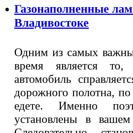
Газонаполненные лам
Владивостоке
Одним из самых важны
время является то, 
автомобиль справляет
дорожного полотна, по
едете. Именно поэ
установлены в вашем
Следовательно стан