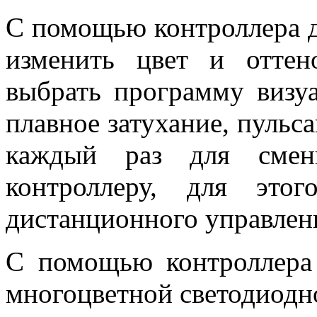
С помощью контроллера 
изменить цвет и отте
выбрать программу визуа
плавное затухание, пульс
каждый раз для смен
контроллеру, для это
дистанционного управлен
С помощью контроллера 
многоцветной светодиодн