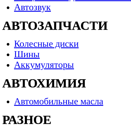
Автозвук
АВТОЗАПЧАСТИ
Колесные диски
Шины
Аккумуляторы
АВТОХИМИЯ
Автомобильные масла
РАЗНОЕ