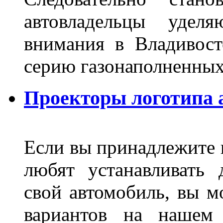
автовладельцы удел
внимания в Владивост
серию газонаполненных
Проекторы логотипа а
Если вы принадлежите к
любят устанавливать 
свой автомобиль, вы м
вариантов на нашем 