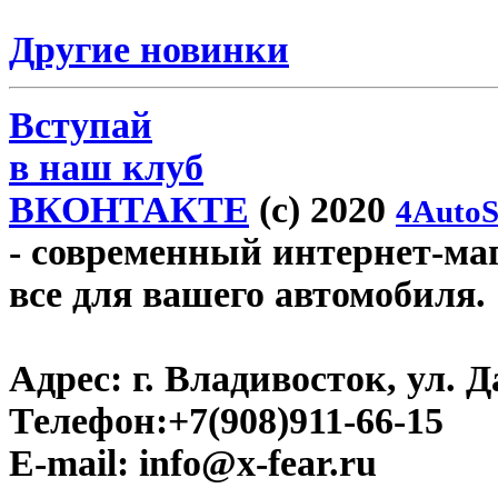
Другие новинки
Вступай
в наш клуб
ВКОНТАКТЕ
(c) 2020
4AutoS
- современный интернет-мага
все для вашего автомобиля.
Адрес:
г. Владивосток, ул. Д
Телефон:
+7(908)911-66-15
E-mail:
info@x-fear.ru