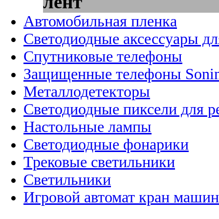
лент
Автомобильная пленка
Светодиодные аксессуары дл
Спутниковые телефоны
Защищенные телефоны Soni
Металлодетекторы
Светодиодные пиксели для 
Настольные лампы
Светодиодные фонарики
Трековые светильники
Светильники
Игровой автомат кран машин