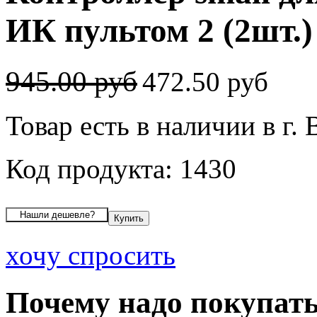
ИК пультом 2 (2шт.)
945.00 руб
472.50 руб
Товар есть в наличии в г.
Код продукта: 1430
хочу спросить
Почему надо покупать