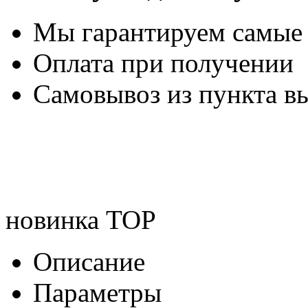
Мы гарантируем самые
Оплата при получении
Самовывоз из пункта вы
новинка
TOP
Описание
Параметры