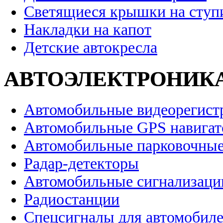
Светящиеся крышки на ступ
Накладки на капот
Детские автокресла
АВТОЭЛЕКТРОНИК
Автомобильные видеорегист
Автомобильные GPS навига
Автомобильные парковочные
Радар-детекторы
Автомобильные сигнализаци
Радиостанции
Спецсигналы для автомобил