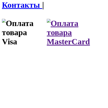
Контакты
|