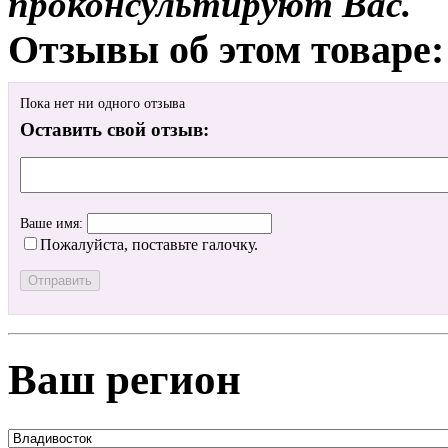
проконсультируют Вас.
Отзывы об этом товаре:
Пока нет ни одного отзыва
Оставить свой отзыв:
Ваше имя:
Пожалуйста, поставьте галочку.
Ваш регион