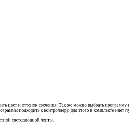
ь цвет и оттенок свечения. Так же можно выбрать программу ви
ограммы подходить к контроллеру, для этого в комплекте идет 
етной светодиодной ленты.