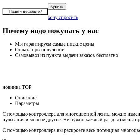
хочу спросить
Почему надо покупать у нас
Мы гарантируем самые низкие цены
Оплата при получении
Самовывоз из пункта выдачи заказов бесплатно
новинка
TOP
Описание
Параметры
С помощью контроллера для многоцветной ленты можно изменит
пульсация и многое другое. Не нужно каждый раз для смены пр
С помощью контроллера вы раскроете весь потенциал многоцв