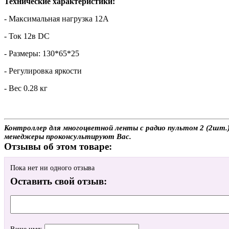
Технические характеристики:
- Максимальная нагрузка 12А
- Ток 12в DC
- Размеры: 130*65*25
- Регулировка яркости
- Вес 0.28 кг
Контроллер для многоцветной ленты с радио пультом 2 (2шт.) 
менеджеры проконсультируют Вас.
Отзывы об этом товаре:
Пока нет ни одного отзыва
Оставить свой отзыв: