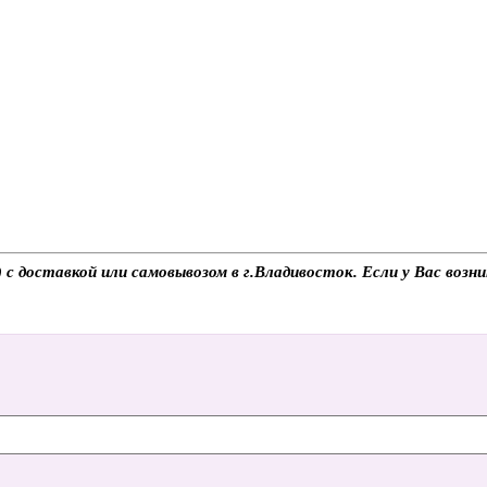
с доставкой или самовывозом в г.Владивосток. Если у Вас возн