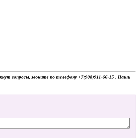
икнут вопросы, звоните по телефону +7(908)911-66-15 . Наши