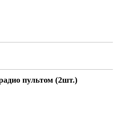
радио пультом (2шт.)