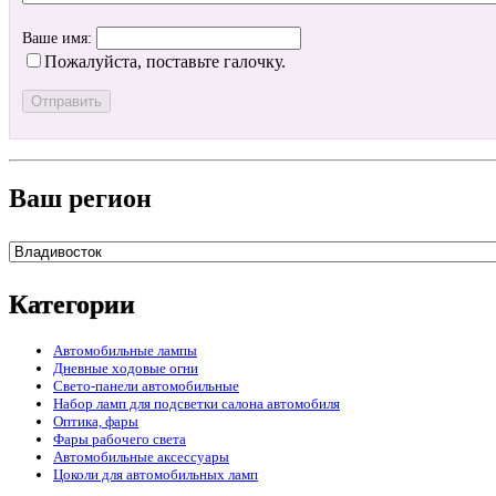
Ваше имя:
Пожалуйста, поставьте галочку.
Ваш регион
Категории
Автомобильные лампы
Дневные ходовые огни
Свето-панели автомобильные
Набор ламп для подсветки салона автомобиля
Оптика, фары
Фары рабочего света
Автомобильные аксессуары
Цоколи для автомобильных ламп