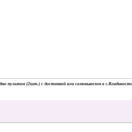
ио пультом (2шт.) с доставкой или самовывозом в г.Владивосто