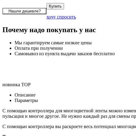
хочу спросить
Почему надо покупать у нас
Мы гарантируем самые низкие цены
Оплата при получении
Самовывоз из пункта выдачи заказов бесплатно
новинка
TOP
Описание
Параметры
С помощью контроллера для многоцветной ленты можно изменит
пульсация и многое другое. Не нужно каждый раз для смены пр
С помощью контроллера вы раскроете весь потенциал многоцв