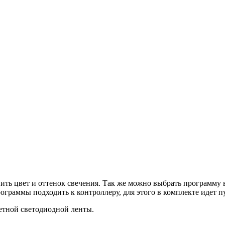
ь цвет и оттенок свечения. Так же можно выбрать программу ви
ограммы подходить к контроллеру, для этого в комплекте идет 
етной светодиодной ленты.