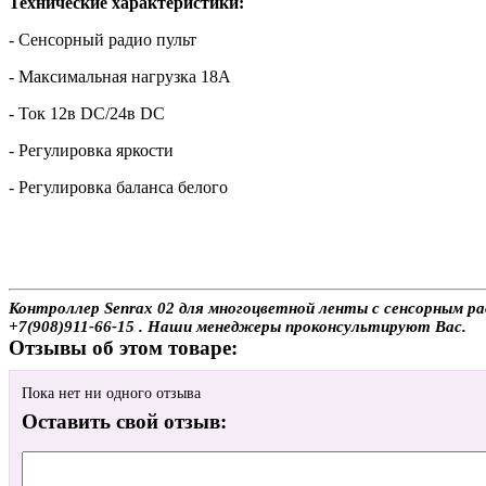
Технические характеристики:
- Сенсорный радио пульт
- Максимальная нагрузка 18А
- Ток 12в DC/24в DC
- Регулировка яркости
- Регулировка баланса белого
Контроллер Senrax 02 для многоцветной ленты с сенсорным рад
+7(908)911-66-15 . Наши менеджеры проконсультируют Вас.
Отзывы об этом товаре:
Пока нет ни одного отзыва
Оставить свой отзыв: