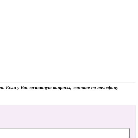
к. Если у Вас возникнут вопросы, звоните по телефону