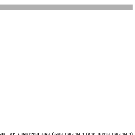
ше все характеристики были идеально (или почти идеально)