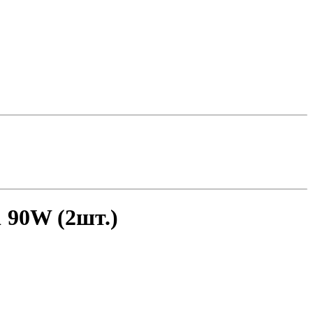
 90W (2шт.)