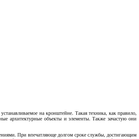
устанавливаемое на кронштейне. Такая техника, как правило,
чные архитектурные объекты и элементы. Также зачастую они
лениями. При впечатляюще долгом сроке службы, достигающим