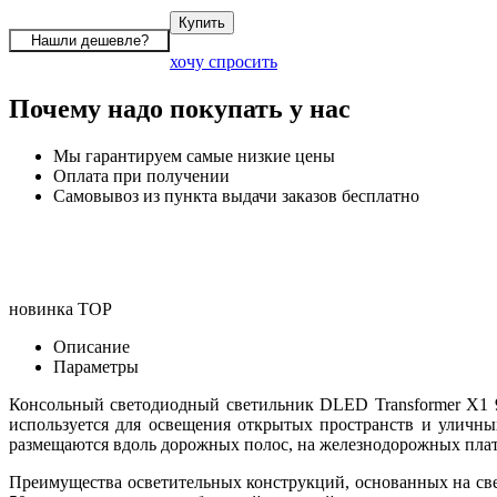
хочу спросить
Почему надо покупать у нас
Мы гарантируем самые низкие цены
Оплата при получении
Самовывоз из пункта выдачи заказов бесплатно
новинка
TOP
Описание
Параметры
Консольный светодиодный светильник DLED Transformer X1 90
используется для освещения открытых пространств и уличны
размещаются вдоль дорожных полос, на железнодорожных платф
Преимущества осветительных конструкций, основанных на св