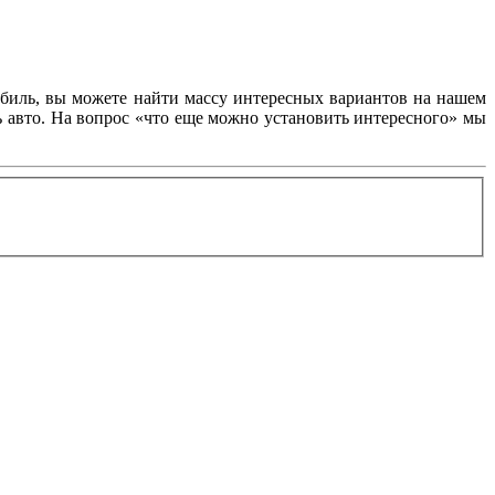
обиль, вы можете найти массу интересных вариантов на нашем
ь авто. На вопрос «что еще можно установить интересного» мы