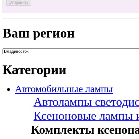
Ваш регион
Категории
Автомобильные лампы
Автолампы светоди
Ксеноновые лампы 
Комплекты ксенон