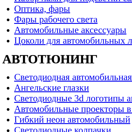
Оптика, фары
Фары рабочего света
Автомобильные аксессуары
Цоколи для автомобильных 
АВТОТЮНИНГ
Светодиодная автомобильная
Ангельские глазки
Светодиодные 3d логотипы 
Автомобильные проекторы в
Гибкий неон автомобильный
Светодиодные колпачки