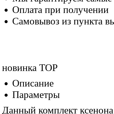
Оплата при получении
Самовывоз из пункта вы
новинка
TOP
Описание
Параметры
Данный комплект ксенона 