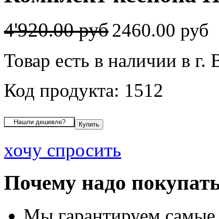
4'920.00 руб
2460.00 руб
Товар есть в наличии в г.
Код продукта: 1512
хочу спросить
Почему надо покупать
Мы гарантируем самые