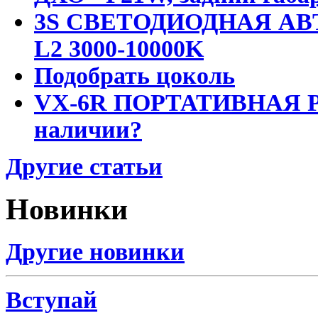
3S СВЕТОДИОДНАЯ АВ
L2 3000-10000K
Подобрать цоколь
VX-6R ПОРТАТИВНАЯ Р
наличии?
Другие статьи
Новинки
Другие новинки
Вступай