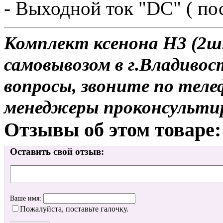
- Выходной ток "DC" ( по
Комплект ксенона H3 (2шт
самовывозом в г.Владивос
вопросы, звоните по теле
менеджеры проконсульти
Отзывы об этом товаре:
Оставить свой отзыв:
Ваше имя:
Пожалуйста, поставьте галочку.