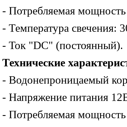
- Потребляемая мощность
- Температура свечения: 3
- Ток "DC" (постоянный).
Технические характерис
- Водонепроницаемый ко
- Напряжение питания 12
- Потребляемая мощность