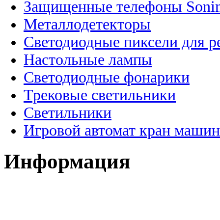
Защищенные телефоны Soni
Металлодетекторы
Светодиодные пиксели для 
Настольные лампы
Светодиодные фонарики
Трековые светильники
Светильники
Игровой автомат кран машин
Информация