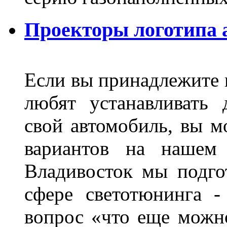
Проекторы логотипа а
Если вы принадлежите к
любят устанавливать 
свой автомобиль, вы м
вариантов на нашем 
Владивосток мы подго
сфере светотюнинга -
вопрос «что еще можн