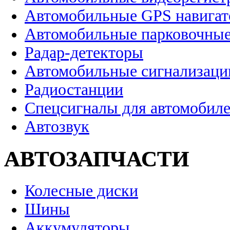
Автомобильные GPS навига
Автомобильные парковочные
Радар-детекторы
Автомобильные сигнализаци
Радиостанции
Спецсигналы для автомобил
Автозвук
АВТОЗАПЧАСТИ
Колесные диски
Шины
Аккумуляторы