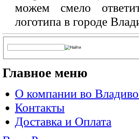
можем смело ответит
логотипа в городе Влад
Главное меню
О компании во Владиво
Контакты
Доставка и Оплата