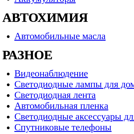
АВТОХИМИЯ
Автомобильные масла
РАЗНОЕ
Видеонаблюдение
Светодиодные лампы для до
Светодиодная лента
Автомобильная пленка
Светодиодные аксессуары дл
Спутниковые телефоны