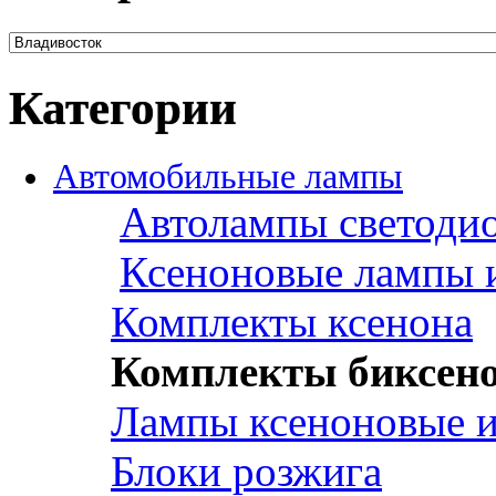
Категории
Автомобильные лампы
Автолампы светоди
Ксеноновые лампы 
Комплекты ксенона
Комплекты биксен
Лампы ксеноновые и
Блоки розжига