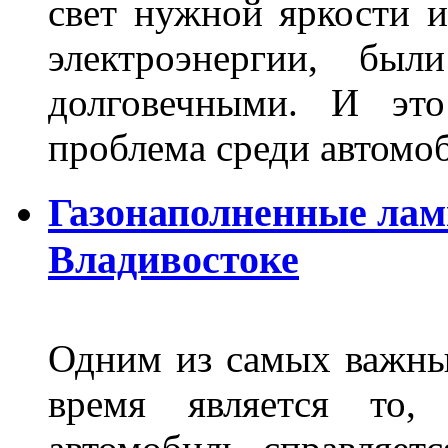
свет нужной яркости 
электроэнергии, бы
долговечными. И это
проблема среди автом
Газонаполненные лам
Владивостоке
Одним из самых важны
время является то, 