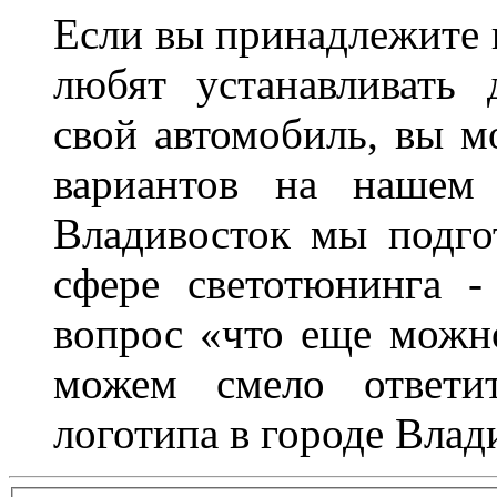
Если вы принадлежите к
любят устанавливать 
свой автомобиль, вы м
вариантов на нашем 
Владивосток мы подго
сфере светотюнинга -
вопрос «что еще можн
можем смело ответит
логотипа в городе Влад