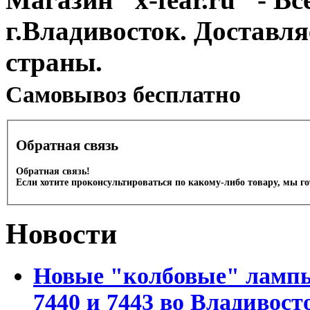
г.Владивосток. Доставл
страны.
Cамовывоз бесплатно
Обратная связь
Обратная связь!
Если хотите проконсультироваться по какому-либо товару, мы г
Новости
Новые "колбовые" лампы 
7440 и 7443 во Владивост