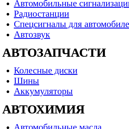
Автомобильные сигнализаци
Радиостанции
Спецсигналы для автомобил
Автозвук
АВТОЗАПЧАСТИ
Колесные диски
Шины
Аккумуляторы
АВТОХИМИЯ
Автомобильные масла