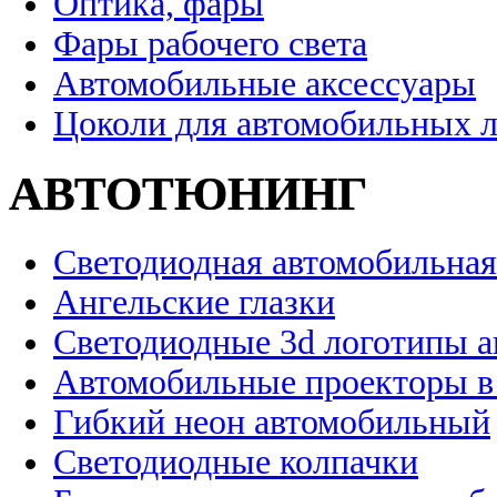
Оптика, фары
Фары рабочего света
Автомобильные аксессуары
Цоколи для автомобильных 
АВТОТЮНИНГ
Светодиодная автомобильная
Ангельские глазки
Светодиодные 3d логотипы 
Автомобильные проекторы в
Гибкий неон автомобильный
Светодиодные колпачки