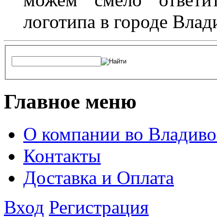
логотипа в городе Влад
Главное меню
О компании во Владиво
Контакты
Доставка и Оплата
Вход
Регистрация