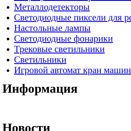
Металлодетекторы
Светодиодные пиксели для 
Настольные лампы
Светодиодные фонарики
Трековые светильники
Светильники
Игровой автомат кран машин
Информация
Новости