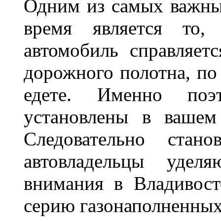
Одним из самых важны
время является то, 
автомобиль справляет
дорожного полотна, по
едете. Именно поэ
установлены в вашем
Следовательно стан
автовладельцы удел
внимания в Владивост
серию газонаполненных