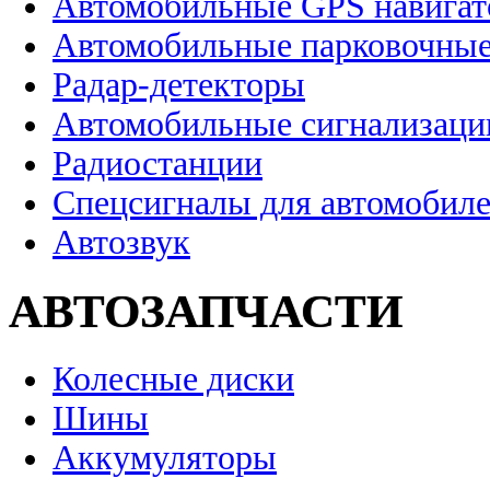
Автомобильные GPS навига
Автомобильные парковочные
Радар-детекторы
Автомобильные сигнализаци
Радиостанции
Спецсигналы для автомобил
Автозвук
АВТОЗАПЧАСТИ
Колесные диски
Шины
Аккумуляторы