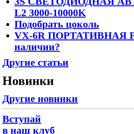
3S СВЕТОДИОДНАЯ АВ
L2 3000-10000K
Подобрать цоколь
VX-6R ПОРТАТИВНАЯ Р
наличии?
Другие статьи
Новинки
Другие новинки
Вступай
в наш клуб