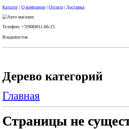
Каталог
|
О компании
|
Оплата
|
Доставка
Телефон: +7(908)911-66-15
Владивосток
Дерево категорий
Главная
Страницы не сущест