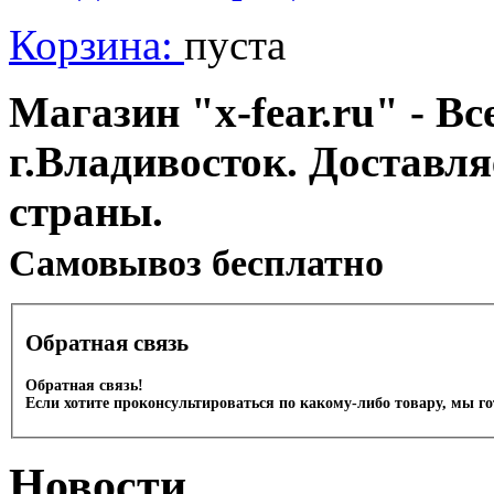
Корзина:
пуста
Магазин "x-fear.ru" - Вс
г.Владивосток. Доставл
страны.
Cамовывоз бесплатно
Обратная связь
Обратная связь!
Если хотите проконсультироваться по какому-либо товару, мы г
Новости