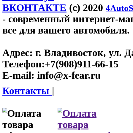
ВКОНТАКТЕ
(c) 2020
4AutoS
- современный интернет-мага
все для вашего автомобиля.
Адрес:
г. Владивосток, ул. Д
Телефон:
+7(908)911-66-15
E-mail:
info@x-fear.ru
Контакты
|