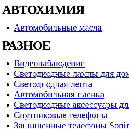
АВТОХИМИЯ
Автомобильные масла
РАЗНОЕ
Видеонаблюдение
Светодиодные лампы для до
Светодиодная лента
Автомобильная пленка
Светодиодные аксессуары дл
Спутниковые телефоны
Защищенные телефоны Soni