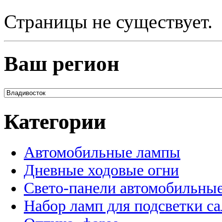
Страницы не существует.
Ваш регион
Категории
Автомобильные лампы
Дневные ходовые огни
Свето-панели автомобильны
Набор ламп для подсветки с