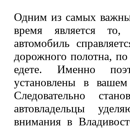
Одним из самых важны
время является то, 
автомобиль справляет
дорожного полотна, по
едете. Именно поэ
установлены в вашем
Следовательно стан
автовладельцы удел
внимания в Владивост