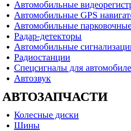
Автомобильные видеорегист
Автомобильные GPS навига
Автомобильные парковочные
Радар-детекторы
Автомобильные сигнализаци
Радиостанции
Спецсигналы для автомобил
Автозвук
АВТОЗАПЧАСТИ
Колесные диски
Шины