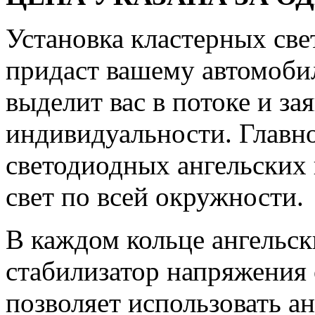
Установка кластерных све
придаст вашему автомоби
выделит вас в потоке и за
индивидуальности. Главн
светодиодных ангельских 
свет по всей окружности.
В каждом кольце ангельск
стабилизатор напряжения о
позволяет использовать ан