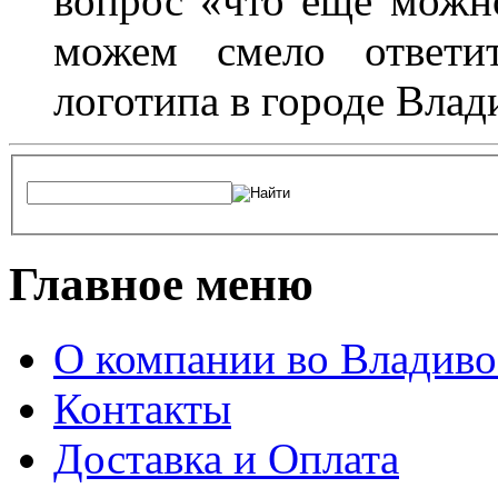
вопрос «что еще можн
можем смело ответит
логотипа в городе Влад
Главное меню
О компании во Владиво
Контакты
Доставка и Оплата