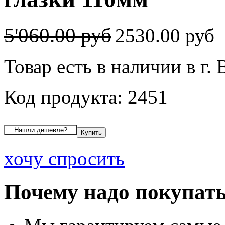
5'060.00 руб
2530.00 руб
Товар есть в наличии в г.
Код продукта: 2451
хочу спросить
Почему надо покупать