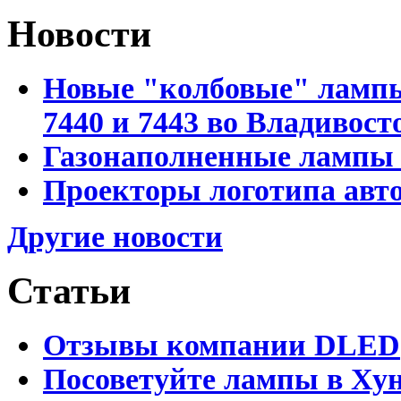
Новости
Новые "колбовые" лампы 
7440 и 7443 во Владивост
Газонаполненные лампы D
Проекторы логотипа авто
Другие новости
Статьи
Отзывы компании DLED
Посоветуйте лампы в Хун