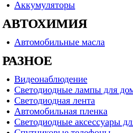
Аккумуляторы
АВТОХИМИЯ
Автомобильные масла
РАЗНОЕ
Видеонаблюдение
Светодиодные лампы для до
Светодиодная лента
Автомобильная пленка
Светодиодные аксессуары дл
Спутниковые телефоны