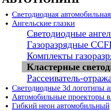
Светодиодная автомобильная
Ангельские глазки
Светодиодные ангел
Газоразрядные CCFL
Комплекты газоразр
Кластерные светод
Рассеиватель-отража
Светодиодные 3d логотипы 
Автомобильные проекторы в
Гибкий неон автомобильный