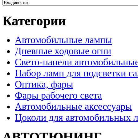
Категории
Автомобильные лампы
Дневные ходовые огни
Свето-панели автомобильны
Набор ламп для подсветки с
Оптика, фары
Фары рабочего света
Автомобильные аксессуары
Цоколи для автомобильных 
АВТОТЮНИНГ