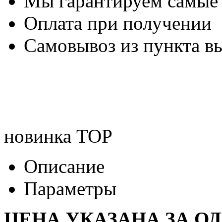
Мы гарантируем самые
Оплата при получении
Самовывоз из пункта вы
новинка
TOP
Описание
Параметры
ЦЕНА УКАЗАНА ЗА О