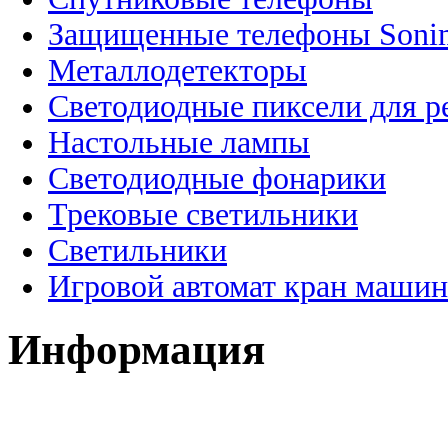
Защищенные телефоны Soni
Металлодетекторы
Светодиодные пиксели для 
Настольные лампы
Светодиодные фонарики
Трековые светильники
Светильники
Игровой автомат кран машин
Информация