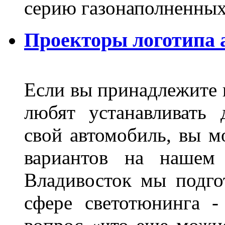
серию газонаполненных
Проекторы логотипа а
Если вы принадлежите к
любят устанавливать 
свой автомобиль, вы м
вариантов на нашем 
Владивосток мы подго
сфере светотюнинга -