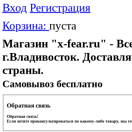
Вход
Регистрация
Корзина:
пуста
Магазин "x-fear.ru" - Вс
г.Владивосток. Доставл
страны.
Cамовывоз бесплатно
Обратная связь
Обратная связь!
Если хотите проконсультироваться по какому-либо товару, мы г