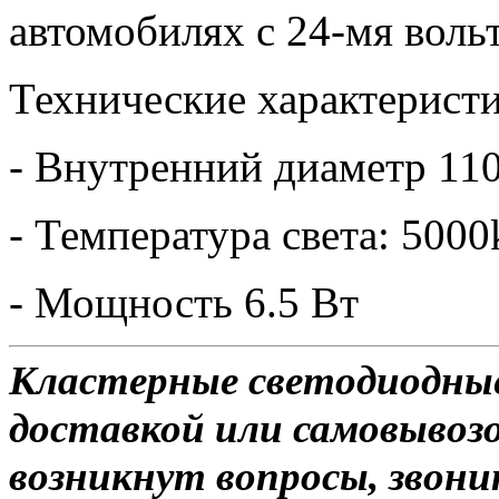
автомобилях с 24-мя вольт
Технические характеристи
- Внутренний диаметр 11
- Температура света: 5000
- Мощность 6.5 Вт
Кластерные светодиодные 
доставкой или самовывозо
возникнут вопросы, звони