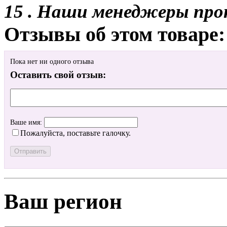
15 . Наши менеджеры про
Отзывы об этом товаре:
Пока нет ни одного отзыва
Оставить свой отзыв:
Ваше имя:
Пожалуйста, поставьте галочку.
Ваш регион