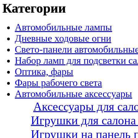
Категории
Автомобильные лампы
Дневные ходовые огни
Свето-панели автомобильны
Набор ламп для подсветки с
Оптика, фары
Фары рабочего света
Автомобильные аксессуары
Аксессуары для сал
Игрушки для салона
Игрушки на панель 