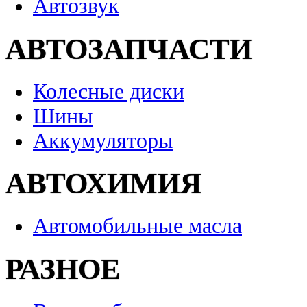
Автозвук
АВТОЗАПЧАСТИ
Колесные диски
Шины
Аккумуляторы
АВТОХИМИЯ
Автомобильные масла
РАЗНОЕ