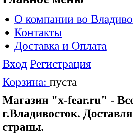
О компании во Владиво
Контакты
Доставка и Оплата
Вход
Регистрация
Корзина:
пуста
Магазин "x-fear.ru" - Вс
г.Владивосток. Доставл
страны.