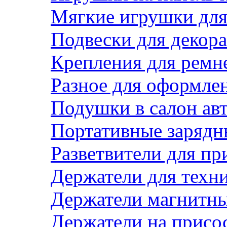
Мягкие игрушки для 
Подвески для декора
Крепления для ремн
Разное для оформле
Подушки в салон ав
Портативные зарядн
Разветвители для пр
Держатели для техн
Держатели магнитн
Держатели на присо