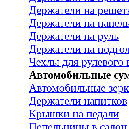
Держатели на решет
Держатели на панел
Держатели на руль
Держатели на подго
Чехлы для рулевого 
Автомобильные су
Автомобильные зерк
Держатели напитков
Крышки на педали
Пепельницы в салон