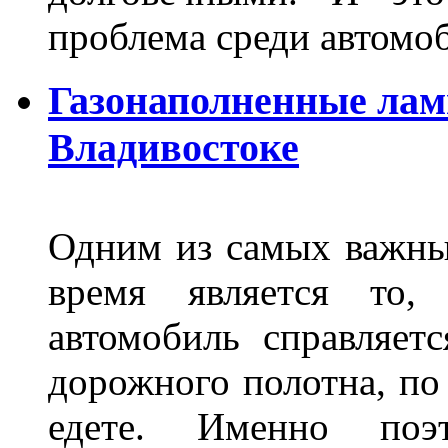
проблема среди автом
Газонаполненные лам
Владивостоке
Одним из самых важны
время является то, 
автомобиль справляет
дорожного полотна, по
едете. Именно поэ