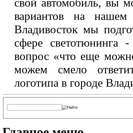
свой автомобиль, вы м
вариантов на нашем 
Владивосток мы подго
сфере светотюнинга -
вопрос «что еще можн
можем смело ответит
логотипа в городе Влад
Главное меню