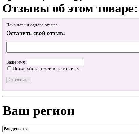
Отзывы об этом товаре:
Пока нет ни одного отзыва
Оставить свой отзыв:
Ваше имя:
Пожалуйста, поставьте галочку.
Ваш регион