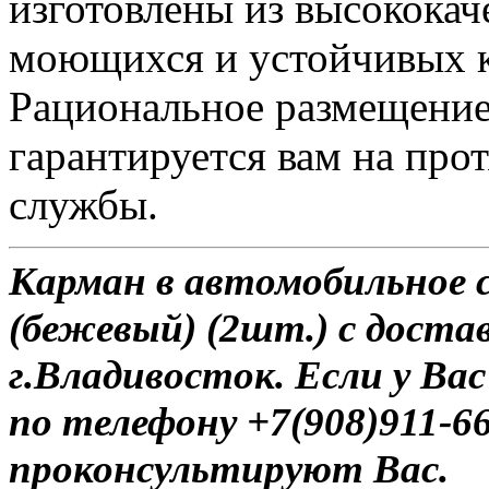
изготовлены из высококач
моющихся и устойчивых к
Рациональное размещение
гарантируется вам на про
службы.
Карман в автомобильное си
(бежевый) (2шт.) с доста
г.Владивосток. Если у Ва
по телефону +7(908)911-6
проконсультируют Вас.