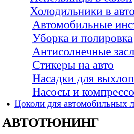
Холодильники в авт
Автомобильные инс
Уборка и полировка
Антисолнечные зас
Стикеры на авто
Насадки для выхло
Насосы и компресс
Цоколи для автомобильных 
АВТОТЮНИНГ