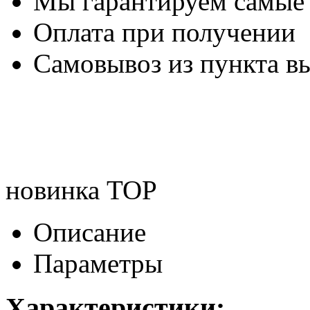
Мы гарантируем самые
Оплата при получении
Самовывоз из пункта вы
новинка
TOP
Описание
Параметры
Характеристики: