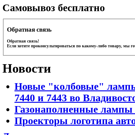
Cамовывоз бесплатно
Обратная связь
Обратная связь!
Если хотите проконсультироваться по какому-либо товару, мы г
Новости
Новые "колбовые" лампы 
7440 и 7443 во Владивост
Газонаполненные лампы D
Проекторы логотипа авто