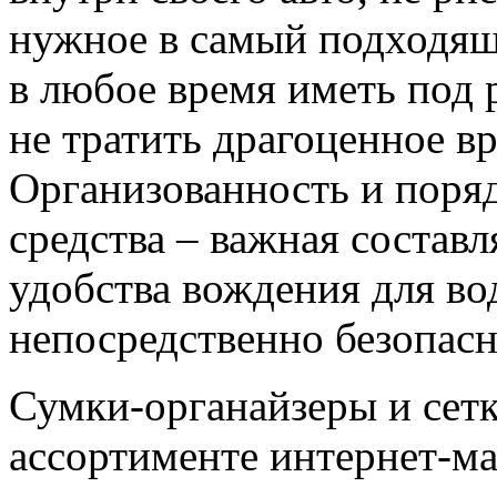
нужное в самый подходящ
в любое время иметь под 
не тратить драгоценное в
Организованность и поря
средства – важная состав
удобства вождения для во
непосредственно безопасн
Сумки-органайзеры и сетк
ассортименте интернет-маг