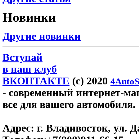
Новинки
Другие новинки
Вступай
в наш клуб
ВКОНТАКТЕ
(c) 2020
4AutoS
- современный интернет-мага
все для вашего автомобиля.
Адрес:
г. Владивосток, ул. Д