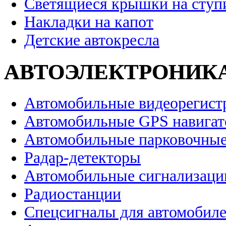
Светящиеся крышки на ступ
Накладки на капот
Детские автокресла
АВТОЭЛЕКТРОНИК
Автомобильные видеорегист
Автомобильные GPS навига
Автомобильные парковочные
Радар-детекторы
Автомобильные сигнализаци
Радиостанции
Спецсигналы для автомобил