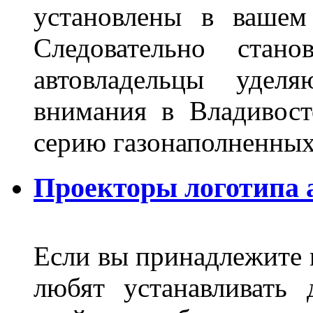
установлены в вашем
Следовательно стан
автовладельцы удел
внимания в Владивост
серию газонаполненных
Проекторы логотипа а
Если вы принадлежите к
любят устанавливать 