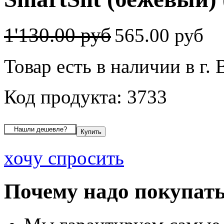
1'130.00 руб
565.00 руб
Товар есть в наличии в г.
Код продукта: 3733
хочу спросить
Почему надо покупать